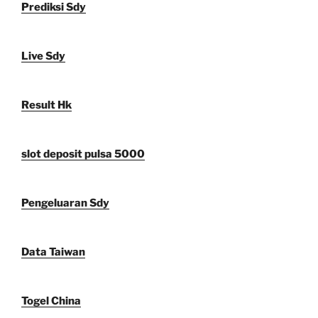
Prediksi Sdy
Live Sdy
Result Hk
slot deposit pulsa 5000
Pengeluaran Sdy
Data Taiwan
Togel China