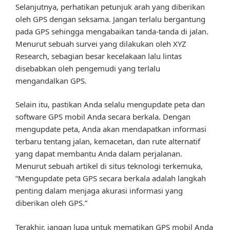
Selanjutnya, perhatikan petunjuk arah yang diberikan
oleh GPS dengan seksama. Jangan terlalu bergantung
pada GPS sehingga mengabaikan tanda-tanda di jalan.
Menurut sebuah survei yang dilakukan oleh XYZ
Research, sebagian besar kecelakaan lalu lintas
disebabkan oleh pengemudi yang terlalu
mengandalkan GPS.
Selain itu, pastikan Anda selalu mengupdate peta dan
software GPS mobil Anda secara berkala. Dengan
mengupdate peta, Anda akan mendapatkan informasi
terbaru tentang jalan, kemacetan, dan rute alternatif
yang dapat membantu Anda dalam perjalanan.
Menurut sebuah artikel di situs teknologi terkemuka,
“Mengupdate peta GPS secara berkala adalah langkah
penting dalam menjaga akurasi informasi yang
diberikan oleh GPS.”
Terakhir, jangan lupa untuk mematikan GPS mobil Anda