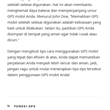
setelah selesai digunakan. Hal ini akan membantu
menghemat daya baterai dan memperpanjang umur
GPS mobil Anda. Menurut John Doe, “Mematikan GPS
mobil setelah selesai digunakan adalah kebiasaan yang
baik untuk dilakukan. Selain itu, pastikan GPS Anda
disimpan di tempat yang aman agar tidak rusak atau
dicuri.”
Dengan mengikuti tips cara menggunakan GPS mobil
yang tepat dan efisien di atas, Anda dapat memastikan
perjalanan Anda menjadi lebih lancar dan aman. Jadi,
jangan ragu untuk mulai menerapkan tips-tips tersebut
dalam penggunaan GPS mobil Anda!
CATEGORIES
FUNGSI GPS