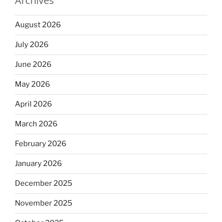
Archives
August 2026
July 2026
June 2026
May 2026
April 2026
March 2026
February 2026
January 2026
December 2025
November 2025