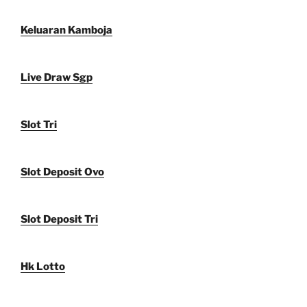
Keluaran Kamboja
Live Draw Sgp
Slot Tri
Slot Deposit Ovo
Slot Deposit Tri
Hk Lotto