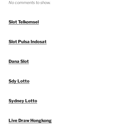
No comments to show.
Slot Telkomsel
Slot Pulsa Indosat
Dana Slot
Sdy Lotto
Sydney Lotto
Live Draw Hongkong