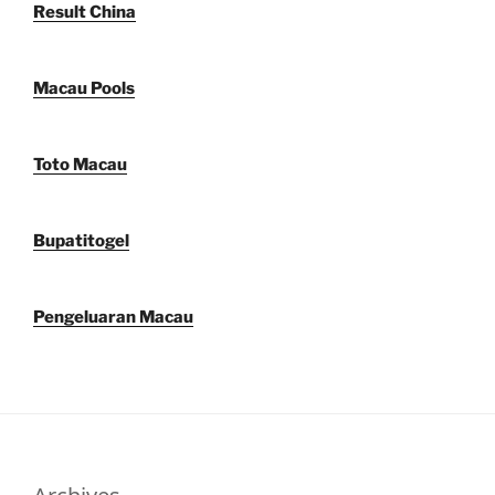
Result China
Macau Pools
Toto Macau
Bupatitogel
Pengeluaran Macau