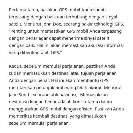
Pertama-tama, pastikan GPS mobil Anda sudah
terpasang dengan baik dan terhubung dengan sinyal
satelit. Menurut John Doe, seorang pakar teknologi GPS,
“Penting untuk memastikan GPS mobil Anda terpasang
dengan benar agar dapat menerima sinyal satelit
dengan baik. Hal ini akan memastikan akurasi informasi
yang diberikan oleh GPS.”
Kedua, sebelum memulai perjalanan, pastikan Anda
sudah memasukkan destinasi atau tujuan perjalanan
Anda dengan benar. Hal ini akan membantu GPS
memberikan petunjuk arah yang lebih akurat. Menurut
Jane Smith, seorang ahli navigasi, “Memasukkan
destinasi dengan benar adalah kunci utama dalam
menggunakan GPS mobil dengan efisien. Pastikan Anda
memeriksa kembali destinasi yang dimasukkan
sebelum memulai perjalanan.”