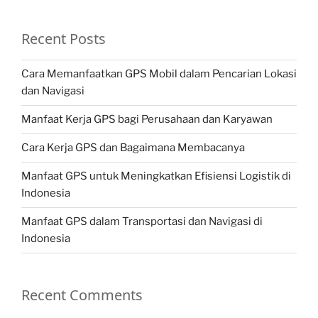
Recent Posts
Cara Memanfaatkan GPS Mobil dalam Pencarian Lokasi
dan Navigasi
Manfaat Kerja GPS bagi Perusahaan dan Karyawan
Cara Kerja GPS dan Bagaimana Membacanya
Manfaat GPS untuk Meningkatkan Efisiensi Logistik di
Indonesia
Manfaat GPS dalam Transportasi dan Navigasi di
Indonesia
Recent Comments