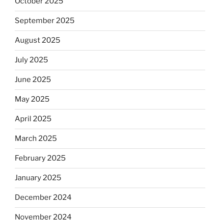
October 2025
September 2025
August 2025
July 2025
June 2025
May 2025
April 2025
March 2025
February 2025
January 2025
December 2024
November 2024