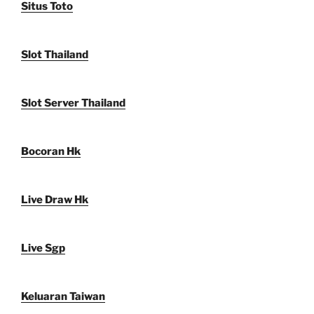
Situs Toto
Slot Thailand
Slot Server Thailand
Bocoran Hk
Live Draw Hk
Live Sgp
Keluaran Taiwan