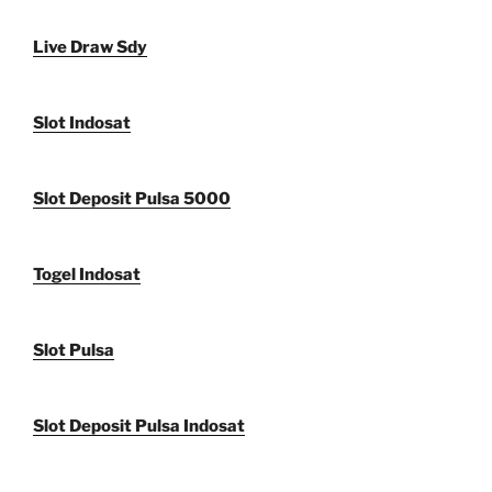
Live Draw Sdy
Slot Indosat
Slot Deposit Pulsa 5000
Togel Indosat
Slot Pulsa
Slot Deposit Pulsa Indosat