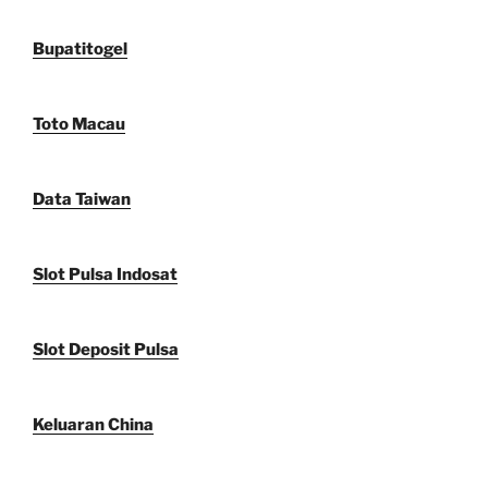
Bupatitogel
Toto Macau
Data Taiwan
Slot Pulsa Indosat
Slot Deposit Pulsa
Keluaran China