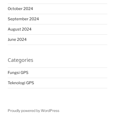
October 2024
September 2024
August 2024
June 2024
Categories
Fungsi GPS
Teknologi GPS
Proudly powered by WordPress