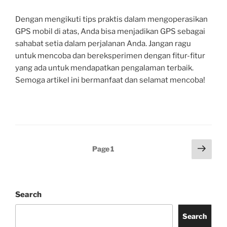
Dengan mengikuti tips praktis dalam mengoperasikan
GPS mobil di atas, Anda bisa menjadikan GPS sebagai
sahabat setia dalam perjalanan Anda. Jangan ragu
untuk mencoba dan bereksperimen dengan fitur-fitur
yang ada untuk mendapatkan pengalaman terbaik.
Semoga artikel ini bermanfaat dan selamat mencoba!
Posts
Next
Page
1
page
pagination
Search
Search