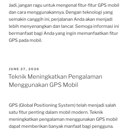
Jadi, jangan ragu untuk mengenal fitur-fitur GPS mobil
dan cara menggunakannya. Dengan teknologi yang
semakin canggih ini, perjalanan Anda akan menjadi
lebih menyenangkan dan lancar. Semoga informasi ini
bermanfaat bagi Anda yang ingin memanfaatkan fitur
GPS pada mobil.
POSTED
JUNE 27, 2026
ON
Teknik Meningkatkan Pengalaman
Menggunakan GPS Mobil
GPS (Global Positioning System) telah menjadi salah
satu fitur penting dalam mobil modern. Teknik
meningkatkan pengalaman menggunakan GPS mobil
dapat memberikan banyak manfaat bagi pengguna.