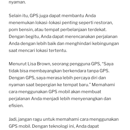
nyaman.
Selain itu, GPS juga dapat membantu Anda
menemukan lokasi-lokasi penting seperti restoran,
pom bensin, atau tempat perbelanjaan terdekat.
Dengan begitu, Anda dapat merencanakan perjalanan
Anda dengan lebih baik dan menghindari kebingungan
saat mencari lokasi tertentu.
Menurut Lisa Brown, seorang pengguna GPS, “Saya
tidak bisa membayangkan berkendara tanpa GPS.
Dengan GPS, saya merasa lebih percaya diri dan
nyaman saat bepergian ke tempat baru.” Memahami
cara menggunakan GPS mobil akan membuat
perjalanan Anda menjadi lebih menyenangkan dan
efisien.
Jadi, jangan ragu untuk memahami cara menggunakan
GPS mobil. Dengan teknologi ini, Anda dapat