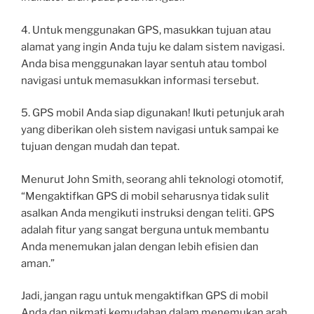
4. Untuk menggunakan GPS, masukkan tujuan atau
alamat yang ingin Anda tuju ke dalam sistem navigasi.
Anda bisa menggunakan layar sentuh atau tombol
navigasi untuk memasukkan informasi tersebut.
5. GPS mobil Anda siap digunakan! Ikuti petunjuk arah
yang diberikan oleh sistem navigasi untuk sampai ke
tujuan dengan mudah dan tepat.
Menurut John Smith, seorang ahli teknologi otomotif,
“Mengaktifkan GPS di mobil seharusnya tidak sulit
asalkan Anda mengikuti instruksi dengan teliti. GPS
adalah fitur yang sangat berguna untuk membantu
Anda menemukan jalan dengan lebih efisien dan
aman.”
Jadi, jangan ragu untuk mengaktifkan GPS di mobil
Anda dan nikmati kemudahan dalam menemukan arah