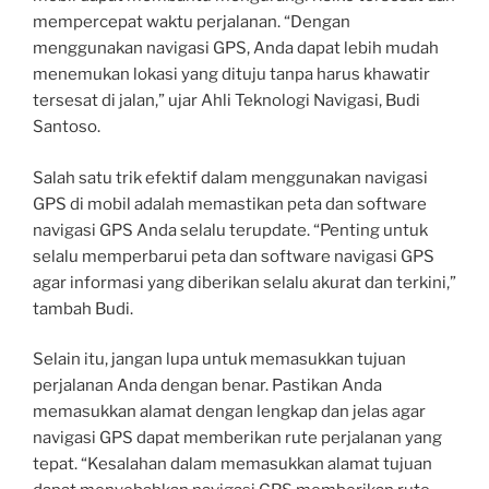
mempercepat waktu perjalanan. “Dengan
menggunakan navigasi GPS, Anda dapat lebih mudah
menemukan lokasi yang dituju tanpa harus khawatir
tersesat di jalan,” ujar Ahli Teknologi Navigasi, Budi
Santoso.
Salah satu trik efektif dalam menggunakan navigasi
GPS di mobil adalah memastikan peta dan software
navigasi GPS Anda selalu terupdate. “Penting untuk
selalu memperbarui peta dan software navigasi GPS
agar informasi yang diberikan selalu akurat dan terkini,”
tambah Budi.
Selain itu, jangan lupa untuk memasukkan tujuan
perjalanan Anda dengan benar. Pastikan Anda
memasukkan alamat dengan lengkap dan jelas agar
navigasi GPS dapat memberikan rute perjalanan yang
tepat. “Kesalahan dalam memasukkan alamat tujuan