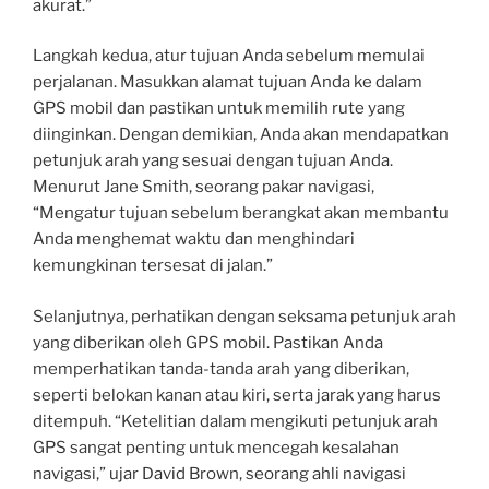
akurat.”
Langkah kedua, atur tujuan Anda sebelum memulai
perjalanan. Masukkan alamat tujuan Anda ke dalam
GPS mobil dan pastikan untuk memilih rute yang
diinginkan. Dengan demikian, Anda akan mendapatkan
petunjuk arah yang sesuai dengan tujuan Anda.
Menurut Jane Smith, seorang pakar navigasi,
“Mengatur tujuan sebelum berangkat akan membantu
Anda menghemat waktu dan menghindari
kemungkinan tersesat di jalan.”
Selanjutnya, perhatikan dengan seksama petunjuk arah
yang diberikan oleh GPS mobil. Pastikan Anda
memperhatikan tanda-tanda arah yang diberikan,
seperti belokan kanan atau kiri, serta jarak yang harus
ditempuh. “Ketelitian dalam mengikuti petunjuk arah
GPS sangat penting untuk mencegah kesalahan
navigasi,” ujar David Brown, seorang ahli navigasi