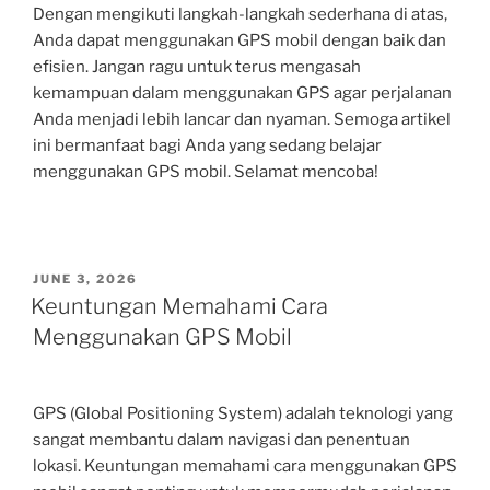
Dengan mengikuti langkah-langkah sederhana di atas,
Anda dapat menggunakan GPS mobil dengan baik dan
efisien. Jangan ragu untuk terus mengasah
kemampuan dalam menggunakan GPS agar perjalanan
Anda menjadi lebih lancar dan nyaman. Semoga artikel
ini bermanfaat bagi Anda yang sedang belajar
menggunakan GPS mobil. Selamat mencoba!
POSTED
JUNE 3, 2026
ON
Keuntungan Memahami Cara
Menggunakan GPS Mobil
GPS (Global Positioning System) adalah teknologi yang
sangat membantu dalam navigasi dan penentuan
lokasi. Keuntungan memahami cara menggunakan GPS