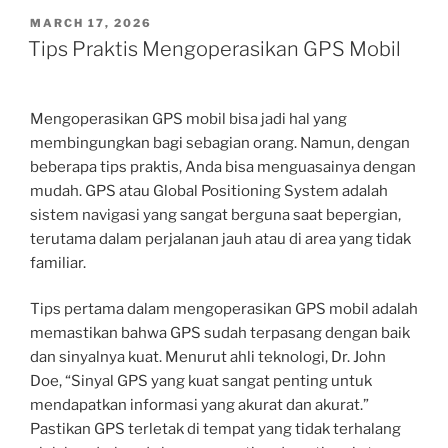
POSTED
MARCH 17, 2026
ON
Tips Praktis Mengoperasikan GPS Mobil
Mengoperasikan GPS mobil bisa jadi hal yang
membingungkan bagi sebagian orang. Namun, dengan
beberapa tips praktis, Anda bisa menguasainya dengan
mudah. GPS atau Global Positioning System adalah
sistem navigasi yang sangat berguna saat bepergian,
terutama dalam perjalanan jauh atau di area yang tidak
familiar.
Tips pertama dalam mengoperasikan GPS mobil adalah
memastikan bahwa GPS sudah terpasang dengan baik
dan sinyalnya kuat. Menurut ahli teknologi, Dr. John
Doe, “Sinyal GPS yang kuat sangat penting untuk
mendapatkan informasi yang akurat dan akurat.”
Pastikan GPS terletak di tempat yang tidak terhalang