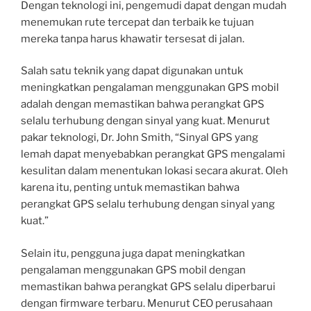
Dengan teknologi ini, pengemudi dapat dengan mudah
menemukan rute tercepat dan terbaik ke tujuan
mereka tanpa harus khawatir tersesat di jalan.
Salah satu teknik yang dapat digunakan untuk
meningkatkan pengalaman menggunakan GPS mobil
adalah dengan memastikan bahwa perangkat GPS
selalu terhubung dengan sinyal yang kuat. Menurut
pakar teknologi, Dr. John Smith, “Sinyal GPS yang
lemah dapat menyebabkan perangkat GPS mengalami
kesulitan dalam menentukan lokasi secara akurat. Oleh
karena itu, penting untuk memastikan bahwa
perangkat GPS selalu terhubung dengan sinyal yang
kuat.”
Selain itu, pengguna juga dapat meningkatkan
pengalaman menggunakan GPS mobil dengan
memastikan bahwa perangkat GPS selalu diperbarui
dengan firmware terbaru. Menurut CEO perusahaan