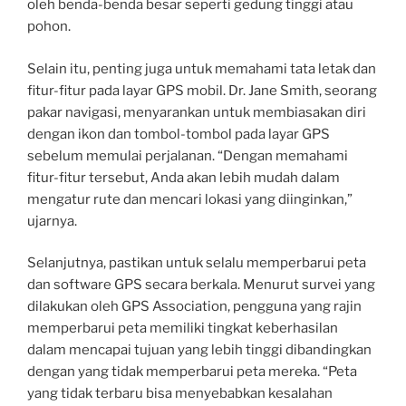
oleh benda-benda besar seperti gedung tinggi atau
pohon.
Selain itu, penting juga untuk memahami tata letak dan
fitur-fitur pada layar GPS mobil. Dr. Jane Smith, seorang
pakar navigasi, menyarankan untuk membiasakan diri
dengan ikon dan tombol-tombol pada layar GPS
sebelum memulai perjalanan. “Dengan memahami
fitur-fitur tersebut, Anda akan lebih mudah dalam
mengatur rute dan mencari lokasi yang diinginkan,”
ujarnya.
Selanjutnya, pastikan untuk selalu memperbarui peta
dan software GPS secara berkala. Menurut survei yang
dilakukan oleh GPS Association, pengguna yang rajin
memperbarui peta memiliki tingkat keberhasilan
dalam mencapai tujuan yang lebih tinggi dibandingkan
dengan yang tidak memperbarui peta mereka. “Peta
yang tidak terbaru bisa menyebabkan kesalahan