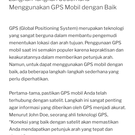
Menggunakan GPS Mobil dengan Baik
GPS (Global Positioning System) merupakan teknologi
yang sangat berguna dalam membantu pengemudi
menentukan lokasi dan arah tujuan. Penggunaan GPS
mobil saat ini semakin populer karena kepraktisan dan
keakuratannya dalam memberikan petunjuk arah.
Namun, untuk dapat menggunakan GPS mobil dengan
baik, ada beberapa langkah-langkah sederhana yang
perlu diperhatikan.
Pertama-tama, pastikan GPS mobil Anda telah
terhubung dengan satelit. Langkah ini sangat penting
agar informasi yang diberikan oleh GPS menjadi akurat.
Menurut John Doe, seorang ahli teknologi GPS,
“Koneksi yang baik dengan satelit akan memastikan
Anda mendapatkan petunjuk arah yang tepat dan