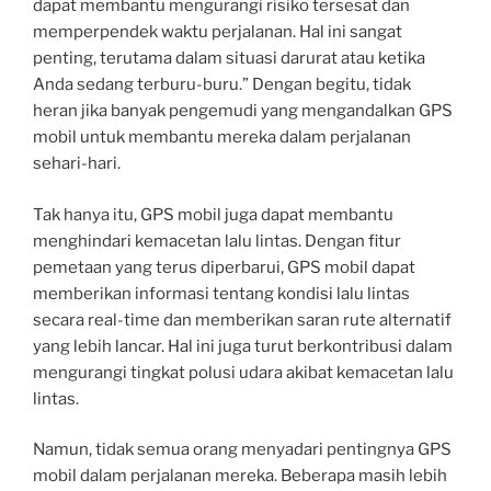
dapat membantu mengurangi risiko tersesat dan
memperpendek waktu perjalanan. Hal ini sangat
penting, terutama dalam situasi darurat atau ketika
Anda sedang terburu-buru.” Dengan begitu, tidak
heran jika banyak pengemudi yang mengandalkan GPS
mobil untuk membantu mereka dalam perjalanan
sehari-hari.
Tak hanya itu, GPS mobil juga dapat membantu
menghindari kemacetan lalu lintas. Dengan fitur
pemetaan yang terus diperbarui, GPS mobil dapat
memberikan informasi tentang kondisi lalu lintas
secara real-time dan memberikan saran rute alternatif
yang lebih lancar. Hal ini juga turut berkontribusi dalam
mengurangi tingkat polusi udara akibat kemacetan lalu
lintas.
Namun, tidak semua orang menyadari pentingnya GPS
mobil dalam perjalanan mereka. Beberapa masih lebih