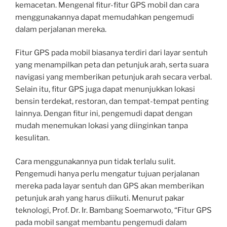
kemacetan. Mengenal fitur-fitur GPS mobil dan cara
menggunakannya dapat memudahkan pengemudi
dalam perjalanan mereka.
Fitur GPS pada mobil biasanya terdiri dari layar sentuh
yang menampilkan peta dan petunjuk arah, serta suara
navigasi yang memberikan petunjuk arah secara verbal.
Selain itu, fitur GPS juga dapat menunjukkan lokasi
bensin terdekat, restoran, dan tempat-tempat penting
lainnya. Dengan fitur ini, pengemudi dapat dengan
mudah menemukan lokasi yang diinginkan tanpa
kesulitan.
Cara menggunakannya pun tidak terlalu sulit.
Pengemudi hanya perlu mengatur tujuan perjalanan
mereka pada layar sentuh dan GPS akan memberikan
petunjuk arah yang harus diikuti. Menurut pakar
teknologi, Prof. Dr. Ir. Bambang Soemarwoto, “Fitur GPS
pada mobil sangat membantu pengemudi dalam