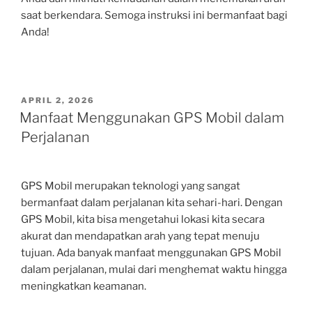
saat berkendara. Semoga instruksi ini bermanfaat bagi
Anda!
POSTED
APRIL 2, 2026
ON
Manfaat Menggunakan GPS Mobil dalam
Perjalanan
GPS Mobil merupakan teknologi yang sangat
bermanfaat dalam perjalanan kita sehari-hari. Dengan
GPS Mobil, kita bisa mengetahui lokasi kita secara
akurat dan mendapatkan arah yang tepat menuju
tujuan. Ada banyak manfaat menggunakan GPS Mobil
dalam perjalanan, mulai dari menghemat waktu hingga
meningkatkan keamanan.