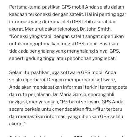
Pertama-tama, pastikan GPS mobil Anda selalu dalam
keadaan terkoneksi dengan satelit. Hal ini penting agar
informasi yang diterima oleh GPS lebih akurat dan
akurat. Menurut pakar teknologi, Dr. John Smith,
“Koneksi yang stabil dengan satelit sangat diperlukan
untuk mengoptimalkan fungsi GPS mobil. Pastikan
tidak ada penghalang yang menghalangi sinyal GPS,
seperti gedung tinggi atau pepohonan yang lebat.”
Selain itu, pastikan juga software GPS mobil Anda
selalu diperbarui. Dengan memperbarui software,
Anda akan mendapatkan informasi terkini tentang peta
dan rute perjalanan. Dr. Maria Garcia, seorang ahli
navigasi, menyarankan, “Perbarui software GPS Anda
secara berkala untuk mendapatkan fitur-fitur terbaru
dan memastikan informasi yang diberikan GPS selalu
akurat.”