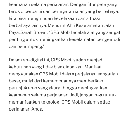
keamanan selama perjalanan. Dengan fitur peta yang
terus diperbarui dan peringatan jalan yang berbahaya,
kita bisa menghindari kecelakaan dan situasi
berbahaya lainnya. Menurut Ahli Keselamatan Jalan
Raya, Sarah Brown, “GPS Mobil adalah alat yang sangat
penting untuk meningkatkan keselamatan pengemudi
dan penumpang.”
Dalam era digital ini, GPS Mobil sudah menjadi
kebutuhan yang tidak bisa diabaikan. Manfaat
menggunakan GPS Mobil dalam perjalanan sangatlah
besar, mulai dari kemampuannya memberikan
petunjuk arah yang akurat hingga meningkatkan
keamanan selama perjalanan. Jadi, jangan ragu untuk
memanfaatkan teknologi GPS Mobil dalam setiap
perjalanan Anda.