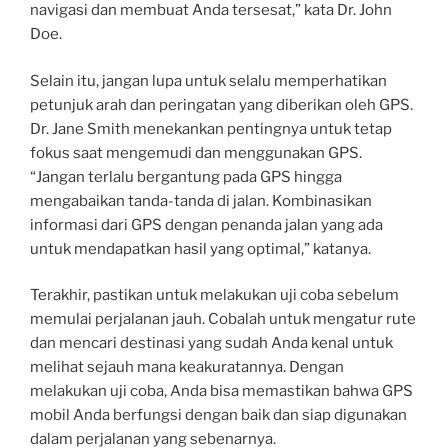
navigasi dan membuat Anda tersesat,” kata Dr. John
Doe.
Selain itu, jangan lupa untuk selalu memperhatikan
petunjuk arah dan peringatan yang diberikan oleh GPS.
Dr. Jane Smith menekankan pentingnya untuk tetap
fokus saat mengemudi dan menggunakan GPS.
“Jangan terlalu bergantung pada GPS hingga
mengabaikan tanda-tanda di jalan. Kombinasikan
informasi dari GPS dengan penanda jalan yang ada
untuk mendapatkan hasil yang optimal,” katanya.
Terakhir, pastikan untuk melakukan uji coba sebelum
memulai perjalanan jauh. Cobalah untuk mengatur rute
dan mencari destinasi yang sudah Anda kenal untuk
melihat sejauh mana keakuratannya. Dengan
melakukan uji coba, Anda bisa memastikan bahwa GPS
mobil Anda berfungsi dengan baik dan siap digunakan
dalam perjalanan yang sebenarnya.