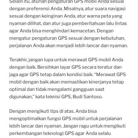
Selain itu, aturlah pengaturan GPS mobil Anda sesuai
dengan preferensi Anda. Misalnya, atur suara navigasi
sesuai dengan keinginan Anda, atur warna peta yang
nyaman dilihat, dan atur juga pemberitahuan lalu lintas
agar Anda bisa menghindari kemacetan. Dengan
mengatur pengaturan GPS sesuai dengan kebutuhan,
perjalanan Anda akan menjadi lebih lancar dan nyaman.
Terakhir, jangan lupa untuk merawat GPS mobil Anda
dengan baik. Bersihkan layar GPS secara teratur dan
jaga agar GPS tetap dalam kondisi baik. “Merawat GPS
mobil dengan baik akan memastikan kinerjanya tetap
optimal dan tidak mengalami gangguan saat
digunakan,” kata teknisi GPS, Budi Santoso.
Dengan mengikuti tips di atas, Anda bisa
mengoptimalkan fungsi GPS mobil untuk perjalanan
lebih lancar dan nyaman. Jangan ragu untuk mengikuti
perkembangan teknologi GPS agar Anda selalu