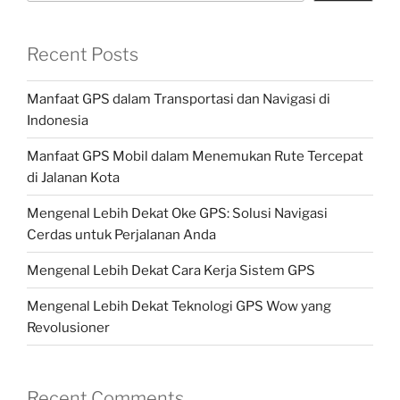
Recent Posts
Manfaat GPS dalam Transportasi dan Navigasi di
Indonesia
Manfaat GPS Mobil dalam Menemukan Rute Tercepat
di Jalanan Kota
Mengenal Lebih Dekat Oke GPS: Solusi Navigasi
Cerdas untuk Perjalanan Anda
Mengenal Lebih Dekat Cara Kerja Sistem GPS
Mengenal Lebih Dekat Teknologi GPS Wow yang
Revolusioner
Recent Comments