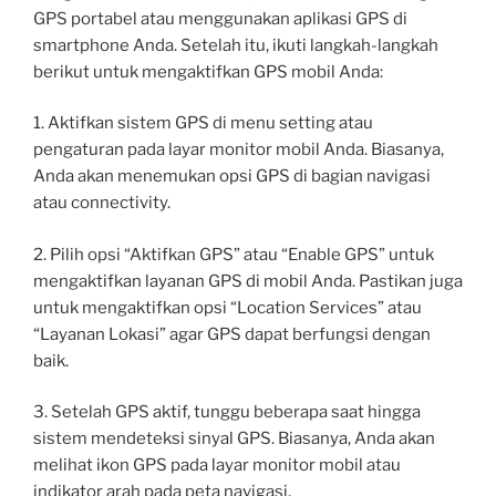
GPS portabel atau menggunakan aplikasi GPS di
smartphone Anda. Setelah itu, ikuti langkah-langkah
berikut untuk mengaktifkan GPS mobil Anda:
1. Aktifkan sistem GPS di menu setting atau
pengaturan pada layar monitor mobil Anda. Biasanya,
Anda akan menemukan opsi GPS di bagian navigasi
atau connectivity.
2. Pilih opsi “Aktifkan GPS” atau “Enable GPS” untuk
mengaktifkan layanan GPS di mobil Anda. Pastikan juga
untuk mengaktifkan opsi “Location Services” atau
“Layanan Lokasi” agar GPS dapat berfungsi dengan
baik.
3. Setelah GPS aktif, tunggu beberapa saat hingga
sistem mendeteksi sinyal GPS. Biasanya, Anda akan
melihat ikon GPS pada layar monitor mobil atau
indikator arah pada peta navigasi.