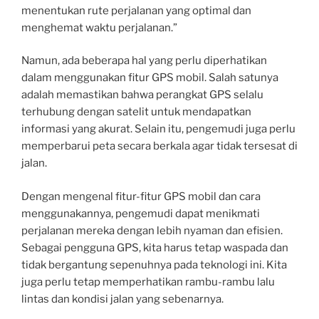
menentukan rute perjalanan yang optimal dan
menghemat waktu perjalanan.”
Namun, ada beberapa hal yang perlu diperhatikan
dalam menggunakan fitur GPS mobil. Salah satunya
adalah memastikan bahwa perangkat GPS selalu
terhubung dengan satelit untuk mendapatkan
informasi yang akurat. Selain itu, pengemudi juga perlu
memperbarui peta secara berkala agar tidak tersesat di
jalan.
Dengan mengenal fitur-fitur GPS mobil dan cara
menggunakannya, pengemudi dapat menikmati
perjalanan mereka dengan lebih nyaman dan efisien.
Sebagai pengguna GPS, kita harus tetap waspada dan
tidak bergantung sepenuhnya pada teknologi ini. Kita
juga perlu tetap memperhatikan rambu-rambu lalu
lintas dan kondisi jalan yang sebenarnya.