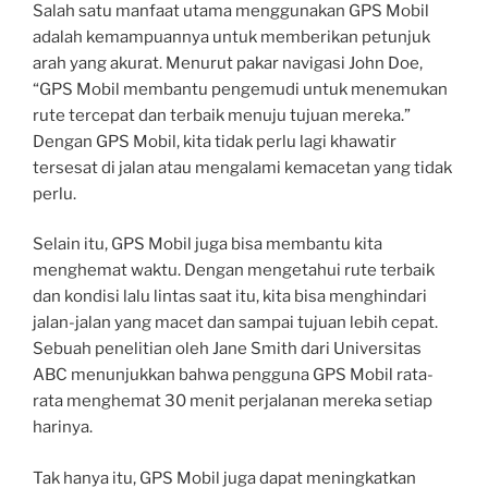
Salah satu manfaat utama menggunakan GPS Mobil
adalah kemampuannya untuk memberikan petunjuk
arah yang akurat. Menurut pakar navigasi John Doe,
“GPS Mobil membantu pengemudi untuk menemukan
rute tercepat dan terbaik menuju tujuan mereka.”
Dengan GPS Mobil, kita tidak perlu lagi khawatir
tersesat di jalan atau mengalami kemacetan yang tidak
perlu.
Selain itu, GPS Mobil juga bisa membantu kita
menghemat waktu. Dengan mengetahui rute terbaik
dan kondisi lalu lintas saat itu, kita bisa menghindari
jalan-jalan yang macet dan sampai tujuan lebih cepat.
Sebuah penelitian oleh Jane Smith dari Universitas
ABC menunjukkan bahwa pengguna GPS Mobil rata-
rata menghemat 30 menit perjalanan mereka setiap
harinya.
Tak hanya itu, GPS Mobil juga dapat meningkatkan