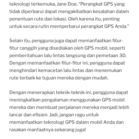
teknologi terkemuka, Jane Doe, “Perangkat GPS yang
tidak diperbarui dapat mengakibatkan kesalahan dalam
penentuan rute dan lokasi. Oleh karena itu, penting
untuk secara rutin memperbarui perangkat GPS Anda.”
Selain itu, pengguna juga dapat memanfaatkan fitur-
fitur canggih yang disediakan oleh GPS mobil, seperti
pemberitahuan lalu lintas langsung dan pemetaan 3D.
Dengan memanfaatkan fitur-fitur ini, pengguna dapat
menghindari kemacetan lalu lintas dan menemukan
rute terbaik ke tujuan mereka dengan mudah.
Dengan menerapkan teknik-teknik ini, pengguna dapat
meningkatkan pengalaman menggunakan GPS mobil
mereka dan membuat perjalanan mereka menjadi lebih
lancar dan efisien. Jadi, jangan ragu untuk
memanfaatkan teknologi GPS dalam mobil Anda dan
rasakan manfaatnya sekarang juga!