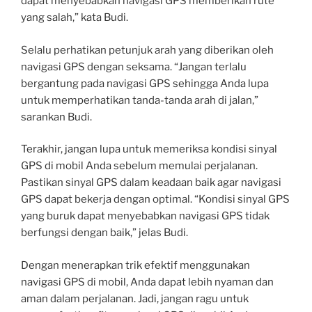
dapat menyebabkan navigasi GPS memberikan rute
yang salah,” kata Budi.
Selalu perhatikan petunjuk arah yang diberikan oleh
navigasi GPS dengan seksama. “Jangan terlalu
bergantung pada navigasi GPS sehingga Anda lupa
untuk memperhatikan tanda-tanda arah di jalan,”
sarankan Budi.
Terakhir, jangan lupa untuk memeriksa kondisi sinyal
GPS di mobil Anda sebelum memulai perjalanan.
Pastikan sinyal GPS dalam keadaan baik agar navigasi
GPS dapat bekerja dengan optimal. “Kondisi sinyal GPS
yang buruk dapat menyebabkan navigasi GPS tidak
berfungsi dengan baik,” jelas Budi.
Dengan menerapkan trik efektif menggunakan
navigasi GPS di mobil, Anda dapat lebih nyaman dan
aman dalam perjalanan. Jadi, jangan ragu untuk