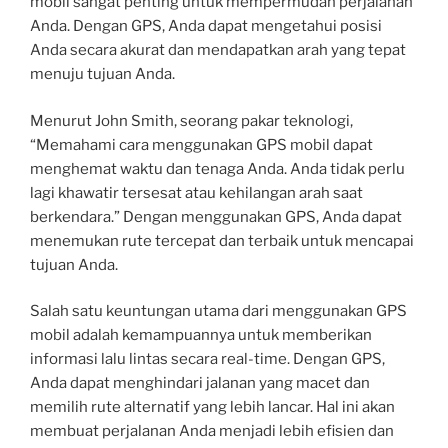
mobil sangat penting untuk mempermudah perjalanan
Anda. Dengan GPS, Anda dapat mengetahui posisi
Anda secara akurat dan mendapatkan arah yang tepat
menuju tujuan Anda.
Menurut John Smith, seorang pakar teknologi,
“Memahami cara menggunakan GPS mobil dapat
menghemat waktu dan tenaga Anda. Anda tidak perlu
lagi khawatir tersesat atau kehilangan arah saat
berkendara.” Dengan menggunakan GPS, Anda dapat
menemukan rute tercepat dan terbaik untuk mencapai
tujuan Anda.
Salah satu keuntungan utama dari menggunakan GPS
mobil adalah kemampuannya untuk memberikan
informasi lalu lintas secara real-time. Dengan GPS,
Anda dapat menghindari jalanan yang macet dan
memilih rute alternatif yang lebih lancar. Hal ini akan
membuat perjalanan Anda menjadi lebih efisien dan