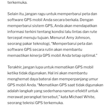
terkemuka.
Selain itu, jangan ragu untuk memperbarui peta dan
software GPS mobil Anda secara berkala. Dengan
memperbarui sistem GPS, Anda akan mendapatkan
informasi terkini tentang kondisi lalu lintas dan rute
tercepat menuju tujuan. Menurut Amy Johnson,
seorang pakar teknologi, “Memperbarui peta dan
software GPS secara rutin akan membantu
memastikan kinerja GPS mobil Anda tetap optimal.”
Terakhir, jangan lupa untuk mematikan GPS mobil
ketika tidak digunakan. Hal ini akan membantu
menghemat daya baterai dan memperpanjang umur
GPS mobil Anda. “Mematikan GPS saat tidak digunakan
adalah langkah yang sederhana namun efektif untuk
merawat perangkat tersebut,” kata Michael White,
seorang teknisi GPS terkemuka.