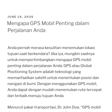
POSTED
JUNE 19, 2026
ON
Mengapa GPS Mobil Penting dalam
Perjalanan Anda
Anda pernah merasa kesulitan menemukan lokasi
tujuan saat berkendara? Jika iya, mungkin saatnya
untuk mempertimbangkan mengapa GPS mobil
penting dalam perjalanan Anda. GPS atau Global
Positioning System adalah teknologi yang
memanfaatkan satelit untuk menentukan posisi dan
navigasi di bumi. Dengan menggunakan GPS mobil,
Anda dapat dengan mudah menemukan rute tercepat
dan terbaik menuju tujuan Anda.
Menurut pakar transportasi, Dr. John Doe, “GPS mobil