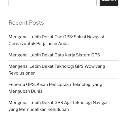
Recent Posts
Mengenal Lebih Dekat Oke GPS: Solusi Navigasi
Cerdas untuk Perjalanan Anda
Mengenal Lebih Dekat Cara Kerja Sistem GPS
Mengenal Lebih Dekat Teknologi GPS Wow yang
Revolusioner
Penemu GPS: Kisah Penciptaan Teknologi yang
Mengubah Dunia
Mengenal Lebih Dekat GPS Aja: Teknologi Navigasi
yang Memudahkan Kehidupan