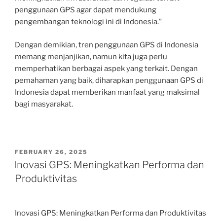
penggunaan GPS agar dapat mendukung
pengembangan teknologi ini di Indonesia.”
Dengan demikian, tren penggunaan GPS di Indonesia
memang menjanjikan, namun kita juga perlu
memperhatikan berbagai aspek yang terkait. Dengan
pemahaman yang baik, diharapkan penggunaan GPS di
Indonesia dapat memberikan manfaat yang maksimal
bagi masyarakat.
POSTED
FEBRUARY 26, 2025
ON
Inovasi GPS: Meningkatkan Performa dan
Produktivitas
Inovasi GPS: Meningkatkan Performa dan Produktivitas