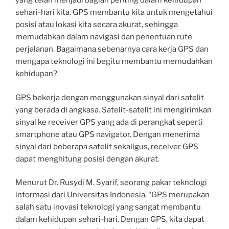
yang telah menjadi bagian penting dalam kehidupan
sehari-hari kita. GPS membantu kita untuk mengetahui
posisi atau lokasi kita secara akurat, sehingga
memudahkan dalam navigasi dan penentuan rute
perjalanan. Bagaimana sebenarnya cara kerja GPS dan
mengapa teknologi ini begitu membantu memudahkan
kehidupan?
GPS bekerja dengan menggunakan sinyal dari satelit
yang berada di angkasa. Satelit-satelit ini mengirimkan
sinyal ke receiver GPS yang ada di perangkat seperti
smartphone atau GPS navigator. Dengan menerima
sinyal dari beberapa satelit sekaligus, receiver GPS
dapat menghitung posisi dengan akurat.
Menurut Dr. Rusydi M. Syarif, seorang pakar teknologi
informasi dari Universitas Indonesia, “GPS merupakan
salah satu inovasi teknologi yang sangat membantu
dalam kehidupan sehari-hari. Dengan GPS, kita dapat