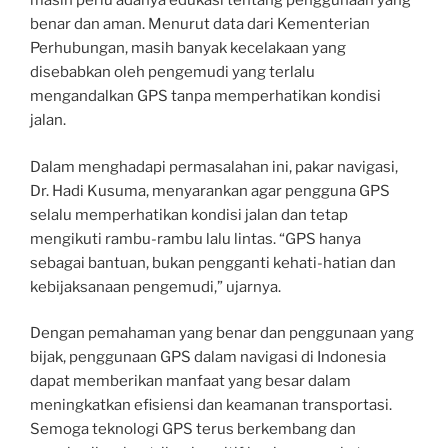
masih perlu adanya edukasi tentang penggunaan yang
benar dan aman. Menurut data dari Kementerian
Perhubungan, masih banyak kecelakaan yang
disebabkan oleh pengemudi yang terlalu
mengandalkan GPS tanpa memperhatikan kondisi
jalan.
Dalam menghadapi permasalahan ini, pakar navigasi,
Dr. Hadi Kusuma, menyarankan agar pengguna GPS
selalu memperhatikan kondisi jalan dan tetap
mengikuti rambu-rambu lalu lintas. “GPS hanya
sebagai bantuan, bukan pengganti kehati-hatian dan
kebijaksanaan pengemudi,” ujarnya.
Dengan pemahaman yang benar dan penggunaan yang
bijak, penggunaan GPS dalam navigasi di Indonesia
dapat memberikan manfaat yang besar dalam
meningkatkan efisiensi dan keamanan transportasi.
Semoga teknologi GPS terus berkembang dan