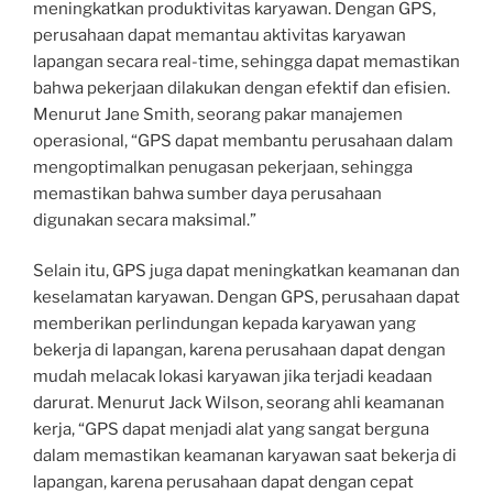
meningkatkan produktivitas karyawan. Dengan GPS,
perusahaan dapat memantau aktivitas karyawan
lapangan secara real-time, sehingga dapat memastikan
bahwa pekerjaan dilakukan dengan efektif dan efisien.
Menurut Jane Smith, seorang pakar manajemen
operasional, “GPS dapat membantu perusahaan dalam
mengoptimalkan penugasan pekerjaan, sehingga
memastikan bahwa sumber daya perusahaan
digunakan secara maksimal.”
Selain itu, GPS juga dapat meningkatkan keamanan dan
keselamatan karyawan. Dengan GPS, perusahaan dapat
memberikan perlindungan kepada karyawan yang
bekerja di lapangan, karena perusahaan dapat dengan
mudah melacak lokasi karyawan jika terjadi keadaan
darurat. Menurut Jack Wilson, seorang ahli keamanan
kerja, “GPS dapat menjadi alat yang sangat berguna
dalam memastikan keamanan karyawan saat bekerja di
lapangan, karena perusahaan dapat dengan cepat