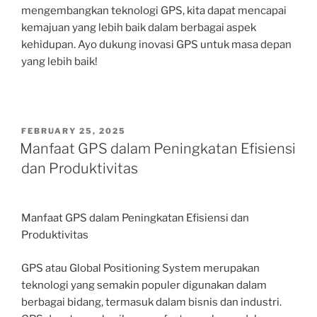
mengembangkan teknologi GPS, kita dapat mencapai
kemajuan yang lebih baik dalam berbagai aspek
kehidupan. Ayo dukung inovasi GPS untuk masa depan
yang lebih baik!
POSTED
FEBRUARY 25, 2025
ON
Manfaat GPS dalam Peningkatan Efisiensi
dan Produktivitas
Manfaat GPS dalam Peningkatan Efisiensi dan
Produktivitas
GPS atau Global Positioning System merupakan
teknologi yang semakin populer digunakan dalam
berbagai bidang, termasuk dalam bisnis dan industri.