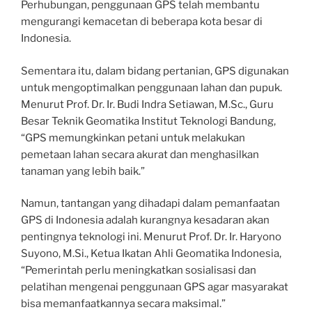
Perhubungan, penggunaan GPS telah membantu
mengurangi kemacetan di beberapa kota besar di
Indonesia.
Sementara itu, dalam bidang pertanian, GPS digunakan
untuk mengoptimalkan penggunaan lahan dan pupuk.
Menurut Prof. Dr. Ir. Budi Indra Setiawan, M.Sc., Guru
Besar Teknik Geomatika Institut Teknologi Bandung,
“GPS memungkinkan petani untuk melakukan
pemetaan lahan secara akurat dan menghasilkan
tanaman yang lebih baik.”
Namun, tantangan yang dihadapi dalam pemanfaatan
GPS di Indonesia adalah kurangnya kesadaran akan
pentingnya teknologi ini. Menurut Prof. Dr. Ir. Haryono
Suyono, M.Si., Ketua Ikatan Ahli Geomatika Indonesia,
“Pemerintah perlu meningkatkan sosialisasi dan
pelatihan mengenai penggunaan GPS agar masyarakat
bisa memanfaatkannya secara maksimal.”