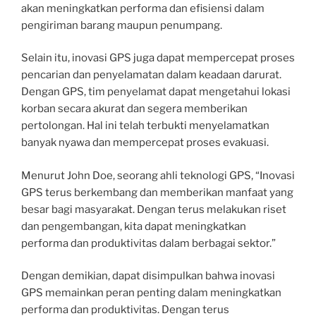
akan meningkatkan performa dan efisiensi dalam
pengiriman barang maupun penumpang.
Selain itu, inovasi GPS juga dapat mempercepat proses
pencarian dan penyelamatan dalam keadaan darurat.
Dengan GPS, tim penyelamat dapat mengetahui lokasi
korban secara akurat dan segera memberikan
pertolongan. Hal ini telah terbukti menyelamatkan
banyak nyawa dan mempercepat proses evakuasi.
Menurut John Doe, seorang ahli teknologi GPS, “Inovasi
GPS terus berkembang dan memberikan manfaat yang
besar bagi masyarakat. Dengan terus melakukan riset
dan pengembangan, kita dapat meningkatkan
performa dan produktivitas dalam berbagai sektor.”
Dengan demikian, dapat disimpulkan bahwa inovasi
GPS memainkan peran penting dalam meningkatkan
performa dan produktivitas. Dengan terus