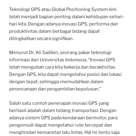
Teknologi GPS atau Global Positioning System kini
telah menjadi bagian penting dalam kehidupan sehari-
hari kita. Dengan adanya inovasi GPS, performa dan
produktivitas dalam berbagai bidang dapat
ditingkatkan secara signifikan.
Menurut Dr. Ali Sadikin, seorang pakar teknologi
informasi dari Universitas Indonesia, “Inovasi GPS
telah mengubah cara kita bekerja dan beraktivitas.
Dengan GPS, kita dapat mengetahui posisi dan lokasi
dengan tepat, sehingga memudahkan dalam
perencanaan dan pengambilan keputusan.”
Salah satu contoh penerapan inovasi GPS yang
berhasil adalah dalam bidang transportasi. Dengan
adanya sistem GPS pada kendaraan bermotor, para
pengemudi dapat mengetahui rute tercepat dan
menghindari kemacetan lalu lintas. Hal ini tentu saja