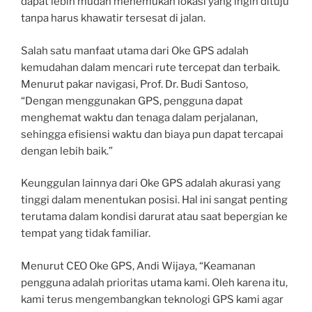
dapat lebih mudah menemukan lokasi yang ingin dituju
tanpa harus khawatir tersesat di jalan.
Salah satu manfaat utama dari Oke GPS adalah
kemudahan dalam mencari rute tercepat dan terbaik.
Menurut pakar navigasi, Prof. Dr. Budi Santoso,
“Dengan menggunakan GPS, pengguna dapat
menghemat waktu dan tenaga dalam perjalanan,
sehingga efisiensi waktu dan biaya pun dapat tercapai
dengan lebih baik.”
Keunggulan lainnya dari Oke GPS adalah akurasi yang
tinggi dalam menentukan posisi. Hal ini sangat penting
terutama dalam kondisi darurat atau saat bepergian ke
tempat yang tidak familiar.
Menurut CEO Oke GPS, Andi Wijaya, “Keamanan
pengguna adalah prioritas utama kami. Oleh karena itu,
kami terus mengembangkan teknologi GPS kami agar