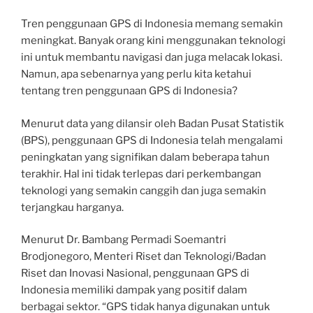
Tren penggunaan GPS di Indonesia memang semakin
meningkat. Banyak orang kini menggunakan teknologi
ini untuk membantu navigasi dan juga melacak lokasi.
Namun, apa sebenarnya yang perlu kita ketahui
tentang tren penggunaan GPS di Indonesia?
Menurut data yang dilansir oleh Badan Pusat Statistik
(BPS), penggunaan GPS di Indonesia telah mengalami
peningkatan yang signifikan dalam beberapa tahun
terakhir. Hal ini tidak terlepas dari perkembangan
teknologi yang semakin canggih dan juga semakin
terjangkau harganya.
Menurut Dr. Bambang Permadi Soemantri
Brodjonegoro, Menteri Riset dan Teknologi/Badan
Riset dan Inovasi Nasional, penggunaan GPS di
Indonesia memiliki dampak yang positif dalam
berbagai sektor. “GPS tidak hanya digunakan untuk