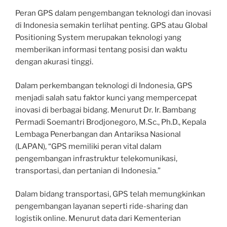
Peran GPS dalam pengembangan teknologi dan inovasi
di Indonesia semakin terlihat penting. GPS atau Global
Positioning System merupakan teknologi yang
memberikan informasi tentang posisi dan waktu
dengan akurasi tinggi.
Dalam perkembangan teknologi di Indonesia, GPS
menjadi salah satu faktor kunci yang mempercepat
inovasi di berbagai bidang. Menurut Dr. Ir. Bambang
Permadi Soemantri Brodjonegoro, M.Sc., Ph.D., Kepala
Lembaga Penerbangan dan Antariksa Nasional
(LAPAN), “GPS memiliki peran vital dalam
pengembangan infrastruktur telekomunikasi,
transportasi, dan pertanian di Indonesia.”
Dalam bidang transportasi, GPS telah memungkinkan
pengembangan layanan seperti ride-sharing dan
logistik online. Menurut data dari Kementerian