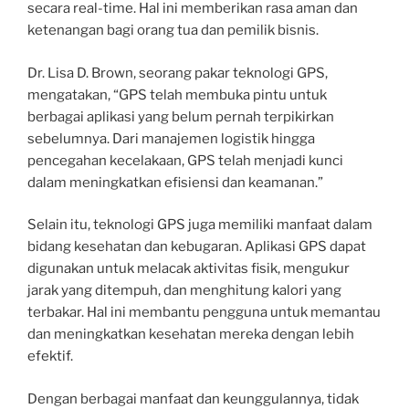
secara real-time. Hal ini memberikan rasa aman dan
ketenangan bagi orang tua dan pemilik bisnis.
Dr. Lisa D. Brown, seorang pakar teknologi GPS,
mengatakan, “GPS telah membuka pintu untuk
berbagai aplikasi yang belum pernah terpikirkan
sebelumnya. Dari manajemen logistik hingga
pencegahan kecelakaan, GPS telah menjadi kunci
dalam meningkatkan efisiensi dan keamanan.”
Selain itu, teknologi GPS juga memiliki manfaat dalam
bidang kesehatan dan kebugaran. Aplikasi GPS dapat
digunakan untuk melacak aktivitas fisik, mengukur
jarak yang ditempuh, dan menghitung kalori yang
terbakar. Hal ini membantu pengguna untuk memantau
dan meningkatkan kesehatan mereka dengan lebih
efektif.
Dengan berbagai manfaat dan keunggulannya, tidak