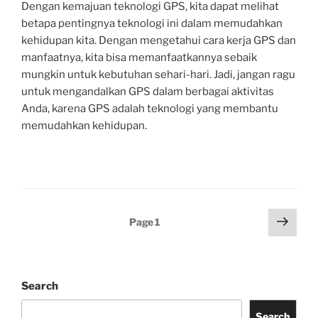
Dengan kemajuan teknologi GPS, kita dapat melihat
betapa pentingnya teknologi ini dalam memudahkan
kehidupan kita. Dengan mengetahui cara kerja GPS dan
manfaatnya, kita bisa memanfaatkannya sebaik
mungkin untuk kebutuhan sehari-hari. Jadi, jangan ragu
untuk mengandalkan GPS dalam berbagai aktivitas
Anda, karena GPS adalah teknologi yang membantu
memudahkan kehidupan.
Posts
Next
Page
1
page
pagination
Search
Search