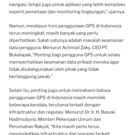
navigasi, tetapi juga untuk aplikasi yang lebih kompleks
seperti pemetaan dan monitoring lingkungan,” ujarnya.
Namun, meskipun tren penggunaan GPS di Indonesia
terus meningkat, masih banyak yang perlu
diperhatikan. Salah satunya adalah masalah keamanan
data pengguna. Menurut Achmad Zaky, CEO PT.
Bukalapak, “Penting bagi pengguna GPS untuk selalu
memperhatikan keamanan data pribadi mereka agar
tidak disalahgunakan oleh pihak yang tidak
bertanggung jawab.”
Selain itu, penting juga untuk memahami bahwa
penggunaan GPS di Indonesia masih memiliki
beberapa kendala, terutama terkait dengan
infrastruktur dan regulasi. Menurut Dr. Ir. H. Basuki
Hadimuljono, Menteri Pekerjaan Umum dan
Perumahan Rakyat, “Kita masih perlu terus
meningkatkan infrastruktur dan regulasi terkait