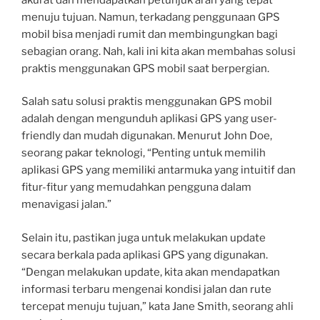
menuju tujuan. Namun, terkadang penggunaan GPS
mobil bisa menjadi rumit dan membingungkan bagi
sebagian orang. Nah, kali ini kita akan membahas solusi
praktis menggunakan GPS mobil saat berpergian.
Salah satu solusi praktis menggunakan GPS mobil
adalah dengan mengunduh aplikasi GPS yang user-
friendly dan mudah digunakan. Menurut John Doe,
seorang pakar teknologi, “Penting untuk memilih
aplikasi GPS yang memiliki antarmuka yang intuitif dan
fitur-fitur yang memudahkan pengguna dalam
menavigasi jalan.”
Selain itu, pastikan juga untuk melakukan update
secara berkala pada aplikasi GPS yang digunakan.
“Dengan melakukan update, kita akan mendapatkan
informasi terbaru mengenai kondisi jalan dan rute
tercepat menuju tujuan,” kata Jane Smith, seorang ahli