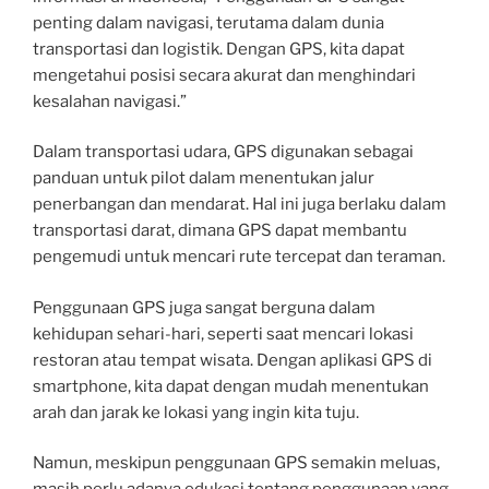
penting dalam navigasi, terutama dalam dunia
transportasi dan logistik. Dengan GPS, kita dapat
mengetahui posisi secara akurat dan menghindari
kesalahan navigasi.”
Dalam transportasi udara, GPS digunakan sebagai
panduan untuk pilot dalam menentukan jalur
penerbangan dan mendarat. Hal ini juga berlaku dalam
transportasi darat, dimana GPS dapat membantu
pengemudi untuk mencari rute tercepat dan teraman.
Penggunaan GPS juga sangat berguna dalam
kehidupan sehari-hari, seperti saat mencari lokasi
restoran atau tempat wisata. Dengan aplikasi GPS di
smartphone, kita dapat dengan mudah menentukan
arah dan jarak ke lokasi yang ingin kita tuju.
Namun, meskipun penggunaan GPS semakin meluas,