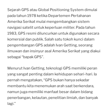
Sejarah GPS atau Global Positioning System dimulai
pada tahun 1978 ketika Departemen Pertahanan
Amerika Serikat mulai mengembangkan sistem
navigasi satelit untuk keperluan militer. Pada tahun
1983, GPS resmi diluncurkan untuk digunakan secara
komersial dan publik. Salah satu tokoh kunci dalam
pengembangan GPS adalah Ivan Getting, seorang
ilmuwan dan insinyur asal Amerika Serikat yang diakui
sebagai “bapak GPS”.
Menurut Ivan Getting, teknologi GPS memiliki peran
yang sangat penting dalam kehidupan sehari-hari. Ia
pernah mengatakan, “GPS bukan hanya sekadar
membantu kita menemukan arah saat berkendara,
namun juga memiliki manfaat besar dalam bidang
penerbangan, kelautan, penelitian ilmiah, dan banyak
lagi.”