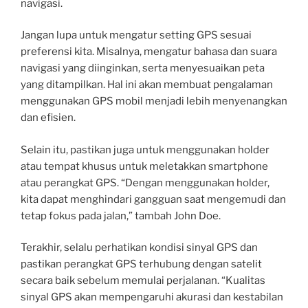
navigasi.
Jangan lupa untuk mengatur setting GPS sesuai
preferensi kita. Misalnya, mengatur bahasa dan suara
navigasi yang diinginkan, serta menyesuaikan peta
yang ditampilkan. Hal ini akan membuat pengalaman
menggunakan GPS mobil menjadi lebih menyenangkan
dan efisien.
Selain itu, pastikan juga untuk menggunakan holder
atau tempat khusus untuk meletakkan smartphone
atau perangkat GPS. “Dengan menggunakan holder,
kita dapat menghindari gangguan saat mengemudi dan
tetap fokus pada jalan,” tambah John Doe.
Terakhir, selalu perhatikan kondisi sinyal GPS dan
pastikan perangkat GPS terhubung dengan satelit
secara baik sebelum memulai perjalanan. “Kualitas
sinyal GPS akan mempengaruhi akurasi dan kestabilan