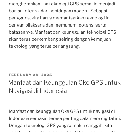
mengherankan jika teknologi GPS semakin menjadi
bagian integral dari kehidupan modern. Sebagai
pengguna, kita harus memanfaatkan teknologi ini
dengan bijaksana dan memahami potensi serta
batasannya. Manfaat dan keunggulan teknologi GPS
akan terus berkembang seiring dengan kemajuan
teknologi yang terus berlangsung.
POSTED
FEBRUARY 28, 2025
ON
Manfaat dan Keunggulan Oke GPS untuk
Navigasi di Indonesia
Manfaat dan keunggulan Oke GPS untuk navigasi di
Indonesia semakin terasa penting dalam era digital ini.
Dengan teknologi GPS yang semakin canggih, kita