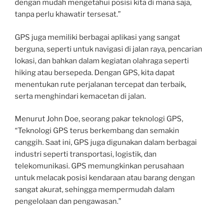
dengan mudah mengetahui posisi kita di mana saja,
tanpa perlu khawatir tersesat.”
GPS juga memiliki berbagai aplikasi yang sangat
berguna, seperti untuk navigasi di jalan raya, pencarian
lokasi, dan bahkan dalam kegiatan olahraga seperti
hiking atau bersepeda. Dengan GPS, kita dapat
menentukan rute perjalanan tercepat dan terbaik,
serta menghindari kemacetan di jalan.
Menurut John Doe, seorang pakar teknologi GPS,
“Teknologi GPS terus berkembang dan semakin
canggih. Saat ini, GPS juga digunakan dalam berbagai
industri seperti transportasi, logistik, dan
telekomunikasi. GPS memungkinkan perusahaan
untuk melacak posisi kendaraan atau barang dengan
sangat akurat, sehingga mempermudah dalam
pengelolaan dan pengawasan.”