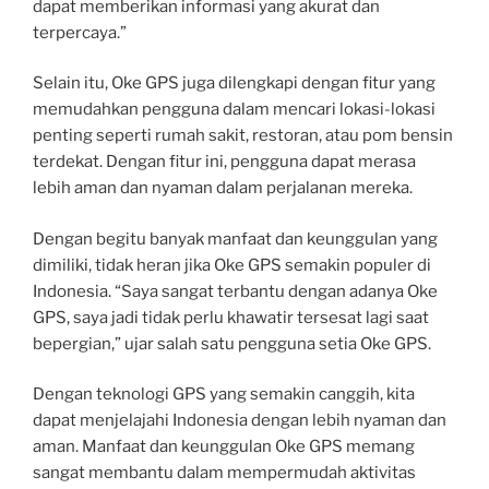
dapat memberikan informasi yang akurat dan
terpercaya.”
Selain itu, Oke GPS juga dilengkapi dengan fitur yang
memudahkan pengguna dalam mencari lokasi-lokasi
penting seperti rumah sakit, restoran, atau pom bensin
terdekat. Dengan fitur ini, pengguna dapat merasa
lebih aman dan nyaman dalam perjalanan mereka.
Dengan begitu banyak manfaat dan keunggulan yang
dimiliki, tidak heran jika Oke GPS semakin populer di
Indonesia. “Saya sangat terbantu dengan adanya Oke
GPS, saya jadi tidak perlu khawatir tersesat lagi saat
bepergian,” ujar salah satu pengguna setia Oke GPS.
Dengan teknologi GPS yang semakin canggih, kita
dapat menjelajahi Indonesia dengan lebih nyaman dan
aman. Manfaat dan keunggulan Oke GPS memang
sangat membantu dalam mempermudah aktivitas