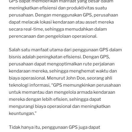
GPS dapat memberikan manfaat yang besar dalam
meningkatkan efisiensi dan produktivitas suatu
perusahaan. Dengan menggunakan GPS, perusahaan
dapat melacak lokasi kendaraan atau asset mereka
secara real-time, sehingga memudahkan dalam
perencanaan dan pengelolaan operasional.
Salah satu manfaat utama dari penggunaan GPS dalam
bisnis adalah peningkatan efisiensi. Dengan GPS,
perusahaan dapat mengoptimalkan rute perjalanan
kendaraan mereka, sehingga menghemat waktu dan
biaya operasional. Menurut John Doe, seorang ahli
teknologi informasi, “GPS memungkinkan perusahaan
untuk memantau dan mengelola armada kendaraan
mereka dengan lebih efisien, sehingga dapat
mengurangi biaya operasional dan meningkatkan
keuntungan.”
Tidak hanya itu, penggunaan GPS juga dapat