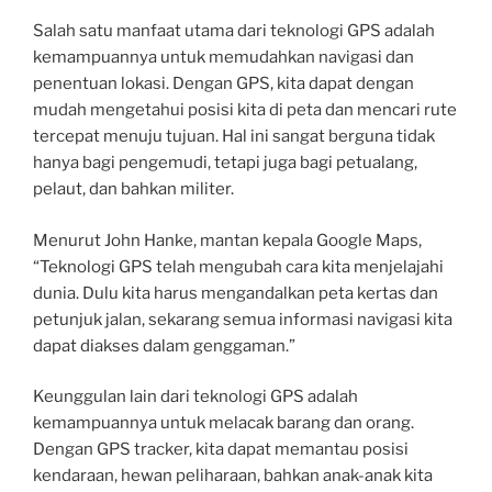
Salah satu manfaat utama dari teknologi GPS adalah
kemampuannya untuk memudahkan navigasi dan
penentuan lokasi. Dengan GPS, kita dapat dengan
mudah mengetahui posisi kita di peta dan mencari rute
tercepat menuju tujuan. Hal ini sangat berguna tidak
hanya bagi pengemudi, tetapi juga bagi petualang,
pelaut, dan bahkan militer.
Menurut John Hanke, mantan kepala Google Maps,
“Teknologi GPS telah mengubah cara kita menjelajahi
dunia. Dulu kita harus mengandalkan peta kertas dan
petunjuk jalan, sekarang semua informasi navigasi kita
dapat diakses dalam genggaman.”
Keunggulan lain dari teknologi GPS adalah
kemampuannya untuk melacak barang dan orang.
Dengan GPS tracker, kita dapat memantau posisi
kendaraan, hewan peliharaan, bahkan anak-anak kita