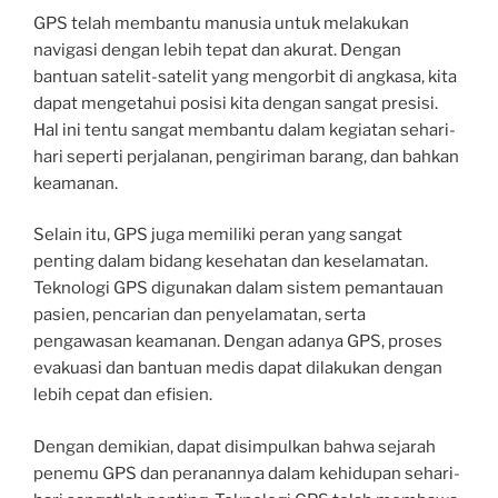
GPS telah membantu manusia untuk melakukan
navigasi dengan lebih tepat dan akurat. Dengan
bantuan satelit-satelit yang mengorbit di angkasa, kita
dapat mengetahui posisi kita dengan sangat presisi.
Hal ini tentu sangat membantu dalam kegiatan sehari-
hari seperti perjalanan, pengiriman barang, dan bahkan
keamanan.
Selain itu, GPS juga memiliki peran yang sangat
penting dalam bidang kesehatan dan keselamatan.
Teknologi GPS digunakan dalam sistem pemantauan
pasien, pencarian dan penyelamatan, serta
pengawasan keamanan. Dengan adanya GPS, proses
evakuasi dan bantuan medis dapat dilakukan dengan
lebih cepat dan efisien.
Dengan demikian, dapat disimpulkan bahwa sejarah
penemu GPS dan peranannya dalam kehidupan sehari-