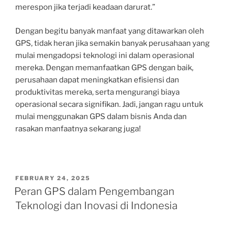
merespon jika terjadi keadaan darurat.”
Dengan begitu banyak manfaat yang ditawarkan oleh
GPS, tidak heran jika semakin banyak perusahaan yang
mulai mengadopsi teknologi ini dalam operasional
mereka. Dengan memanfaatkan GPS dengan baik,
perusahaan dapat meningkatkan efisiensi dan
produktivitas mereka, serta mengurangi biaya
operasional secara signifikan. Jadi, jangan ragu untuk
mulai menggunakan GPS dalam bisnis Anda dan
rasakan manfaatnya sekarang juga!
POSTED
FEBRUARY 24, 2025
ON
Peran GPS dalam Pengembangan
Teknologi dan Inovasi di Indonesia