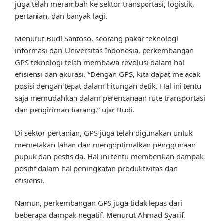
juga telah merambah ke sektor transportasi, logistik,
pertanian, dan banyak lagi.
Menurut Budi Santoso, seorang pakar teknologi
informasi dari Universitas Indonesia, perkembangan
GPS teknologi telah membawa revolusi dalam hal
efisiensi dan akurasi. “Dengan GPS, kita dapat melacak
posisi dengan tepat dalam hitungan detik. Hal ini tentu
saja memudahkan dalam perencanaan rute transportasi
dan pengiriman barang,” ujar Budi.
Di sektor pertanian, GPS juga telah digunakan untuk
memetakan lahan dan mengoptimalkan penggunaan
pupuk dan pestisida. Hal ini tentu memberikan dampak
positif dalam hal peningkatan produktivitas dan
efisiensi.
Namun, perkembangan GPS juga tidak lepas dari
beberapa dampak negatif. Menurut Ahmad Syarif,