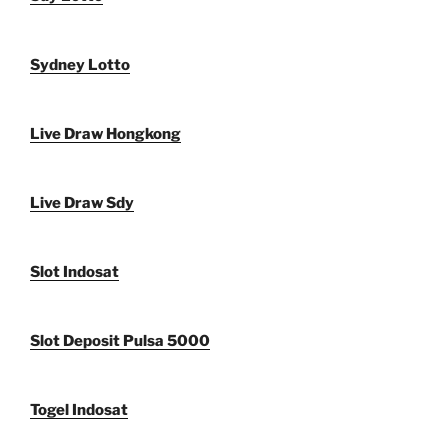
Sydney Lotto
Live Draw Hongkong
Live Draw Sdy
Slot Indosat
Slot Deposit Pulsa 5000
Togel Indosat