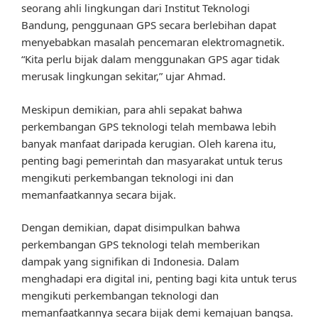
seorang ahli lingkungan dari Institut Teknologi
Bandung, penggunaan GPS secara berlebihan dapat
menyebabkan masalah pencemaran elektromagnetik.
“Kita perlu bijak dalam menggunakan GPS agar tidak
merusak lingkungan sekitar,” ujar Ahmad.
Meskipun demikian, para ahli sepakat bahwa
perkembangan GPS teknologi telah membawa lebih
banyak manfaat daripada kerugian. Oleh karena itu,
penting bagi pemerintah dan masyarakat untuk terus
mengikuti perkembangan teknologi ini dan
memanfaatkannya secara bijak.
Dengan demikian, dapat disimpulkan bahwa
perkembangan GPS teknologi telah memberikan
dampak yang signifikan di Indonesia. Dalam
menghadapi era digital ini, penting bagi kita untuk terus
mengikuti perkembangan teknologi dan
memanfaatkannya secara bijak demi kemajuan bangsa.