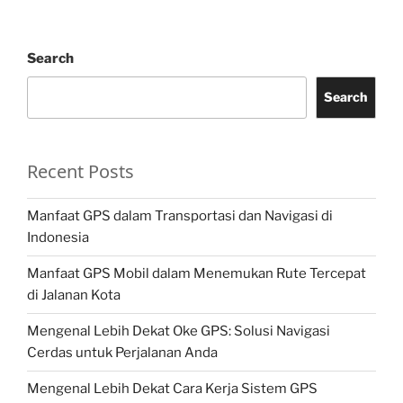
Search
Search
Recent Posts
Manfaat GPS dalam Transportasi dan Navigasi di
Indonesia
Manfaat GPS Mobil dalam Menemukan Rute Tercepat
di Jalanan Kota
Mengenal Lebih Dekat Oke GPS: Solusi Navigasi
Cerdas untuk Perjalanan Anda
Mengenal Lebih Dekat Cara Kerja Sistem GPS