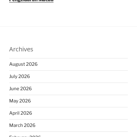
Archives
August 2026
July 2026
June 2026
May 2026
April 2026
March 2026