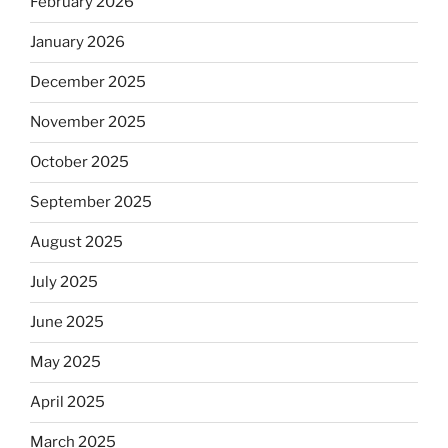
February 2026
January 2026
December 2025
November 2025
October 2025
September 2025
August 2025
July 2025
June 2025
May 2025
April 2025
March 2025