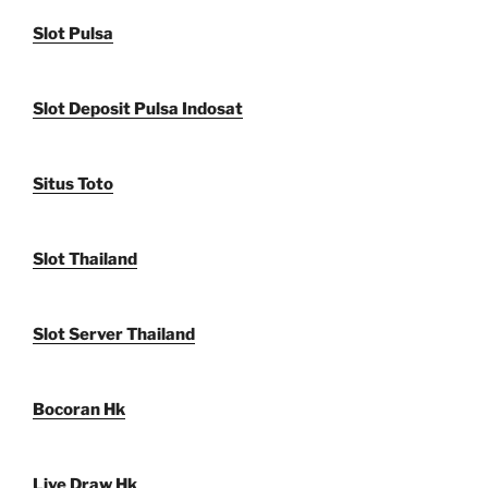
Slot Pulsa
Slot Deposit Pulsa Indosat
Situs Toto
Slot Thailand
Slot Server Thailand
Bocoran Hk
Live Draw Hk