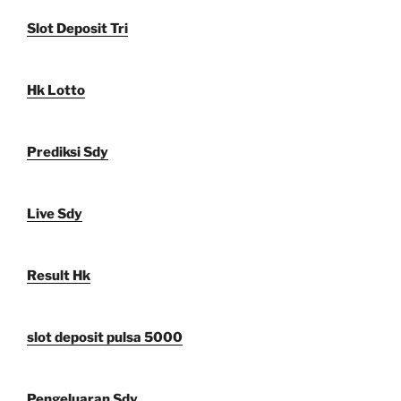
Slot Deposit Tri
Hk Lotto
Prediksi Sdy
Live Sdy
Result Hk
slot deposit pulsa 5000
Pengeluaran Sdy