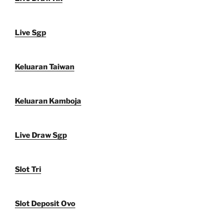
Live Sgp
Keluaran Taiwan
Keluaran Kamboja
Live Draw Sgp
Slot Tri
Slot Deposit Ovo