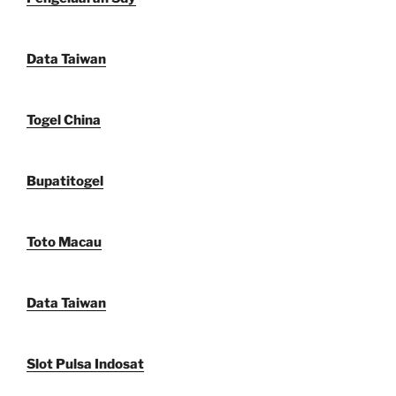
Data Taiwan
Togel China
Bupatitogel
Toto Macau
Data Taiwan
Slot Pulsa Indosat