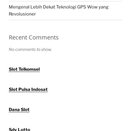
Mengenal Lebih Dekat Teknologi GPS Wow yang
Revolusioner
Recent Comments
No comments to show.
Slot Telkomsel
Slot Pulsa Indosat
Dana Slot
Sdy Lotto