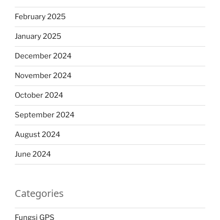
February 2025
January 2025
December 2024
November 2024
October 2024
September 2024
August 2024
June 2024
Categories
Fungsi GPS