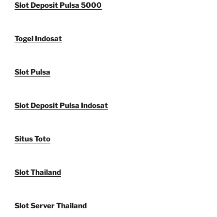
Slot Deposit Pulsa 5000
Togel Indosat
Slot Pulsa
Slot Deposit Pulsa Indosat
Situs Toto
Slot Thailand
Slot Server Thailand