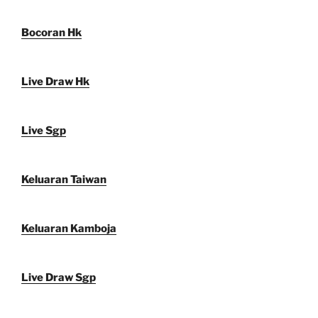
Bocoran Hk
Live Draw Hk
Live Sgp
Keluaran Taiwan
Keluaran Kamboja
Live Draw Sgp