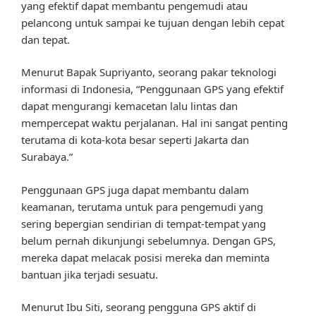
yang efektif dapat membantu pengemudi atau
pelancong untuk sampai ke tujuan dengan lebih cepat
dan tepat.
Menurut Bapak Supriyanto, seorang pakar teknologi
informasi di Indonesia, “Penggunaan GPS yang efektif
dapat mengurangi kemacetan lalu lintas dan
mempercepat waktu perjalanan. Hal ini sangat penting
terutama di kota-kota besar seperti Jakarta dan
Surabaya.”
Penggunaan GPS juga dapat membantu dalam
keamanan, terutama untuk para pengemudi yang
sering bepergian sendirian di tempat-tempat yang
belum pernah dikunjungi sebelumnya. Dengan GPS,
mereka dapat melacak posisi mereka dan meminta
bantuan jika terjadi sesuatu.
Menurut Ibu Siti, seorang pengguna GPS aktif di