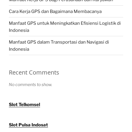
Cara Kerja GPS dan Bagaimana Membacanya
Manfaat GPS untuk Meningkatkan Efisiensi Logistik di
Indonesia
Manfaat GPS dalam Transportasi dan Navigasi di
Indonesia
Recent Comments
No comments to show.
Slot Telkomsel
Slot Pulsa Indosat