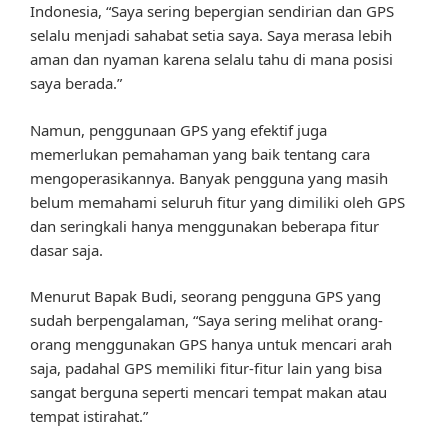
Indonesia, “Saya sering bepergian sendirian dan GPS
selalu menjadi sahabat setia saya. Saya merasa lebih
aman dan nyaman karena selalu tahu di mana posisi
saya berada.”
Namun, penggunaan GPS yang efektif juga
memerlukan pemahaman yang baik tentang cara
mengoperasikannya. Banyak pengguna yang masih
belum memahami seluruh fitur yang dimiliki oleh GPS
dan seringkali hanya menggunakan beberapa fitur
dasar saja.
Menurut Bapak Budi, seorang pengguna GPS yang
sudah berpengalaman, “Saya sering melihat orang-
orang menggunakan GPS hanya untuk mencari arah
saja, padahal GPS memiliki fitur-fitur lain yang bisa
sangat berguna seperti mencari tempat makan atau
tempat istirahat.”