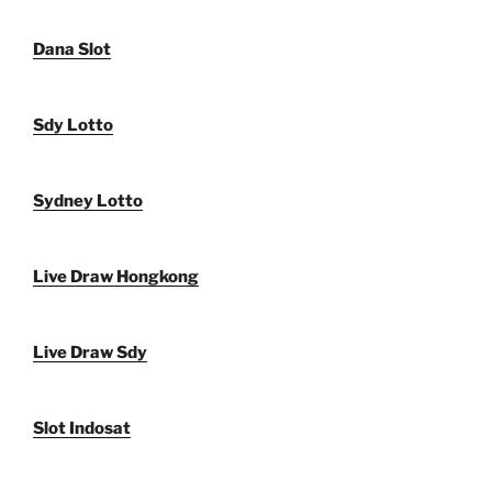
Dana Slot
Sdy Lotto
Sydney Lotto
Live Draw Hongkong
Live Draw Sdy
Slot Indosat