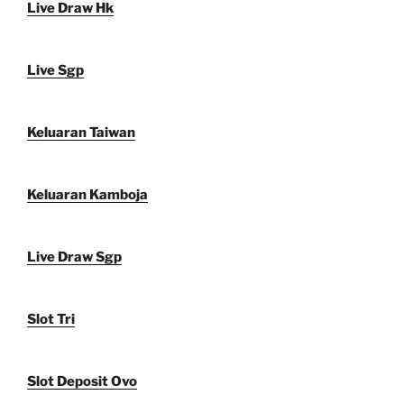
Live Draw Hk
Live Sgp
Keluaran Taiwan
Keluaran Kamboja
Live Draw Sgp
Slot Tri
Slot Deposit Ovo