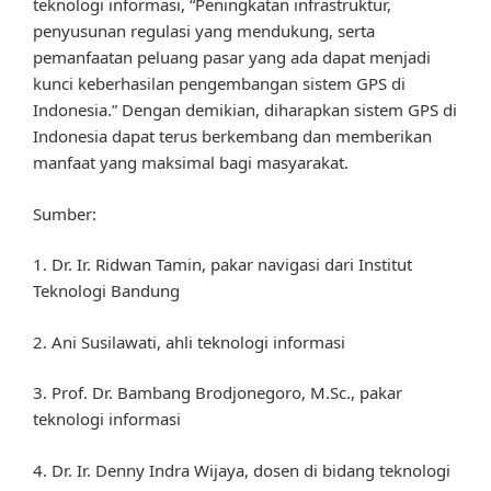
teknologi informasi, “Peningkatan infrastruktur,
penyusunan regulasi yang mendukung, serta
pemanfaatan peluang pasar yang ada dapat menjadi
kunci keberhasilan pengembangan sistem GPS di
Indonesia.” Dengan demikian, diharapkan sistem GPS di
Indonesia dapat terus berkembang dan memberikan
manfaat yang maksimal bagi masyarakat.
Sumber:
1. Dr. Ir. Ridwan Tamin, pakar navigasi dari Institut
Teknologi Bandung
2. Ani Susilawati, ahli teknologi informasi
3. Prof. Dr. Bambang Brodjonegoro, M.Sc., pakar
teknologi informasi
4. Dr. Ir. Denny Indra Wijaya, dosen di bidang teknologi