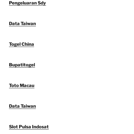
Pengeluaran Sdy
Data Taiwan
Togel China
Bupatitogel
Toto Macau
Data Taiwan
Slot Pulsa Indosat