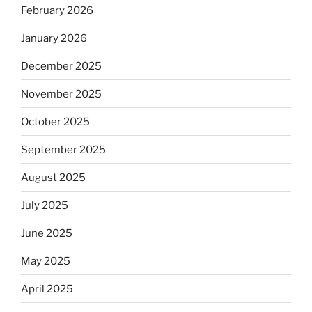
February 2026
January 2026
December 2025
November 2025
October 2025
September 2025
August 2025
July 2025
June 2025
May 2025
April 2025