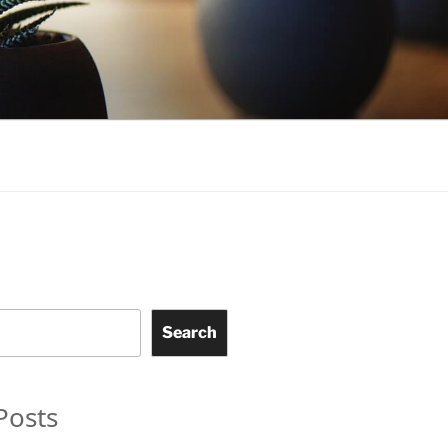
Search
Posts