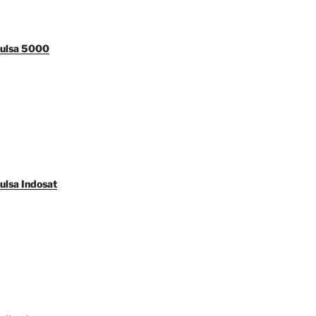
Pulsa 5000
ulsa Indosat