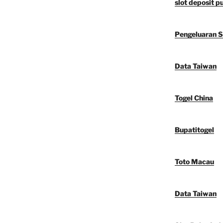
slot deposit 
Pengeluaran 
Data Taiwan
Togel China
Bupatitogel
Toto Macau
Data Taiwan