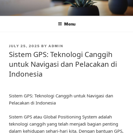
Skip
to
content
Menu
POSTED
JULY 25, 2025
BY
ADMIN
ON
Sistem GPS: Teknologi Canggih
untuk Navigasi dan Pelacakan di
Indonesia
Sistem GPS: Teknologi Canggih untuk Navigasi dan
Pelacakan di Indonesia
Sistem GPS atau Global Positioning System adalah
teknologi canggih yang telah menjadi bagian penting
dalam kehidupan sehari-hari kita. Dengan bantuan GPS,