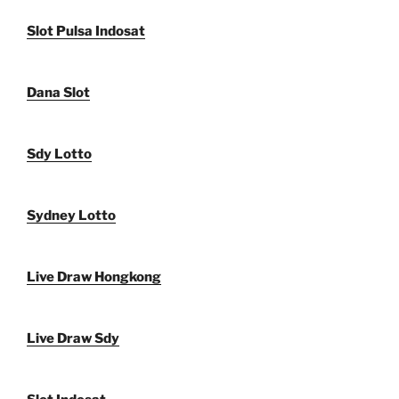
Slot Pulsa Indosat
Dana Slot
Sdy Lotto
Sydney Lotto
Live Draw Hongkong
Live Draw Sdy