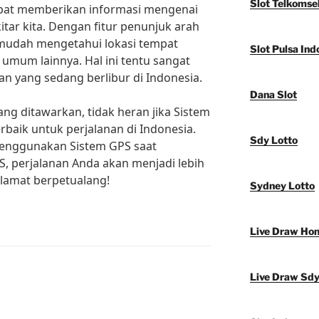
Slot Telkomse
dapat memberikan informasi mengenai
tar kita. Dengan fitur penunjuk arah
 mudah mengetahui lokasi tempat
Slot Pulsa Ind
as umum lainnya. Hal ini tentu sangat
 yang sedang berlibur di Indonesia.
Dana Slot
g ditawarkan, tidak heran jika Sistem
erbaik untuk perjalanan di Indonesia.
Sdy Lotto
 menggunakan Sistem GPS saat
, perjalanan Anda akan menjadi lebih
lamat berpetualang!
Sydney Lotto
Live Draw Ho
Live Draw Sd