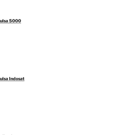
Pulsa 5000
ulsa Indosat