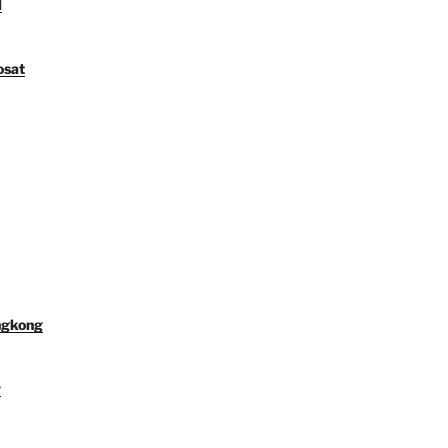
l
osat
ngkong
y