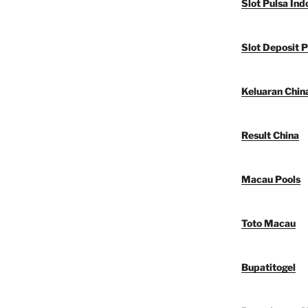
Slot Pulsa Ind
Slot Deposit P
Keluaran Chin
Result China
Macau Pools
Toto Macau
Bupatitogel