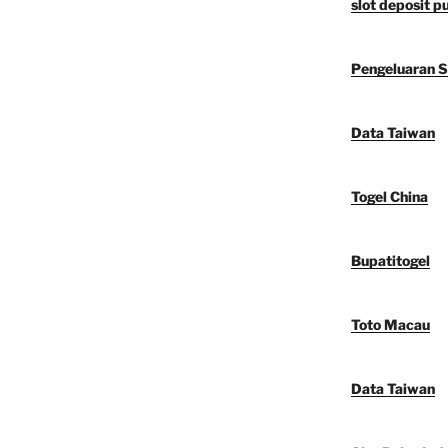
slot deposit 
Pengeluaran 
Data Taiwan
Togel China
Bupatitogel
Toto Macau
Data Taiwan