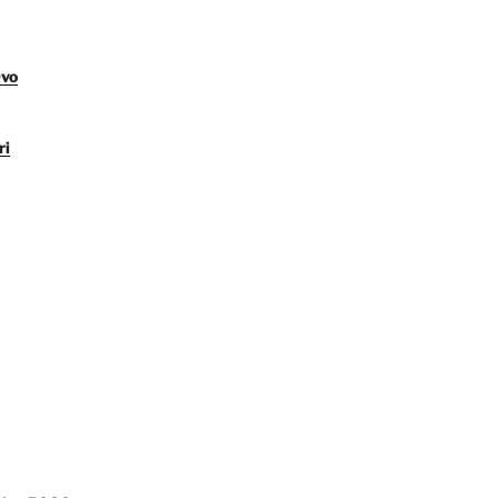
Ovo
ri