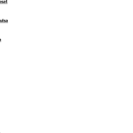
osat
ulsa
a