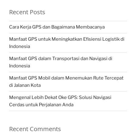
Recent Posts
Cara Kerja GPS dan Bagaimana Membacanya
Manfaat GPS untuk Meningkatkan Efisiensi Logistik di
Indonesia
Manfaat GPS dalam Transportasi dan Navigasi di
Indonesia
Manfaat GPS Mobil dalam Menemukan Rute Tercepat
di Jalanan Kota
Mengenal Lebih Dekat Oke GPS: Solusi Navigasi
Cerdas untuk Perjalanan Anda
Recent Comments