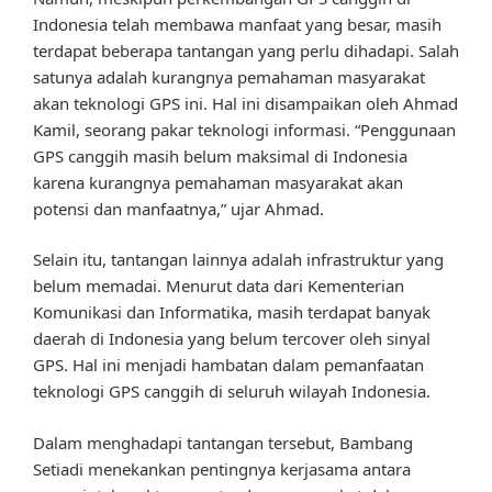
Indonesia telah membawa manfaat yang besar, masih
terdapat beberapa tantangan yang perlu dihadapi. Salah
satunya adalah kurangnya pemahaman masyarakat
akan teknologi GPS ini. Hal ini disampaikan oleh Ahmad
Kamil, seorang pakar teknologi informasi. “Penggunaan
GPS canggih masih belum maksimal di Indonesia
karena kurangnya pemahaman masyarakat akan
potensi dan manfaatnya,” ujar Ahmad.
Selain itu, tantangan lainnya adalah infrastruktur yang
belum memadai. Menurut data dari Kementerian
Komunikasi dan Informatika, masih terdapat banyak
daerah di Indonesia yang belum tercover oleh sinyal
GPS. Hal ini menjadi hambatan dalam pemanfaatan
teknologi GPS canggih di seluruh wilayah Indonesia.
Dalam menghadapi tantangan tersebut, Bambang
Setiadi menekankan pentingnya kerjasama antara