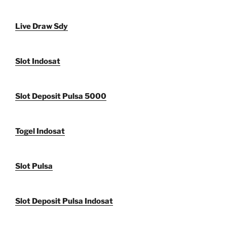
Live Draw Sdy
Slot Indosat
Slot Deposit Pulsa 5000
Togel Indosat
Slot Pulsa
Slot Deposit Pulsa Indosat