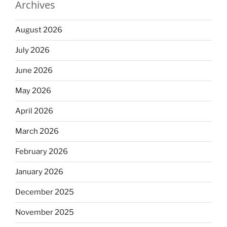
Archives
August 2026
July 2026
June 2026
May 2026
April 2026
March 2026
February 2026
January 2026
December 2025
November 2025