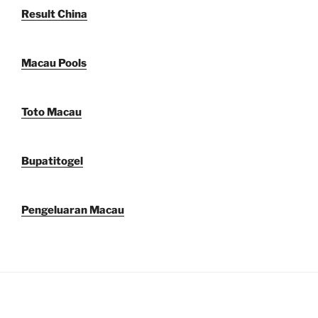
Result China
Macau Pools
Toto Macau
Bupatitogel
Pengeluaran Macau