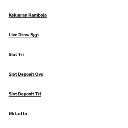
Keluaran Kamboja
Live Draw Sgp
Slot Tri
Slot Deposit Ovo
Slot Deposit Tri
Hk Lotto