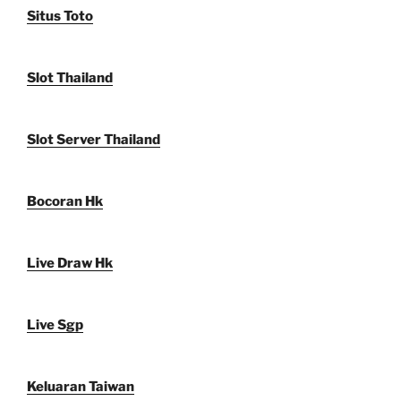
Situs Toto
Slot Thailand
Slot Server Thailand
Bocoran Hk
Live Draw Hk
Live Sgp
Keluaran Taiwan