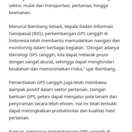
sektor, mulai dari transportasi, pertanian, hingga
keamanan.
Menurut Bambang Setiadi, Kepala Badan Informasi
Geospasial (BIG), perkembangan GPS canggih di
Indonesia telah membantu memudahkan navigasi dan
monitoring dalam berbagai kegiatan. “Dengan adanya
teknologi GPS canggih, kita dapat melacak posisi
dengan sangat akurat, sehingga dapat menghindari
kesalahan dan meminimalkan risiko,” ujar Bambang.
Pemanfaatan GPS canggih juga telah membawa
dampak positif dalam sektor pertanian. Dengan
bantuan GPS, petani dapat mengatur pola tanam dan
penyiraman secara lebih efisien. Hal ini telah terbukti
dapat meningkatkan produktivitas dan kualitas hasil
pertanian.
Namun, meskipun perkembangan GPS canggih di