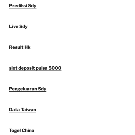
Prediksi Sdy
Live Sdy
Result Hk
slot deposit pulsa 5000
Pengeluaran Sdy
Data Taiwan
Togel China