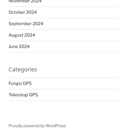
November 2024
October 2024
September 2024
August 2024
June 2024
Categories
Fungsi GPS
Teknologi GPS
Proudly powered by WordPress