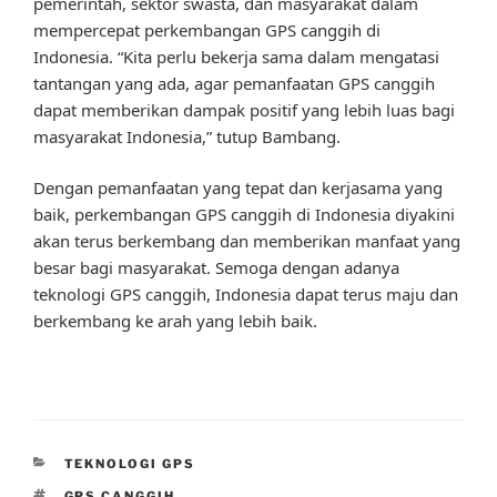
pemerintah, sektor swasta, dan masyarakat dalam
mempercepat perkembangan GPS canggih di
Indonesia. “Kita perlu bekerja sama dalam mengatasi
tantangan yang ada, agar pemanfaatan GPS canggih
dapat memberikan dampak positif yang lebih luas bagi
masyarakat Indonesia,” tutup Bambang.
Dengan pemanfaatan yang tepat dan kerjasama yang
baik, perkembangan GPS canggih di Indonesia diyakini
akan terus berkembang dan memberikan manfaat yang
besar bagi masyarakat. Semoga dengan adanya
teknologi GPS canggih, Indonesia dapat terus maju dan
berkembang ke arah yang lebih baik.
CATEGORIES
TEKNOLOGI GPS
TAGS
GPS CANGGIH