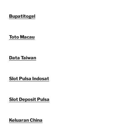
Bupatitogel
Toto Macau
Data Taiwan
Slot Pulsa Indosat
Slot Deposit Pulsa
Keluaran China