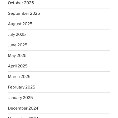
October 2025
September 2025
August 2025
July 2025
June 2025
May 2025
April 2025
March 2025
February 2025
January 2025
December 2024