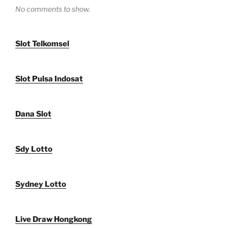
No comments to show.
Slot Telkomsel
Slot Pulsa Indosat
Dana Slot
Sdy Lotto
Sydney Lotto
Live Draw Hongkong