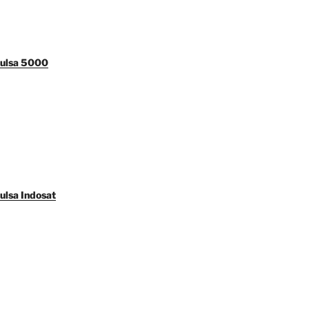
Pulsa 5000
ulsa Indosat