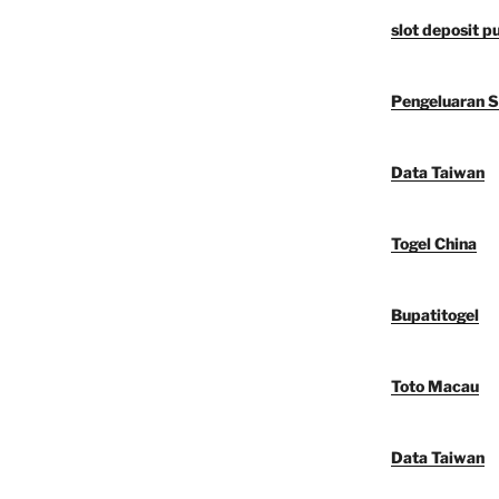
slot deposit 
Pengeluaran 
Data Taiwan
Togel China
Bupatitogel
Toto Macau
Data Taiwan