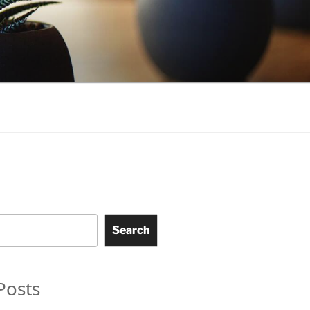
Search
Posts