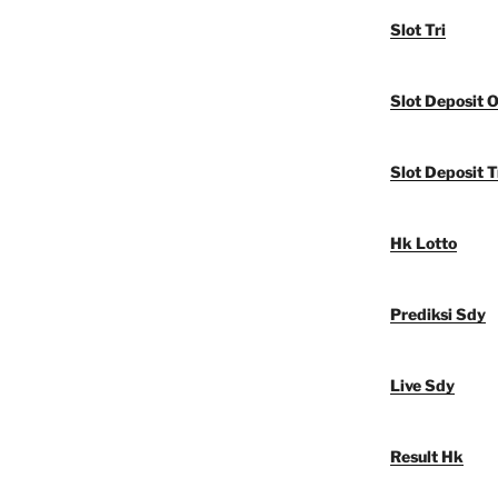
Slot Tri
Slot Deposit 
Slot Deposit T
Hk Lotto
Prediksi Sdy
Live Sdy
Result Hk