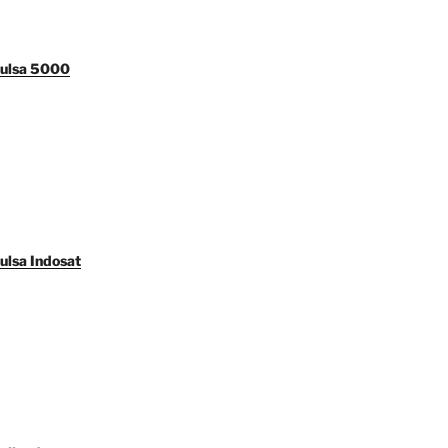
Pulsa 5000
ulsa Indosat