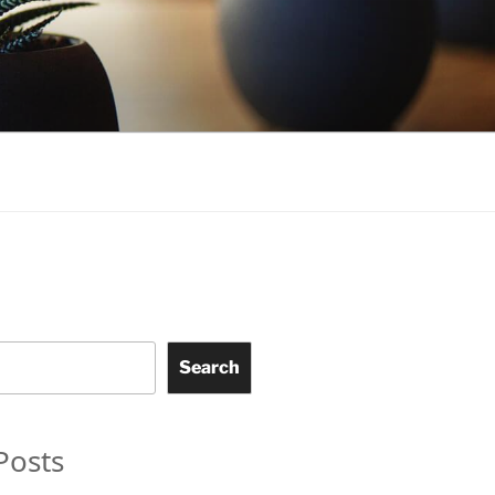
Search
Posts