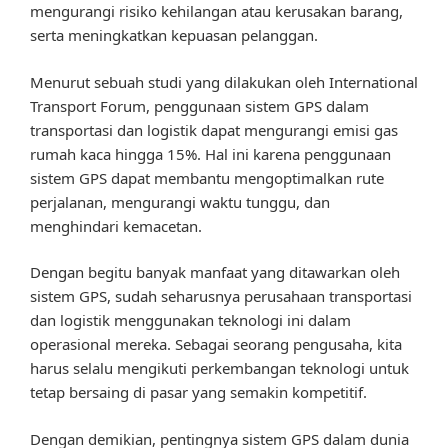
mengurangi risiko kehilangan atau kerusakan barang,
serta meningkatkan kepuasan pelanggan.
Menurut sebuah studi yang dilakukan oleh International
Transport Forum, penggunaan sistem GPS dalam
transportasi dan logistik dapat mengurangi emisi gas
rumah kaca hingga 15%. Hal ini karena penggunaan
sistem GPS dapat membantu mengoptimalkan rute
perjalanan, mengurangi waktu tunggu, dan
menghindari kemacetan.
Dengan begitu banyak manfaat yang ditawarkan oleh
sistem GPS, sudah seharusnya perusahaan transportasi
dan logistik menggunakan teknologi ini dalam
operasional mereka. Sebagai seorang pengusaha, kita
harus selalu mengikuti perkembangan teknologi untuk
tetap bersaing di pasar yang semakin kompetitif.
Dengan demikian, pentingnya sistem GPS dalam dunia