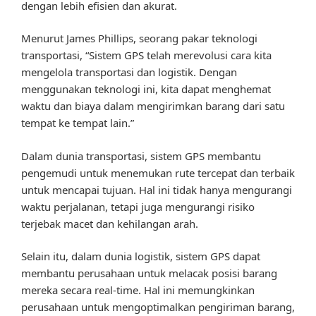
dengan lebih efisien dan akurat.
Menurut James Phillips, seorang pakar teknologi
transportasi, “Sistem GPS telah merevolusi cara kita
mengelola transportasi dan logistik. Dengan
menggunakan teknologi ini, kita dapat menghemat
waktu dan biaya dalam mengirimkan barang dari satu
tempat ke tempat lain.”
Dalam dunia transportasi, sistem GPS membantu
pengemudi untuk menemukan rute tercepat dan terbaik
untuk mencapai tujuan. Hal ini tidak hanya mengurangi
waktu perjalanan, tetapi juga mengurangi risiko
terjebak macet dan kehilangan arah.
Selain itu, dalam dunia logistik, sistem GPS dapat
membantu perusahaan untuk melacak posisi barang
mereka secara real-time. Hal ini memungkinkan
perusahaan untuk mengoptimalkan pengiriman barang,