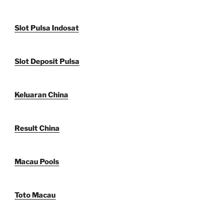
Slot Pulsa Indosat
Slot Deposit Pulsa
Keluaran China
Result China
Macau Pools
Toto Macau