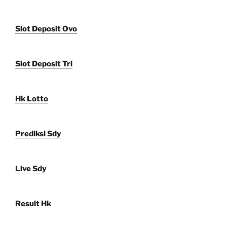
Slot Deposit Ovo
Slot Deposit Tri
Hk Lotto
Prediksi Sdy
Live Sdy
Result Hk