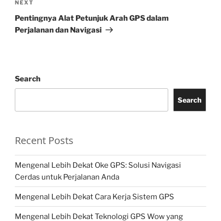
Next
NEXT
Post
Pentingnya Alat Petunjuk Arah GPS dalam
Perjalanan dan Navigasi
Search
Search
Recent Posts
Mengenal Lebih Dekat Oke GPS: Solusi Navigasi
Cerdas untuk Perjalanan Anda
Mengenal Lebih Dekat Cara Kerja Sistem GPS
Mengenal Lebih Dekat Teknologi GPS Wow yang