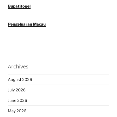
Bupatitogel
Pengeluaran Macau
Archives
August 2026
July 2026
June 2026
May 2026