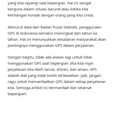
yang kita sayangi saat bepergian. Hal ini sangat
berguna dalam situasi darurat atau ketika kita
kehilangan kontak dengan orang yang kita cintai.
Menurut data dari Badan Pusat Statistik, penggunaan
GPS di Indonesia semakin meningkat dari tahun ke
tahun. Hal ini menunjukkan kesadaran masyarakat akan
pentingnya menggunakan GPS dalam perjalanan.
Dengan begitu, tidak ada alasan lagi untuk tidak
menggunakan GPS saat bepergian. Jika kita ingin
perjalanan kita lebih lancar, efisien, dan aman, GPS
adalah alat yang tidak boleh terlewatkan. Jadi, jangan
ragu untuk memanfaatkan GPS dalam setiap perjalanan
kita. Semoga artikel ini bermanfaat dan selamat
bepergian!