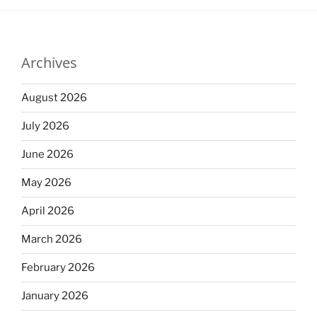
Archives
August 2026
July 2026
June 2026
May 2026
April 2026
March 2026
February 2026
January 2026