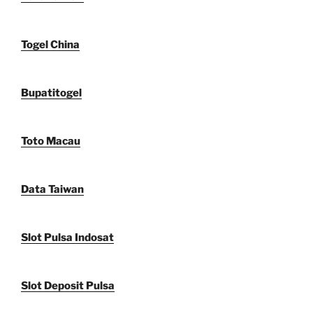
Togel China
Bupatitogel
Toto Macau
Data Taiwan
Slot Pulsa Indosat
Slot Deposit Pulsa