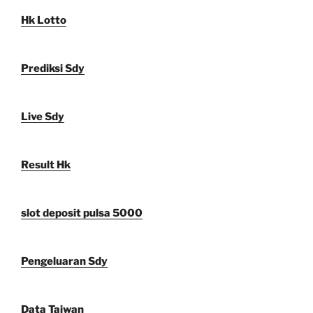
Hk Lotto
Prediksi Sdy
Live Sdy
Result Hk
slot deposit pulsa 5000
Pengeluaran Sdy
Data Taiwan