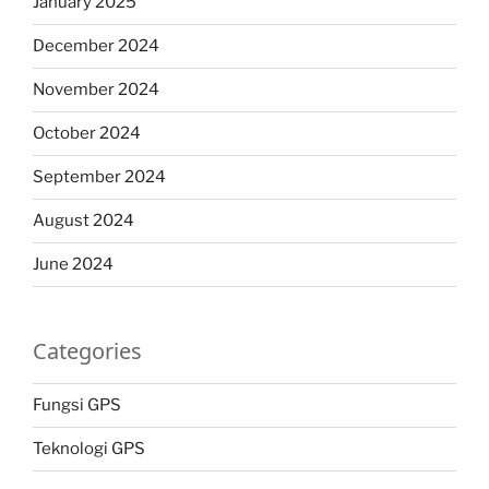
January 2025
December 2024
November 2024
October 2024
September 2024
August 2024
June 2024
Categories
Fungsi GPS
Teknologi GPS