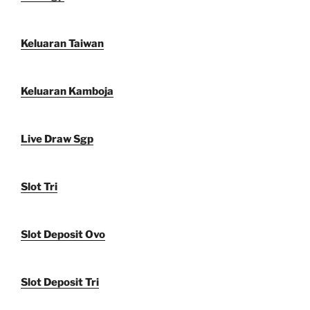
Keluaran Taiwan
Keluaran Kamboja
Live Draw Sgp
Slot Tri
Slot Deposit Ovo
Slot Deposit Tri