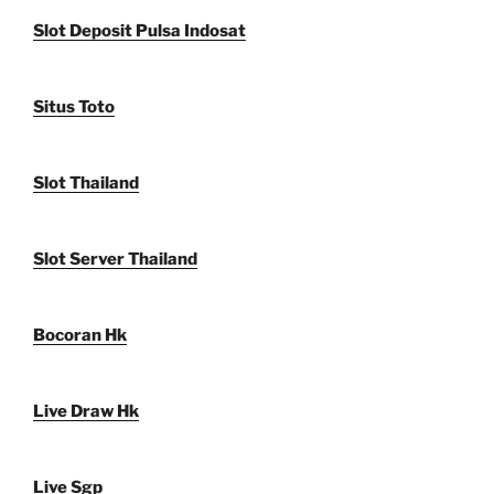
Slot Deposit Pulsa Indosat
Situs Toto
Slot Thailand
Slot Server Thailand
Bocoran Hk
Live Draw Hk
Live Sgp