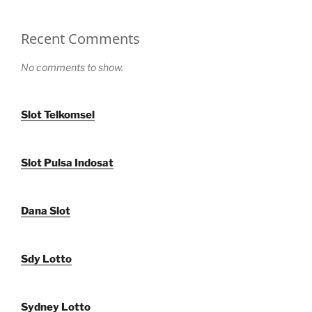
Recent Comments
No comments to show.
Slot Telkomsel
Slot Pulsa Indosat
Dana Slot
Sdy Lotto
Sydney Lotto