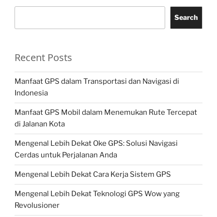
Search
Recent Posts
Manfaat GPS dalam Transportasi dan Navigasi di
Indonesia
Manfaat GPS Mobil dalam Menemukan Rute Tercepat
di Jalanan Kota
Mengenal Lebih Dekat Oke GPS: Solusi Navigasi
Cerdas untuk Perjalanan Anda
Mengenal Lebih Dekat Cara Kerja Sistem GPS
Mengenal Lebih Dekat Teknologi GPS Wow yang
Revolusioner