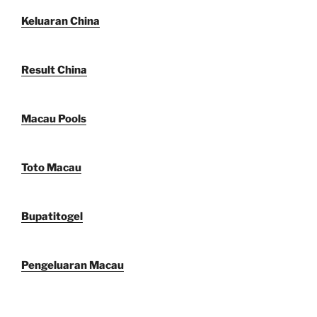
Keluaran China
Result China
Macau Pools
Toto Macau
Bupatitogel
Pengeluaran Macau