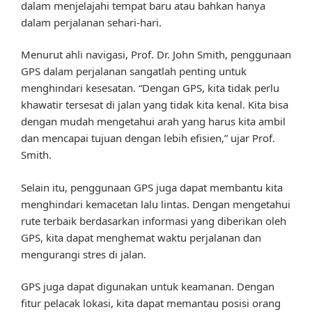
dalam menjelajahi tempat baru atau bahkan hanya
dalam perjalanan sehari-hari.
Menurut ahli navigasi, Prof. Dr. John Smith, penggunaan
GPS dalam perjalanan sangatlah penting untuk
menghindari kesesatan. “Dengan GPS, kita tidak perlu
khawatir tersesat di jalan yang tidak kita kenal. Kita bisa
dengan mudah mengetahui arah yang harus kita ambil
dan mencapai tujuan dengan lebih efisien,” ujar Prof.
Smith.
Selain itu, penggunaan GPS juga dapat membantu kita
menghindari kemacetan lalu lintas. Dengan mengetahui
rute terbaik berdasarkan informasi yang diberikan oleh
GPS, kita dapat menghemat waktu perjalanan dan
mengurangi stres di jalan.
GPS juga dapat digunakan untuk keamanan. Dengan
fitur pelacak lokasi, kita dapat memantau posisi orang