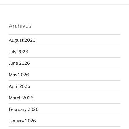
Archives
August 2026
July 2026
June 2026
May 2026
April 2026
March 2026
February 2026
January 2026