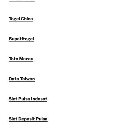
Togel China
Bupatitogel
Toto Macau
Data Taiwan
Slot Pulsa Indosat
Slot Deposit Pulsa