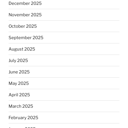
December 2025
November 2025
October 2025
September 2025
August 2025
July 2025
June 2025
May 2025
April 2025
March 2025
February 2025