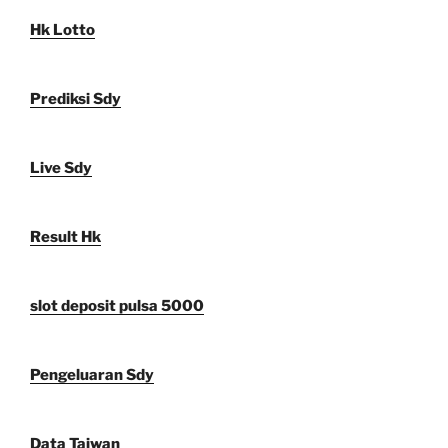
Hk Lotto
Prediksi Sdy
Live Sdy
Result Hk
slot deposit pulsa 5000
Pengeluaran Sdy
Data Taiwan