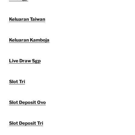
Keluaran Taiwan
Keluaran Kamboja
Live Draw Sgp
Slot Tri
Slot Deposit Ovo
Slot Deposit Tri