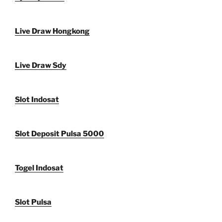
Live Draw Hongkong
Live Draw Sdy
Slot Indosat
Slot Deposit Pulsa 5000
Togel Indosat
Slot Pulsa