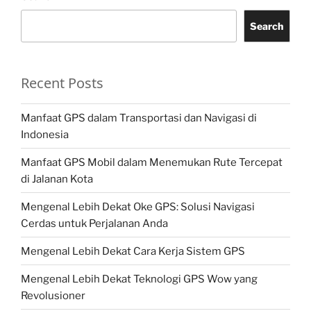
Search
Recent Posts
Manfaat GPS dalam Transportasi dan Navigasi di
Indonesia
Manfaat GPS Mobil dalam Menemukan Rute Tercepat
di Jalanan Kota
Mengenal Lebih Dekat Oke GPS: Solusi Navigasi
Cerdas untuk Perjalanan Anda
Mengenal Lebih Dekat Cara Kerja Sistem GPS
Mengenal Lebih Dekat Teknologi GPS Wow yang
Revolusioner