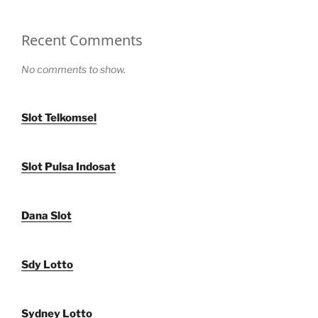
Recent Comments
No comments to show.
Slot Telkomsel
Slot Pulsa Indosat
Dana Slot
Sdy Lotto
Sydney Lotto