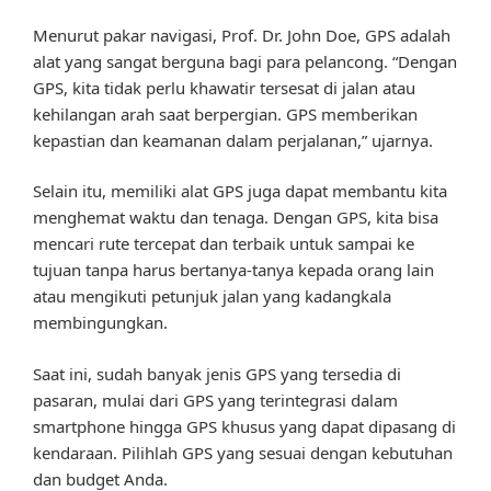
Menurut pakar navigasi, Prof. Dr. John Doe, GPS adalah
alat yang sangat berguna bagi para pelancong. “Dengan
GPS, kita tidak perlu khawatir tersesat di jalan atau
kehilangan arah saat berpergian. GPS memberikan
kepastian dan keamanan dalam perjalanan,” ujarnya.
Selain itu, memiliki alat GPS juga dapat membantu kita
menghemat waktu dan tenaga. Dengan GPS, kita bisa
mencari rute tercepat dan terbaik untuk sampai ke
tujuan tanpa harus bertanya-tanya kepada orang lain
atau mengikuti petunjuk jalan yang kadangkala
membingungkan.
Saat ini, sudah banyak jenis GPS yang tersedia di
pasaran, mulai dari GPS yang terintegrasi dalam
smartphone hingga GPS khusus yang dapat dipasang di
kendaraan. Pilihlah GPS yang sesuai dengan kebutuhan
dan budget Anda.