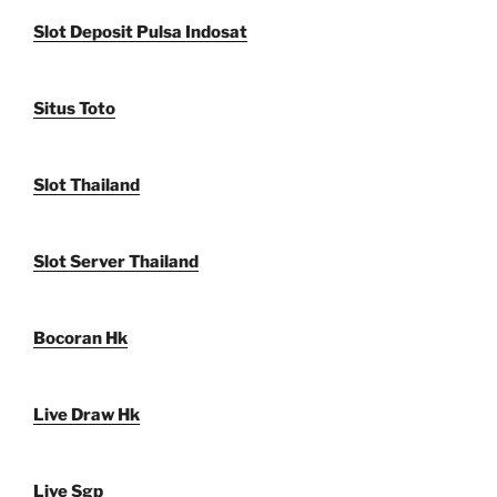
Slot Deposit Pulsa Indosat
Situs Toto
Slot Thailand
Slot Server Thailand
Bocoran Hk
Live Draw Hk
Live Sgp