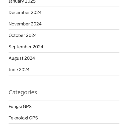
January 2025
December 2024
November 2024
October 2024
September 2024
August 2024
June 2024
Categories
Fungsi GPS
Teknologi GPS