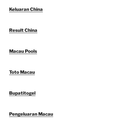
Keluaran China
Result China
Macau Pools
Toto Macau
Bupatitogel
Pengeluaran Macau