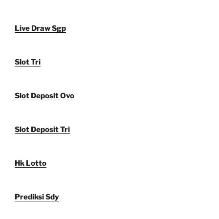
Live Draw Sgp
Slot Tri
Slot Deposit Ovo
Slot Deposit Tri
Hk Lotto
Prediksi Sdy