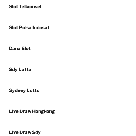
Slot Telkomsel
Slot Pulsa Indosat
Dana Slot
Sdy Lotto
Sydney Lotto
Live Draw Hongkong
Live Draw Sdy