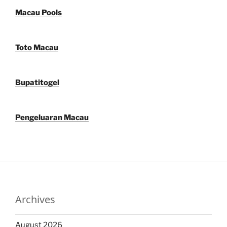
Macau Pools
Toto Macau
Bupatitogel
Pengeluaran Macau
Archives
August 2026