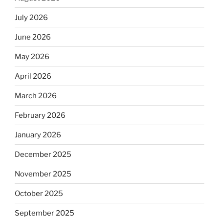
July 2026
June 2026
May 2026
April 2026
March 2026
February 2026
January 2026
December 2025
November 2025
October 2025
September 2025