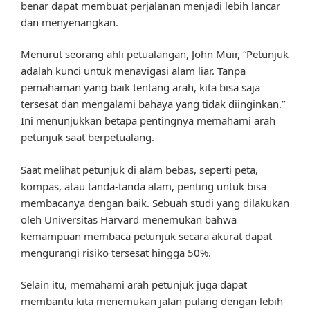
benar dapat membuat perjalanan menjadi lebih lancar
dan menyenangkan.
Menurut seorang ahli petualangan, John Muir, “Petunjuk
adalah kunci untuk menavigasi alam liar. Tanpa
pemahaman yang baik tentang arah, kita bisa saja
tersesat dan mengalami bahaya yang tidak diinginkan.”
Ini menunjukkan betapa pentingnya memahami arah
petunjuk saat berpetualang.
Saat melihat petunjuk di alam bebas, seperti peta,
kompas, atau tanda-tanda alam, penting untuk bisa
membacanya dengan baik. Sebuah studi yang dilakukan
oleh Universitas Harvard menemukan bahwa
kemampuan membaca petunjuk secara akurat dapat
mengurangi risiko tersesat hingga 50%.
Selain itu, memahami arah petunjuk juga dapat
membantu kita menemukan jalan pulang dengan lebih