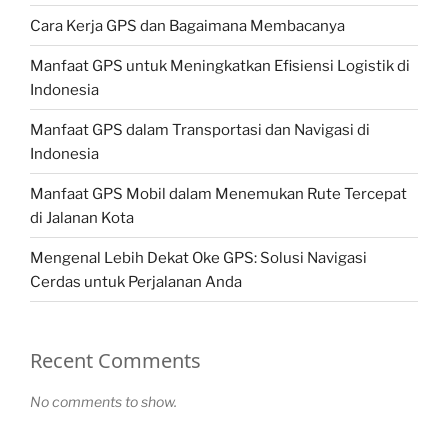
Cara Kerja GPS dan Bagaimana Membacanya
Manfaat GPS untuk Meningkatkan Efisiensi Logistik di
Indonesia
Manfaat GPS dalam Transportasi dan Navigasi di
Indonesia
Manfaat GPS Mobil dalam Menemukan Rute Tercepat
di Jalanan Kota
Mengenal Lebih Dekat Oke GPS: Solusi Navigasi
Cerdas untuk Perjalanan Anda
Recent Comments
No comments to show.