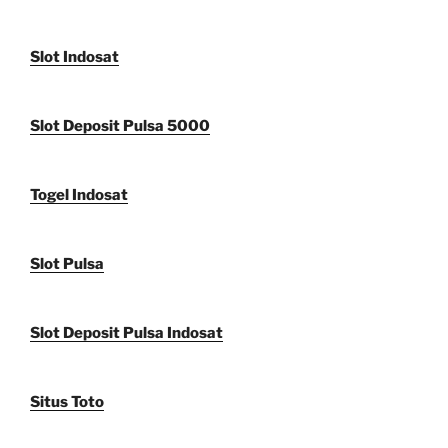
Slot Indosat
Slot Deposit Pulsa 5000
Togel Indosat
Slot Pulsa
Slot Deposit Pulsa Indosat
Situs Toto