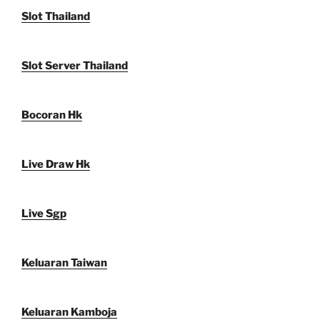
Slot Thailand
Slot Server Thailand
Bocoran Hk
Live Draw Hk
Live Sgp
Keluaran Taiwan
Keluaran Kamboja