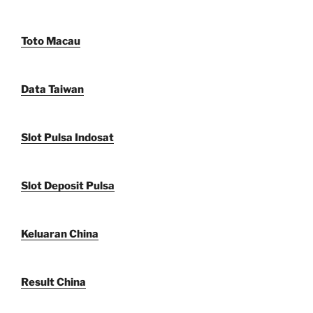
Toto Macau
Data Taiwan
Slot Pulsa Indosat
Slot Deposit Pulsa
Keluaran China
Result China