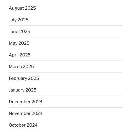
August 2025
July 2025
June 2025
May 2025
April 2025
March 2025
February 2025
January 2025
December 2024
November 2024
October 2024