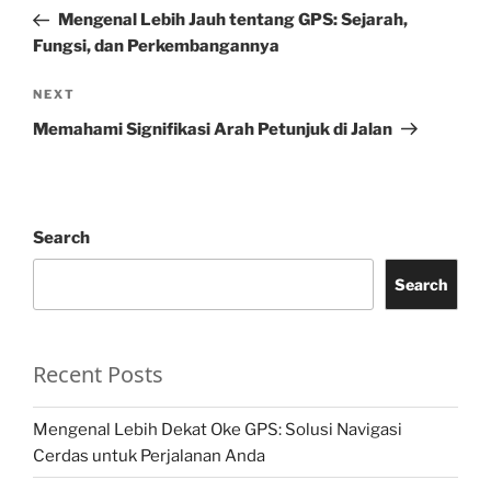
navigation
Post
Mengenal Lebih Jauh tentang GPS: Sejarah,
Fungsi, dan Perkembangannya
Next
NEXT
Post
Memahami Signifikasi Arah Petunjuk di Jalan
Search
Search
Recent Posts
Mengenal Lebih Dekat Oke GPS: Solusi Navigasi
Cerdas untuk Perjalanan Anda