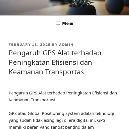
Skip
to
content
Menu
POSTED
FEBRUARY 18, 2025
BY
ADMIN
ON
Pengaruh GPS Alat terhadap
Peningkatan Efisiensi dan
Keamanan Transportasi
Pengaruh GPS Alat terhadap Peningkatan Efisiensi dan
Keamanan Transportasi
GPS atau Global Positioning System adalah teknologi
yang sudah tidak asing lagi di era digital ini. GPS
memiliki peran yang sangat penting dalam