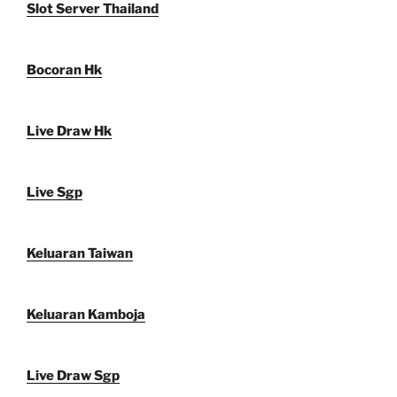
Slot Server Thailand
Bocoran Hk
Live Draw Hk
Live Sgp
Keluaran Taiwan
Keluaran Kamboja
Live Draw Sgp