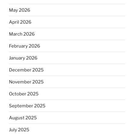
May 2026
April 2026
March 2026
February 2026
January 2026
December 2025
November 2025
October 2025
September 2025
August 2025
July 2025