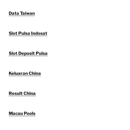
Data Taiwan
Slot Pulsa Indosat
Slot Deposit Pulsa
Keluaran China
Result China
Macau Pools