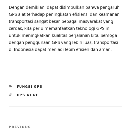
Dengan demikian, dapat disimpulkan bahwa pengaruh
GPS alat terhadap peningkatan efisiensi dan keamanan
transportasi sangat besar. Sebagai masyarakat yang
cerdas, kita perlu memanfaatkan teknologi GPS ini
untuk meningkatkan kualitas perjalanan kita. Semoga
dengan penggunaan GPS yang lebih luas, transportasi
di Indonesia dapat menjadi lebih efisien dan aman.
CATEGORIES
FUNGSI GPS
TAGS
GPS ALAT
Post
Previous
PREVIOUS