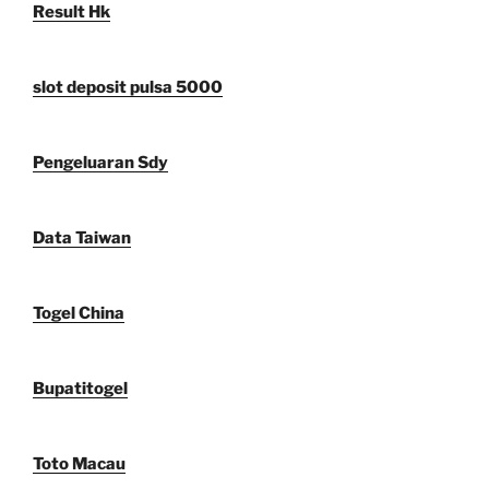
Result Hk
slot deposit pulsa 5000
Pengeluaran Sdy
Data Taiwan
Togel China
Bupatitogel
Toto Macau