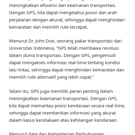
meningkatkan efisiensi dan keamanan transportasi.
Dengan GPS, kita dapat mengetahui posisi dan arah
perjalanan dengan akurat, sehingga dapat menghindari
kemacetan dan memilih rute tercepat.
Menurut Dr. John Doe, seorang pakar transportasi dari
Universitas Indonesia, “GPS telah membawa revolusi
dalam dunia transportasi. Dengan GPS, pengemudi
dapat mengakses informasi real-time tentang kondisi
lalu lintas, sehingga dapat menghindari kemacetan dan
memilih rute alternatif yang lebih cepat.”
Selain itu, GPS juga memiliki peran penting dalam
meningkatkan keamanan transportasi. Dengan GPS,
kita dapat memantau posisi kendaraan secara real-time,
sehingga dapat memberikan informasi yang akurat
dalam kasus kecelakaan atau kehilangan kendaraan.
Menurut data dari Kementerian Perhubungan,