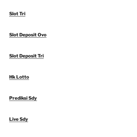
Slot Tri
Slot Deposit Ovo
Slot Deposit Tri
Hk Lotto
Prediksi Sdy
Live Sdy