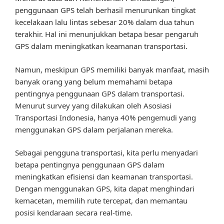
penggunaan GPS telah berhasil menurunkan tingkat
kecelakaan lalu lintas sebesar 20% dalam dua tahun
terakhir. Hal ini menunjukkan betapa besar pengaruh
GPS dalam meningkatkan keamanan transportasi.
Namun, meskipun GPS memiliki banyak manfaat, masih
banyak orang yang belum memahami betapa
pentingnya penggunaan GPS dalam transportasi.
Menurut survey yang dilakukan oleh Asosiasi
Transportasi Indonesia, hanya 40% pengemudi yang
menggunakan GPS dalam perjalanan mereka.
Sebagai pengguna transportasi, kita perlu menyadari
betapa pentingnya penggunaan GPS dalam
meningkatkan efisiensi dan keamanan transportasi.
Dengan menggunakan GPS, kita dapat menghindari
kemacetan, memilih rute tercepat, dan memantau
posisi kendaraan secara real-time.