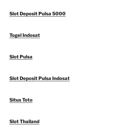
Slot Deposit Pulsa 5000
Togel Indosat
Slot Pulsa
Slot Deposit Pulsa Indosat
Situs Toto
Slot Thailand