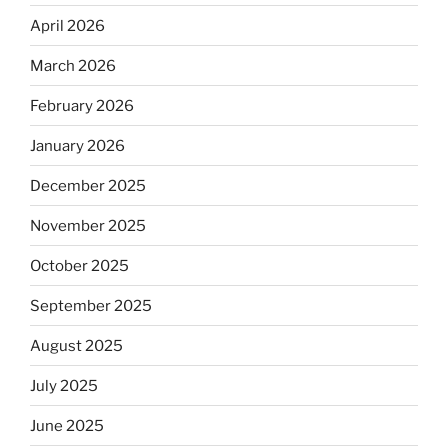
April 2026
March 2026
February 2026
January 2026
December 2025
November 2025
October 2025
September 2025
August 2025
July 2025
June 2025