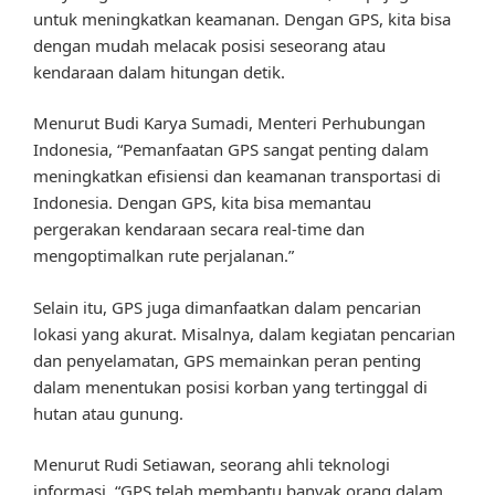
untuk meningkatkan keamanan. Dengan GPS, kita bisa
dengan mudah melacak posisi seseorang atau
kendaraan dalam hitungan detik.
Menurut Budi Karya Sumadi, Menteri Perhubungan
Indonesia, “Pemanfaatan GPS sangat penting dalam
meningkatkan efisiensi dan keamanan transportasi di
Indonesia. Dengan GPS, kita bisa memantau
pergerakan kendaraan secara real-time dan
mengoptimalkan rute perjalanan.”
Selain itu, GPS juga dimanfaatkan dalam pencarian
lokasi yang akurat. Misalnya, dalam kegiatan pencarian
dan penyelamatan, GPS memainkan peran penting
dalam menentukan posisi korban yang tertinggal di
hutan atau gunung.
Menurut Rudi Setiawan, seorang ahli teknologi
informasi, “GPS telah membantu banyak orang dalam