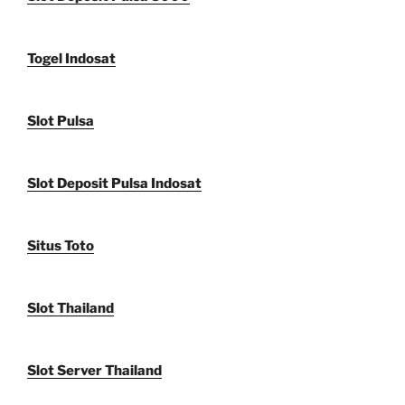
Togel Indosat
Slot Pulsa
Slot Deposit Pulsa Indosat
Situs Toto
Slot Thailand
Slot Server Thailand