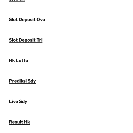
Slot Deposit Ovo
Slot Deposit Tri
Hk Lotto
Prediksi Sdy
Live Sdy
Result Hk