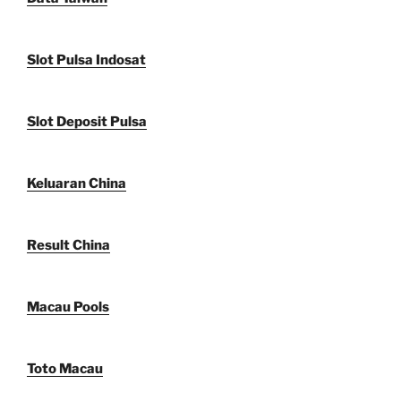
Slot Pulsa Indosat
Slot Deposit Pulsa
Keluaran China
Result China
Macau Pools
Toto Macau