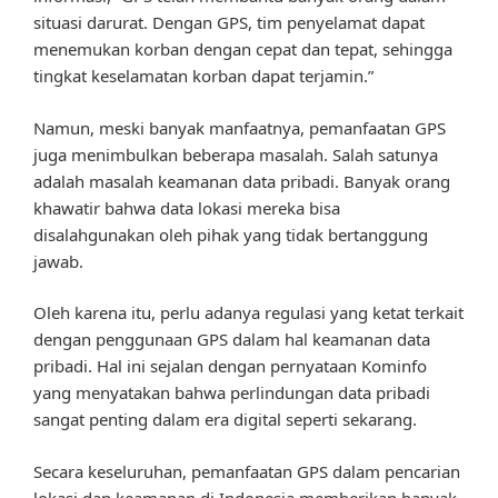
situasi darurat. Dengan GPS, tim penyelamat dapat
menemukan korban dengan cepat dan tepat, sehingga
tingkat keselamatan korban dapat terjamin.”
Namun, meski banyak manfaatnya, pemanfaatan GPS
juga menimbulkan beberapa masalah. Salah satunya
adalah masalah keamanan data pribadi. Banyak orang
khawatir bahwa data lokasi mereka bisa
disalahgunakan oleh pihak yang tidak bertanggung
jawab.
Oleh karena itu, perlu adanya regulasi yang ketat terkait
dengan penggunaan GPS dalam hal keamanan data
pribadi. Hal ini sejalan dengan pernyataan Kominfo
yang menyatakan bahwa perlindungan data pribadi
sangat penting dalam era digital seperti sekarang.
Secara keseluruhan, pemanfaatan GPS dalam pencarian
lokasi dan keamanan di Indonesia memberikan banyak