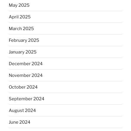
May 2025
April 2025
March 2025
February 2025
January 2025
December 2024
November 2024
October 2024
September 2024
August 2024
June 2024