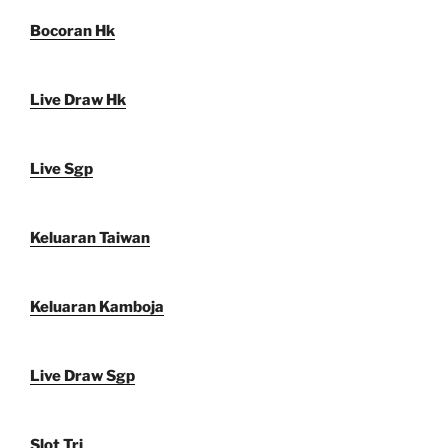
Bocoran Hk
Live Draw Hk
Live Sgp
Keluaran Taiwan
Keluaran Kamboja
Live Draw Sgp
Slot Tri