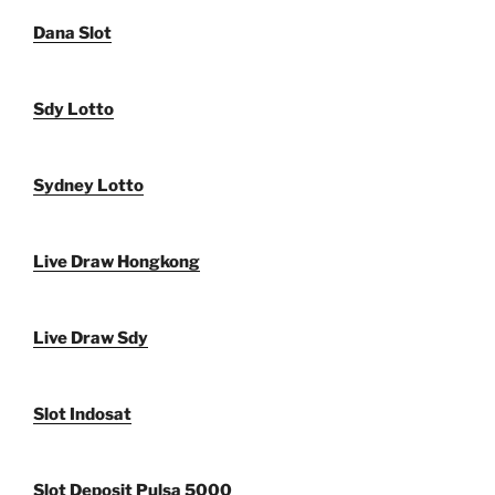
Dana Slot
Sdy Lotto
Sydney Lotto
Live Draw Hongkong
Live Draw Sdy
Slot Indosat
Slot Deposit Pulsa 5000