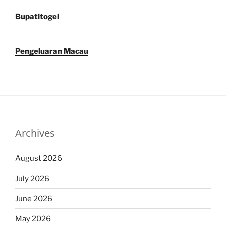
Bupatitogel
Pengeluaran Macau
Archives
August 2026
July 2026
June 2026
May 2026