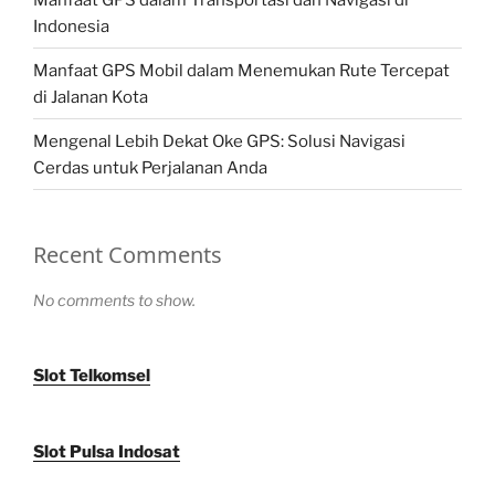
Indonesia
Manfaat GPS Mobil dalam Menemukan Rute Tercepat
di Jalanan Kota
Mengenal Lebih Dekat Oke GPS: Solusi Navigasi
Cerdas untuk Perjalanan Anda
Recent Comments
No comments to show.
Slot Telkomsel
Slot Pulsa Indosat