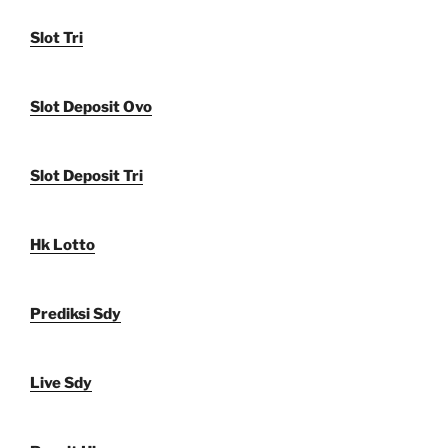
Slot Tri
Slot Deposit Ovo
Slot Deposit Tri
Hk Lotto
Prediksi Sdy
Live Sdy