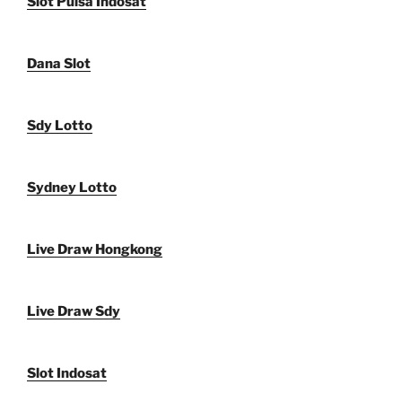
Slot Pulsa Indosat
Dana Slot
Sdy Lotto
Sydney Lotto
Live Draw Hongkong
Live Draw Sdy
Slot Indosat