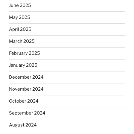
June 2025
May 2025
April 2025
March 2025
February 2025
January 2025
December 2024
November 2024
October 2024
September 2024
August 2024