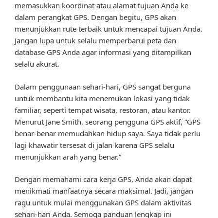
memasukkan koordinat atau alamat tujuan Anda ke
dalam perangkat GPS. Dengan begitu, GPS akan
menunjukkan rute terbaik untuk mencapai tujuan Anda.
Jangan lupa untuk selalu memperbarui peta dan
database GPS Anda agar informasi yang ditampilkan
selalu akurat.
Dalam penggunaan sehari-hari, GPS sangat berguna
untuk membantu kita menemukan lokasi yang tidak
familiar, seperti tempat wisata, restoran, atau kantor.
Menurut Jane Smith, seorang pengguna GPS aktif, “GPS
benar-benar memudahkan hidup saya. Saya tidak perlu
lagi khawatir tersesat di jalan karena GPS selalu
menunjukkan arah yang benar.”
Dengan memahami cara kerja GPS, Anda akan dapat
menikmati manfaatnya secara maksimal. Jadi, jangan
ragu untuk mulai menggunakan GPS dalam aktivitas
sehari-hari Anda. Semoga panduan lengkap ini