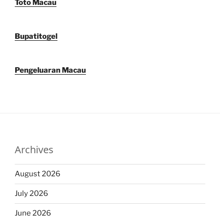
Toto Macau
Bupatitogel
Pengeluaran Macau
Archives
August 2026
July 2026
June 2026