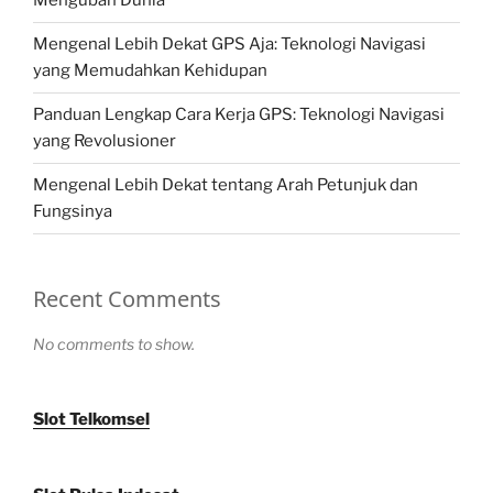
Mengubah Dunia
Mengenal Lebih Dekat GPS Aja: Teknologi Navigasi
yang Memudahkan Kehidupan
Panduan Lengkap Cara Kerja GPS: Teknologi Navigasi
yang Revolusioner
Mengenal Lebih Dekat tentang Arah Petunjuk dan
Fungsinya
Recent Comments
No comments to show.
Slot Telkomsel