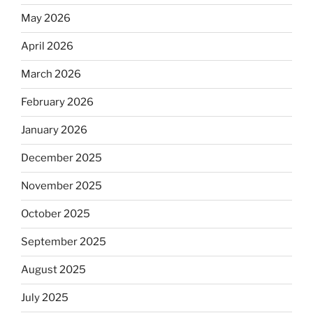
May 2026
April 2026
March 2026
February 2026
January 2026
December 2025
November 2025
October 2025
September 2025
August 2025
July 2025