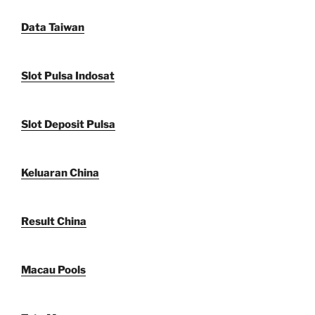
Data Taiwan
Slot Pulsa Indosat
Slot Deposit Pulsa
Keluaran China
Result China
Macau Pools