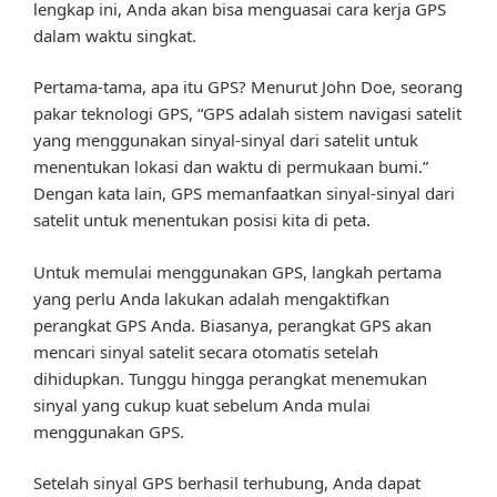
lengkap ini, Anda akan bisa menguasai cara kerja GPS
dalam waktu singkat.
Pertama-tama, apa itu GPS? Menurut John Doe, seorang
pakar teknologi GPS, “GPS adalah sistem navigasi satelit
yang menggunakan sinyal-sinyal dari satelit untuk
menentukan lokasi dan waktu di permukaan bumi.”
Dengan kata lain, GPS memanfaatkan sinyal-sinyal dari
satelit untuk menentukan posisi kita di peta.
Untuk memulai menggunakan GPS, langkah pertama
yang perlu Anda lakukan adalah mengaktifkan
perangkat GPS Anda. Biasanya, perangkat GPS akan
mencari sinyal satelit secara otomatis setelah
dihidupkan. Tunggu hingga perangkat menemukan
sinyal yang cukup kuat sebelum Anda mulai
menggunakan GPS.
Setelah sinyal GPS berhasil terhubung, Anda dapat