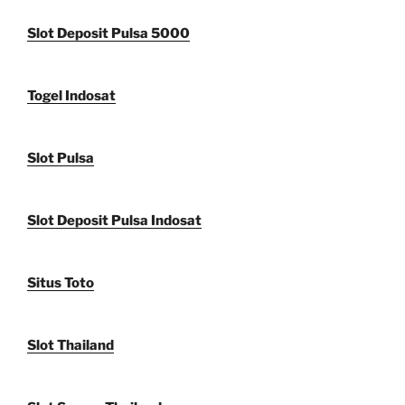
Slot Deposit Pulsa 5000
Togel Indosat
Slot Pulsa
Slot Deposit Pulsa Indosat
Situs Toto
Slot Thailand