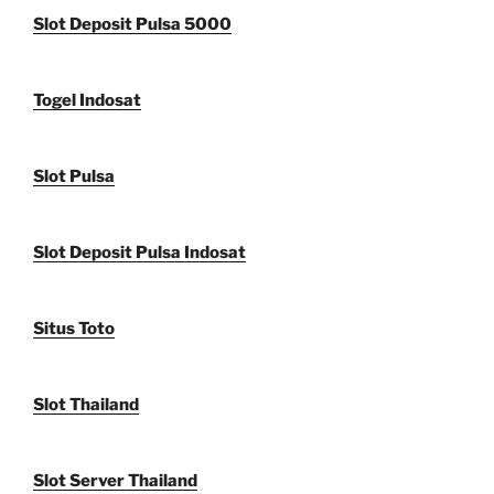
Slot Deposit Pulsa 5000
Togel Indosat
Slot Pulsa
Slot Deposit Pulsa Indosat
Situs Toto
Slot Thailand
Slot Server Thailand