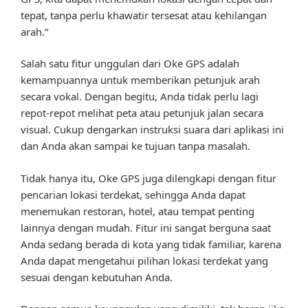
tepat, tanpa perlu khawatir tersesat atau kehilangan
arah.”
Salah satu fitur unggulan dari Oke GPS adalah
kemampuannya untuk memberikan petunjuk arah
secara vokal. Dengan begitu, Anda tidak perlu lagi
repot-repot melihat peta atau petunjuk jalan secara
visual. Cukup dengarkan instruksi suara dari aplikasi ini
dan Anda akan sampai ke tujuan tanpa masalah.
Tidak hanya itu, Oke GPS juga dilengkapi dengan fitur
pencarian lokasi terdekat, sehingga Anda dapat
menemukan restoran, hotel, atau tempat penting
lainnya dengan mudah. Fitur ini sangat berguna saat
Anda sedang berada di kota yang tidak familiar, karena
Anda dapat mengetahui pilihan lokasi terdekat yang
sesuai dengan kebutuhan Anda.