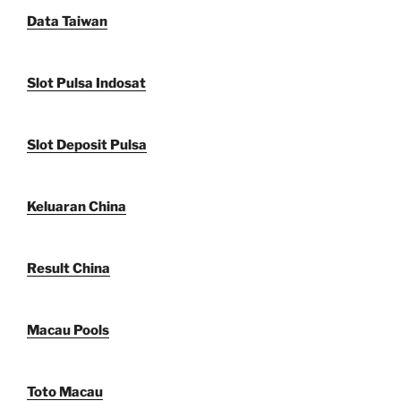
Data Taiwan
Slot Pulsa Indosat
Slot Deposit Pulsa
Keluaran China
Result China
Macau Pools
Toto Macau