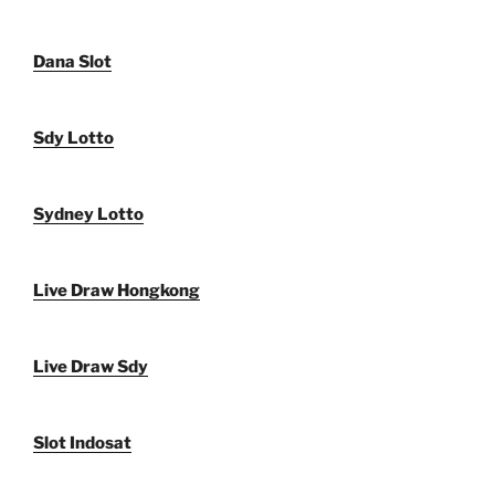
Dana Slot
Sdy Lotto
Sydney Lotto
Live Draw Hongkong
Live Draw Sdy
Slot Indosat