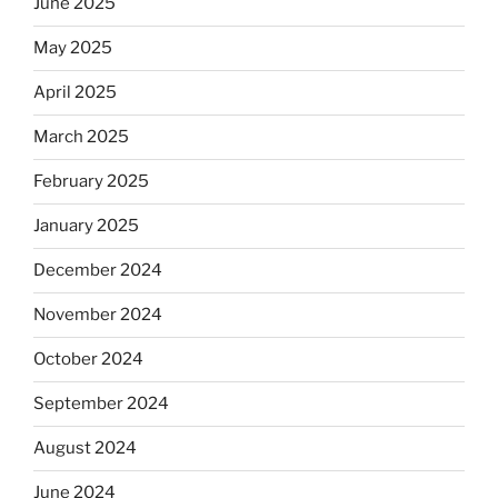
June 2025
May 2025
April 2025
March 2025
February 2025
January 2025
December 2024
November 2024
October 2024
September 2024
August 2024
June 2024