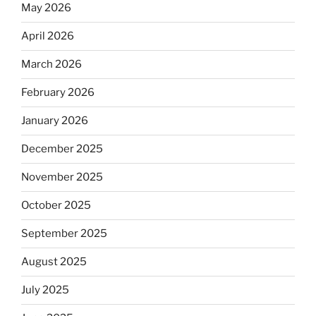
May 2026
April 2026
March 2026
February 2026
January 2026
December 2025
November 2025
October 2025
September 2025
August 2025
July 2025