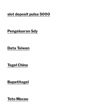
slot deposit pulsa 5000
Pengeluaran Sdy
Data Taiwan
Togel China
Bupatitogel
Toto Macau