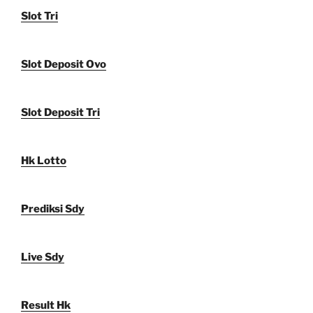
Slot Tri
Slot Deposit Ovo
Slot Deposit Tri
Hk Lotto
Prediksi Sdy
Live Sdy
Result Hk