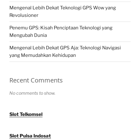
Mengenal Lebih Dekat Teknologi GPS Wow yang
Revolusioner
Penemu GPS: Kisah Penciptaan Teknologi yang
Mengubah Dunia
Mengenal Lebih Dekat GPS Aja: Teknologi Navigasi
yang Memudahkan Kehidupan
Recent Comments
No comments to show.
Slot Telkomsel
Slot Pulsa Indosat