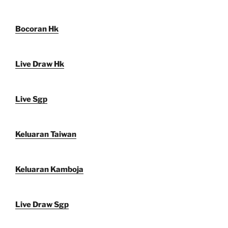
Bocoran Hk
Live Draw Hk
Live Sgp
Keluaran Taiwan
Keluaran Kamboja
Live Draw Sgp