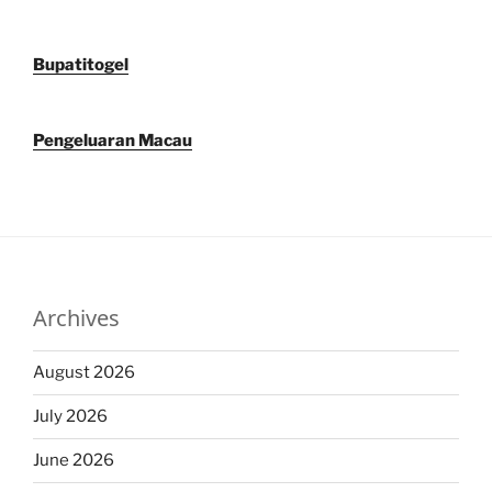
Bupatitogel
Pengeluaran Macau
Archives
August 2026
July 2026
June 2026