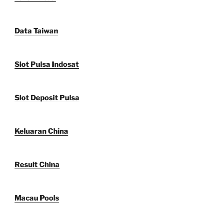
Data Taiwan
Slot Pulsa Indosat
Slot Deposit Pulsa
Keluaran China
Result China
Macau Pools