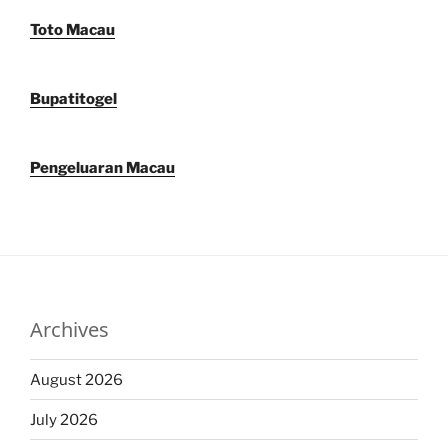
Toto Macau
Bupatitogel
Pengeluaran Macau
Archives
August 2026
July 2026