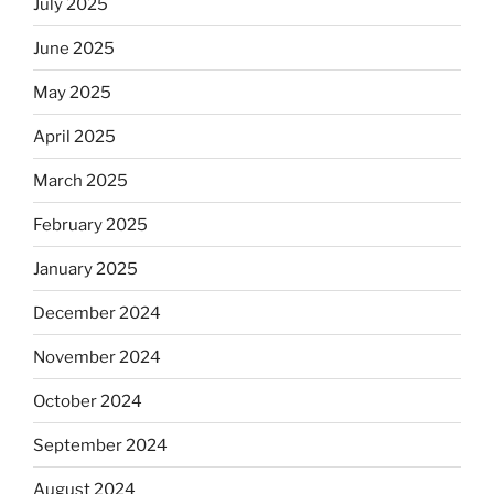
July 2025
June 2025
May 2025
April 2025
March 2025
February 2025
January 2025
December 2024
November 2024
October 2024
September 2024
August 2024