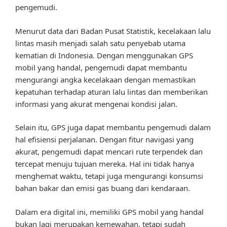
pengemudi.
Menurut data dari Badan Pusat Statistik, kecelakaan lalu
lintas masih menjadi salah satu penyebab utama
kematian di Indonesia. Dengan menggunakan GPS
mobil yang handal, pengemudi dapat membantu
mengurangi angka kecelakaan dengan memastikan
kepatuhan terhadap aturan lalu lintas dan memberikan
informasi yang akurat mengenai kondisi jalan.
Selain itu, GPS juga dapat membantu pengemudi dalam
hal efisiensi perjalanan. Dengan fitur navigasi yang
akurat, pengemudi dapat mencari rute terpendek dan
tercepat menuju tujuan mereka. Hal ini tidak hanya
menghemat waktu, tetapi juga mengurangi konsumsi
bahan bakar dan emisi gas buang dari kendaraan.
Dalam era digital ini, memiliki GPS mobil yang handal
bukan lagi merupakan kemewahan, tetapi sudah