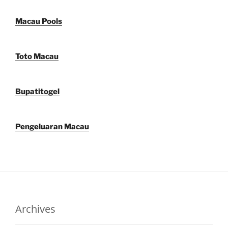
Macau Pools
Toto Macau
Bupatitogel
Pengeluaran Macau
Archives