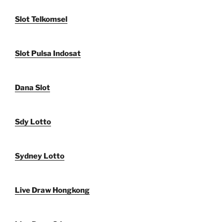
Slot Telkomsel
Slot Pulsa Indosat
Dana Slot
Sdy Lotto
Sydney Lotto
Live Draw Hongkong