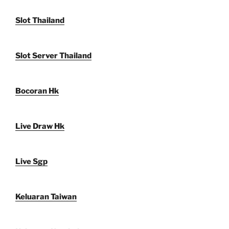
Slot Thailand
Slot Server Thailand
Bocoran Hk
Live Draw Hk
Live Sgp
Keluaran Taiwan