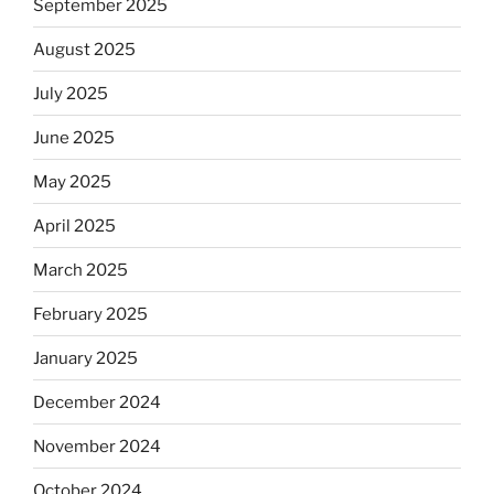
September 2025
August 2025
July 2025
June 2025
May 2025
April 2025
March 2025
February 2025
January 2025
December 2024
November 2024
October 2024