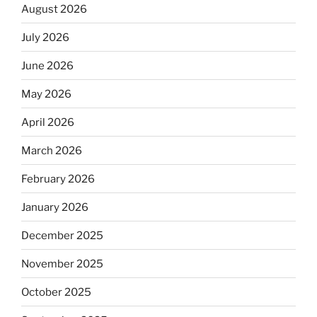
August 2026
July 2026
June 2026
May 2026
April 2026
March 2026
February 2026
January 2026
December 2025
November 2025
October 2025