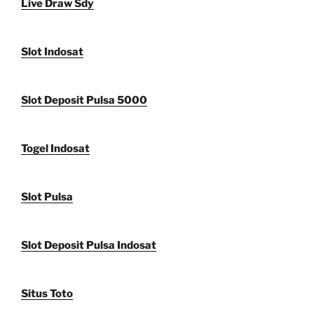
Live Draw Sdy
Slot Indosat
Slot Deposit Pulsa 5000
Togel Indosat
Slot Pulsa
Slot Deposit Pulsa Indosat
Situs Toto