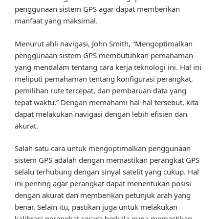
penggunaan sistem GPS agar dapat memberikan
manfaat yang maksimal.
Menurut ahli navigasi, John Smith, “Mengoptimalkan
penggunaan sistem GPS membutuhkan pemahaman
yang mendalam tentang cara kerja teknologi ini. Hal ini
meliputi pemahaman tentang konfigurasi perangkat,
pemilihan rute tercepat, dan pembaruan data yang
tepat waktu.” Dengan memahami hal-hal tersebut, kita
dapat melakukan navigasi dengan lebih efisien dan
akurat.
Salah satu cara untuk mengoptimalkan penggunaan
sistem GPS adalah dengan memastikan perangkat GPS
selalu terhubung dengan sinyal satelit yang cukup. Hal
ini penting agar perangkat dapat menentukan posisi
dengan akurat dan memberikan petunjuk arah yang
benar. Selain itu, pastikan juga untuk melakukan
kalibrasi perangkat secara berkala guna memastikan