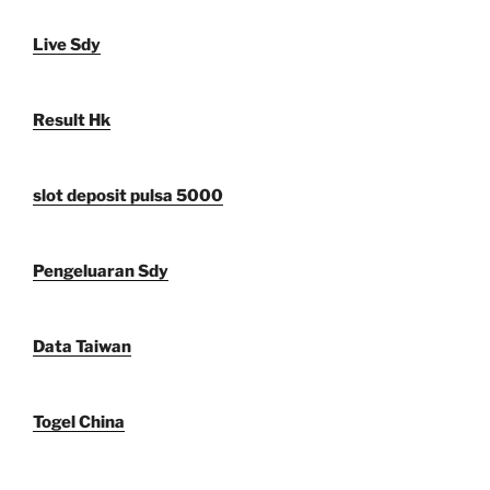
Live Sdy
Result Hk
slot deposit pulsa 5000
Pengeluaran Sdy
Data Taiwan
Togel China