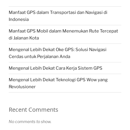
Manfaat GPS dalam Transportasi dan Navigasi di
Indonesia
Manfaat GPS Mobil dalam Menemukan Rute Tercepat
di Jalanan Kota
Mengenal Lebih Dekat Oke GPS: Solusi Navigasi
Cerdas untuk Perjalanan Anda
Mengenal Lebih Dekat Cara Kerja Sistem GPS
Mengenal Lebih Dekat Teknologi GPS Wow yang
Revolusioner
Recent Comments
No comments to show.