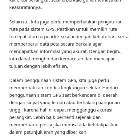
keakuratannya.
Selain itu, kita juga perlu memperhatikan pengaturan
rute pada sistem GPS. Pastikan untuk memilih rute
tercepat atau terpendek sesuai dengan kebutuhan, serta
memperbarui data peta secara berkala agar
mendapatkan informasi yang akurat. Dengan begitu,
kita dapat menghindari kemacetan dan mencapai
tujuan dengan lebih efisien.
Dalam penggunaan sistem GPS, kita juga perlu
memperhatikan kondisi lingkungan sekitar. Hindari
penggunaan sistem GPS saat berkendara di daerah
dengan sinyal yang lemah atau terhalang bangunan
tinggi, karena hal ini dapat mengganggu akurasi
perangkat. Lebih baik berhenti sejenak dan
memperbarui posisi jika merasa ada ketidakpastian
dalam petunjuk arah yang diberikan.