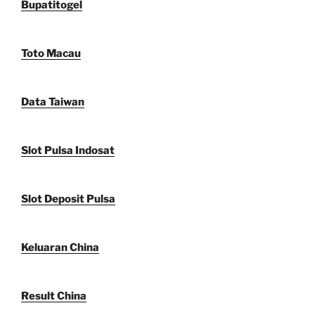
Bupatitogel
Toto Macau
Data Taiwan
Slot Pulsa Indosat
Slot Deposit Pulsa
Keluaran China
Result China