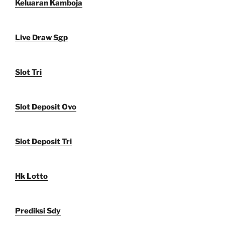
Keluaran Kamboja
Live Draw Sgp
Slot Tri
Slot Deposit Ovo
Slot Deposit Tri
Hk Lotto
Prediksi Sdy