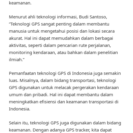
keamanan.
Menurut ahli teknologi informasi, Budi Santoso,
“Teknologi GPS sangat penting dalam membantu
manusia untuk mengetahui posisi dan lokasi secara
akurat. Hal ini dapat memudahkan dalam berbagai
aktivitas, seperti dalam pencarian rute perjalanan,
monitoring kendaraan, atau bahkan dalam penelitian
ilmiah.”
Pemanfaatan teknologi GPS di Indonesia juga semakin
luas. Misalnya, dalam bidang transportasi, teknologi
GPS digunakan untuk melacak pergerakan kendaraan
umum dan pribadi. Hal ini dapat membantu dalam
meningkatkan efisiensi dan keamanan transportasi di
Indonesia.
Selain itu, teknologi GPS juga digunakan dalam bidang
keamanan. Dengan adanya GPS tracker, kita dapat