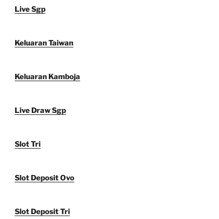
Live Sgp
Keluaran Taiwan
Keluaran Kamboja
Live Draw Sgp
Slot Tri
Slot Deposit Ovo
Slot Deposit Tri