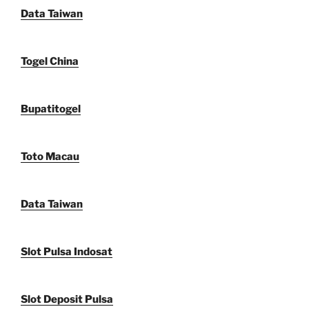
Data Taiwan
Togel China
Bupatitogel
Toto Macau
Data Taiwan
Slot Pulsa Indosat
Slot Deposit Pulsa