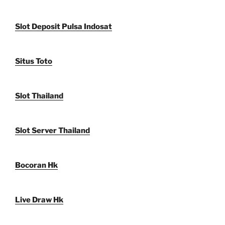
Slot Deposit Pulsa Indosat
Situs Toto
Slot Thailand
Slot Server Thailand
Bocoran Hk
Live Draw Hk