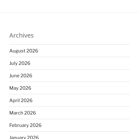
Archives
August 2026
July 2026
June 2026
May 2026
April 2026
March 2026
February 2026
January 2026