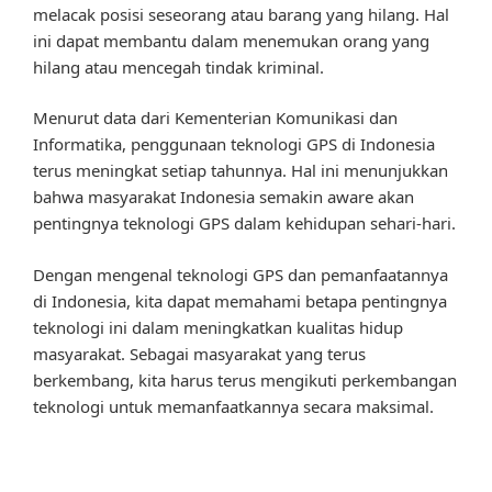
melacak posisi seseorang atau barang yang hilang. Hal
ini dapat membantu dalam menemukan orang yang
hilang atau mencegah tindak kriminal.
Menurut data dari Kementerian Komunikasi dan
Informatika, penggunaan teknologi GPS di Indonesia
terus meningkat setiap tahunnya. Hal ini menunjukkan
bahwa masyarakat Indonesia semakin aware akan
pentingnya teknologi GPS dalam kehidupan sehari-hari.
Dengan mengenal teknologi GPS dan pemanfaatannya
di Indonesia, kita dapat memahami betapa pentingnya
teknologi ini dalam meningkatkan kualitas hidup
masyarakat. Sebagai masyarakat yang terus
berkembang, kita harus terus mengikuti perkembangan
teknologi untuk memanfaatkannya secara maksimal.