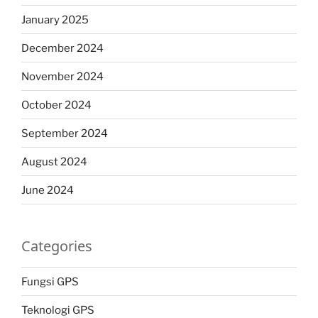
January 2025
December 2024
November 2024
October 2024
September 2024
August 2024
June 2024
Categories
Fungsi GPS
Teknologi GPS