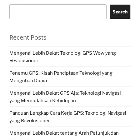
Search
Recent Posts
Mengenal Lebih Dekat Teknologi GPS Wow yang
Revolusioner
Penemu GPS: Kisah Penciptaan Teknologi yang
Mengubah Dunia
Mengenal Lebih Dekat GPS Aja: Teknologi Navigasi
yang Memudahkan Kehidupan
Panduan Lengkap Cara Kerja GPS: Teknologi Navigasi
yang Revolusioner
Mengenal Lebih Dekat tentang Arah Petunjuk dan