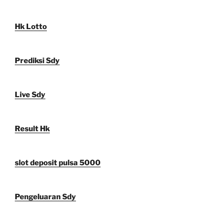
Hk Lotto
Prediksi Sdy
Live Sdy
Result Hk
slot deposit pulsa 5000
Pengeluaran Sdy