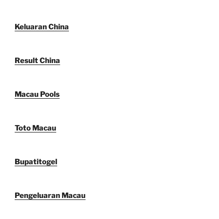
Keluaran China
Result China
Macau Pools
Toto Macau
Bupatitogel
Pengeluaran Macau