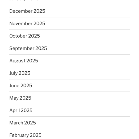
December 2025
November 2025
October 2025
September 2025
August 2025
July 2025
June 2025
May 2025
April 2025
March 2025
February 2025