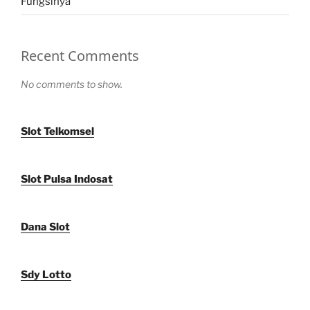
Fungsinya
Recent Comments
No comments to show.
Slot Telkomsel
Slot Pulsa Indosat
Dana Slot
Sdy Lotto