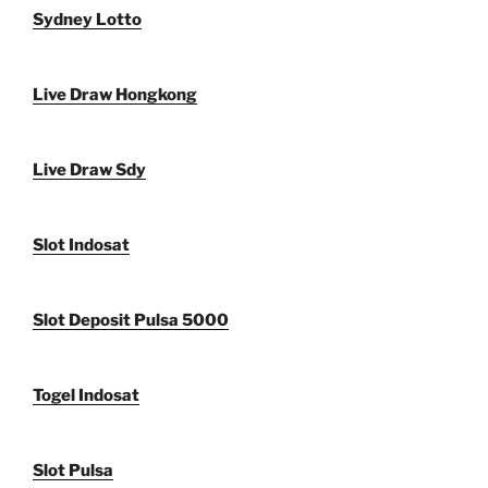
Sydney Lotto
Live Draw Hongkong
Live Draw Sdy
Slot Indosat
Slot Deposit Pulsa 5000
Togel Indosat
Slot Pulsa