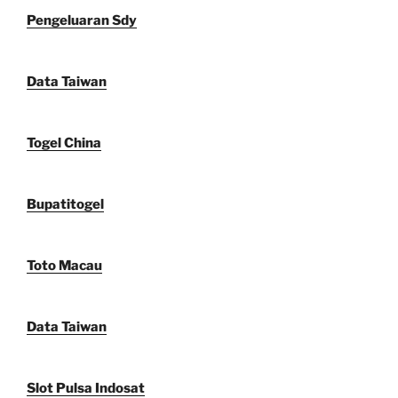
Pengeluaran Sdy
Data Taiwan
Togel China
Bupatitogel
Toto Macau
Data Taiwan
Slot Pulsa Indosat