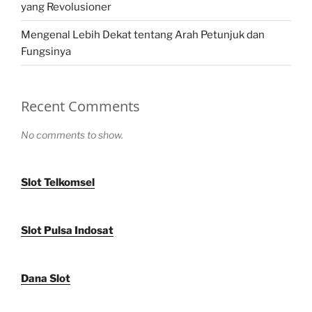
yang Revolusioner
Mengenal Lebih Dekat tentang Arah Petunjuk dan
Fungsinya
Recent Comments
No comments to show.
Slot Telkomsel
Slot Pulsa Indosat
Dana Slot