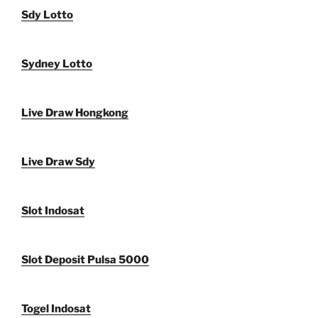
Sdy Lotto
Sydney Lotto
Live Draw Hongkong
Live Draw Sdy
Slot Indosat
Slot Deposit Pulsa 5000
Togel Indosat