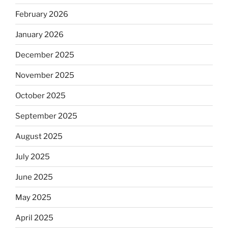
February 2026
January 2026
December 2025
November 2025
October 2025
September 2025
August 2025
July 2025
June 2025
May 2025
April 2025