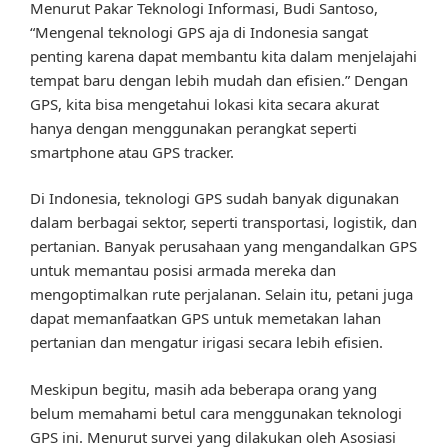
Menurut Pakar Teknologi Informasi, Budi Santoso,
“Mengenal teknologi GPS aja di Indonesia sangat
penting karena dapat membantu kita dalam menjelajahi
tempat baru dengan lebih mudah dan efisien.” Dengan
GPS, kita bisa mengetahui lokasi kita secara akurat
hanya dengan menggunakan perangkat seperti
smartphone atau GPS tracker.
Di Indonesia, teknologi GPS sudah banyak digunakan
dalam berbagai sektor, seperti transportasi, logistik, dan
pertanian. Banyak perusahaan yang mengandalkan GPS
untuk memantau posisi armada mereka dan
mengoptimalkan rute perjalanan. Selain itu, petani juga
dapat memanfaatkan GPS untuk memetakan lahan
pertanian dan mengatur irigasi secara lebih efisien.
Meskipun begitu, masih ada beberapa orang yang
belum memahami betul cara menggunakan teknologi
GPS ini. Menurut survei yang dilakukan oleh Asosiasi