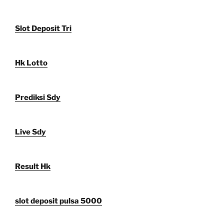
Slot Deposit Tri
Hk Lotto
Prediksi Sdy
Live Sdy
Result Hk
slot deposit pulsa 5000