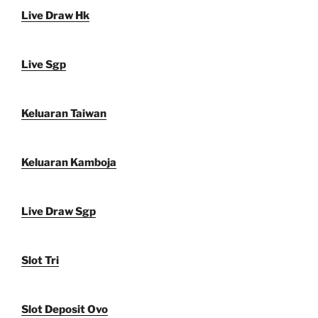
Live Draw Hk
Live Sgp
Keluaran Taiwan
Keluaran Kamboja
Live Draw Sgp
Slot Tri
Slot Deposit Ovo