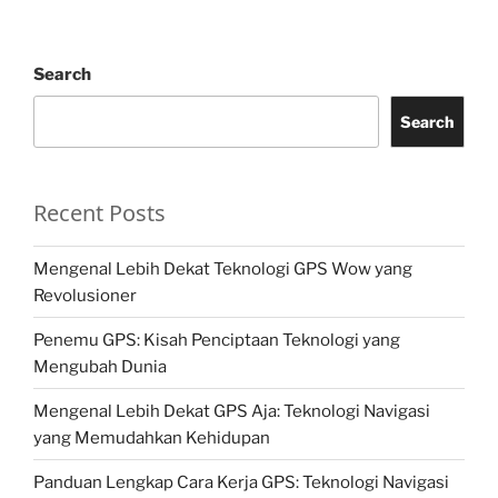
Search
Search
Recent Posts
Mengenal Lebih Dekat Teknologi GPS Wow yang
Revolusioner
Penemu GPS: Kisah Penciptaan Teknologi yang
Mengubah Dunia
Mengenal Lebih Dekat GPS Aja: Teknologi Navigasi
yang Memudahkan Kehidupan
Panduan Lengkap Cara Kerja GPS: Teknologi Navigasi