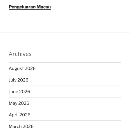
Pengeluaran Macau
Archives
August 2026
July 2026
June 2026
May 2026
April 2026
March 2026