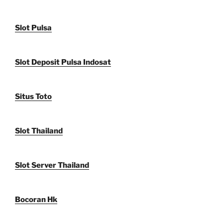
Slot Pulsa
Slot Deposit Pulsa Indosat
Situs Toto
Slot Thailand
Slot Server Thailand
Bocoran Hk