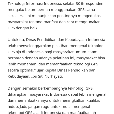
Teknologi Informasi Indonesia, sekitar 30% responden
mengaku belum pernah menggunakan GPS sama
sekali. Hal ini menunjukkan pentingnya mengedukasi
masyarakat tentang manfaat dan cara menggunakan
GPS dengan baik.
Untuk itu, Dinas Pendidikan dan Kebudayaan Indonesia
telah menyelenggarakan pelatihan mengenal teknologi
GPS aja di Indonesia bagi masyarakat umum. “Kami
berharap dengan adanya pelatihan ini, masyarakat bisa
lebih memahami dan memanfaatkan teknologi GPS
secara optimal,” ujar Kepala Dinas Pendidikan dan
Kebudayaan, Ibu Siti Nurhayati.
Dengan semakin berkembangnya teknologi GPS,
diharapkan masyarakat Indonesia dapat lebih mengenal
dan memanfaatkannya untuk meningkatkan kualitas
hidup. Jadi, jangan ragu untuk mulai mengenal
teknologi GPS aja di Indonesia dan manfaatkanlah