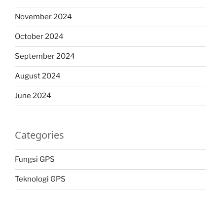
November 2024
October 2024
September 2024
August 2024
June 2024
Categories
Fungsi GPS
Teknologi GPS