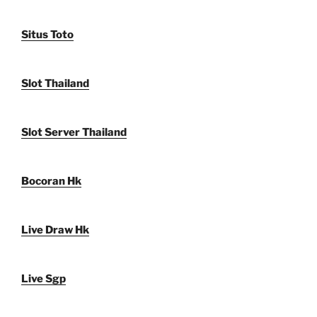
Situs Toto
Slot Thailand
Slot Server Thailand
Bocoran Hk
Live Draw Hk
Live Sgp