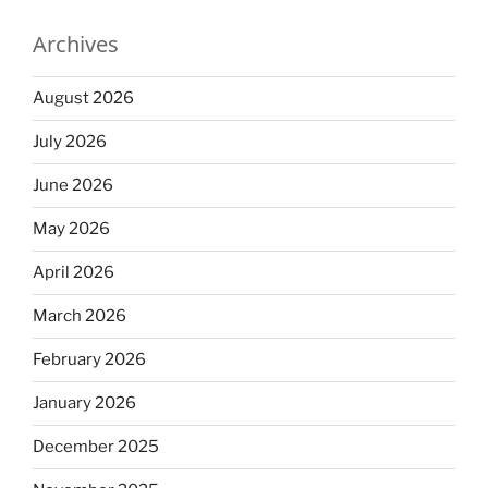
Archives
August 2026
July 2026
June 2026
May 2026
April 2026
March 2026
February 2026
January 2026
December 2025