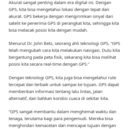
Akurat sangat penting dalam era digital ini. Dengan
GPS, kita bisa mengetahui lokasi dengan tepat dan
akurat. GPS bekerja dengan mengirimkan sinyal dari
satelit ke penerima GPS di perangkat kita, sehingga kita
bisa melacak posisi kita dengan mudah.
Menurut Dr. John Betz, seorang ahli teknologi GPS, “GPS
telah mengubah cara kita melakukan navigasi. Dulu kita
bergantung pada peta fisik, sekarang kita bisa melihat
posisi kita secara real-time dengan GPS.”
Dengan teknologi GPS, kita juga bisa mengetahui rute
tercepat dan terbaik untuk sampai ke tujuan. GPS dapat
memberikan informasi tentang lalu lintas, jalan
alternatif, dan bahkan kondisi cuaca di sekitar kita.
“GPS sangat membantu dalam menghemat waktu dan
tenaga, terutama bagi para pengemudi. Mereka bisa
menghindari kemacetan dan mencapai tujuan dengan