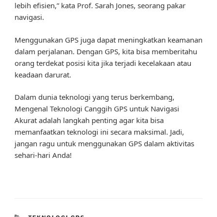
lebih efisien,” kata Prof. Sarah Jones, seorang pakar
navigasi.
Menggunakan GPS juga dapat meningkatkan keamanan
dalam perjalanan. Dengan GPS, kita bisa memberitahu
orang terdekat posisi kita jika terjadi kecelakaan atau
keadaan darurat.
Dalam dunia teknologi yang terus berkembang,
Mengenal Teknologi Canggih GPS untuk Navigasi
Akurat adalah langkah penting agar kita bisa
memanfaatkan teknologi ini secara maksimal. Jadi,
jangan ragu untuk menggunakan GPS dalam aktivitas
sehari-hari Anda!
CATEGORIES