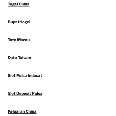
Togel China
Bupatitogel
Toto Macau
Data Taiwan
Slot Pulsa Indosat
Slot Deposit Pulsa
Keluaran China