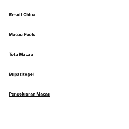
Result China
Macau Pools
Toto Macau
Bupatitogel
Pengeluaran Macau