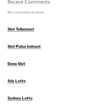
Recent Comments
No comments to show.
Slot Telkomsel
Slot Pulsa Indosat
Dana Slot
Sdy Lotto
Sydney Lotto