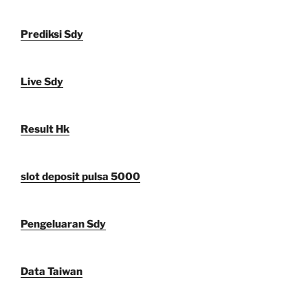
Prediksi Sdy
Live Sdy
Result Hk
slot deposit pulsa 5000
Pengeluaran Sdy
Data Taiwan