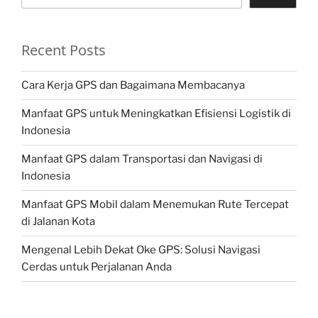
Recent Posts
Cara Kerja GPS dan Bagaimana Membacanya
Manfaat GPS untuk Meningkatkan Efisiensi Logistik di
Indonesia
Manfaat GPS dalam Transportasi dan Navigasi di
Indonesia
Manfaat GPS Mobil dalam Menemukan Rute Tercepat
di Jalanan Kota
Mengenal Lebih Dekat Oke GPS: Solusi Navigasi
Cerdas untuk Perjalanan Anda