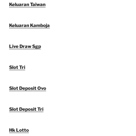
Keluaran Taiwan
Keluaran Kamboja
Live Draw Sgp
Slot Tri
Slot Deposit Ovo
Slot Deposit Tri
Hk Lotto