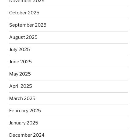
November 2025
October 2025
September 2025
August 2025
July 2025
June 2025
May 2025
April 2025
March 2025
February 2025
January 2025
December 2024