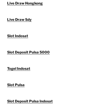
Live Draw Hongkong
Live Draw Sdy
Slot Indosat
Slot Deposit Pulsa 5000
Togel Indosat
Slot Pulsa
Slot Deposit Pulsa Indosat