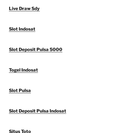
Live Draw Sdy
Slot Indosat
Slot Deposit Pulsa 5000
Togel Indosat
Slot Pulsa
Slot Deposit Pulsa Indosat
Situs Toto