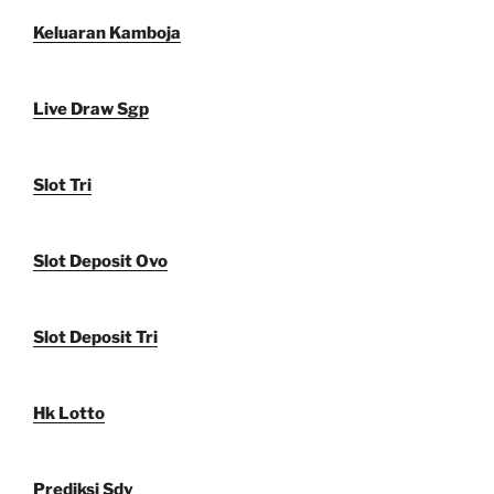
Keluaran Kamboja
Live Draw Sgp
Slot Tri
Slot Deposit Ovo
Slot Deposit Tri
Hk Lotto
Prediksi Sdy