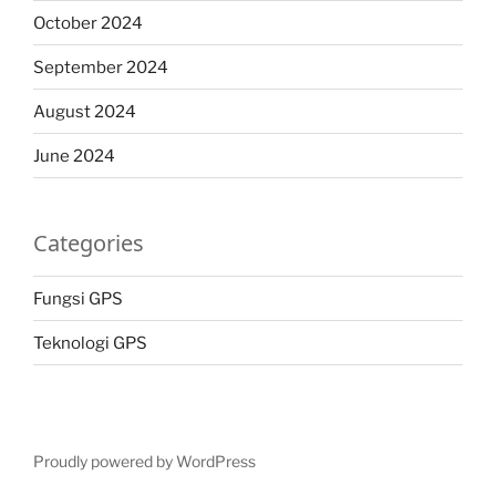
October 2024
September 2024
August 2024
June 2024
Categories
Fungsi GPS
Teknologi GPS
Proudly powered by WordPress