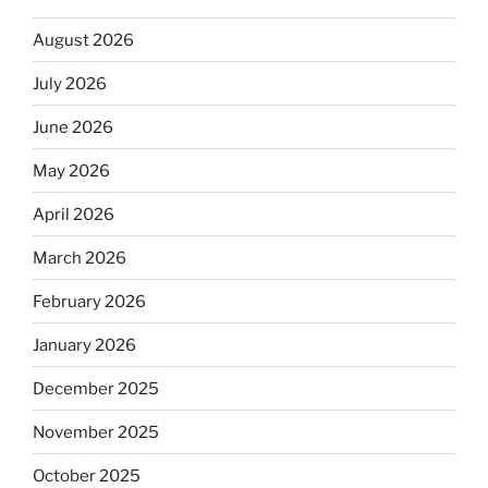
August 2026
July 2026
June 2026
May 2026
April 2026
March 2026
February 2026
January 2026
December 2025
November 2025
October 2025