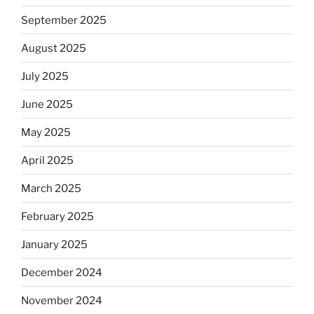
September 2025
August 2025
July 2025
June 2025
May 2025
April 2025
March 2025
February 2025
January 2025
December 2024
November 2024