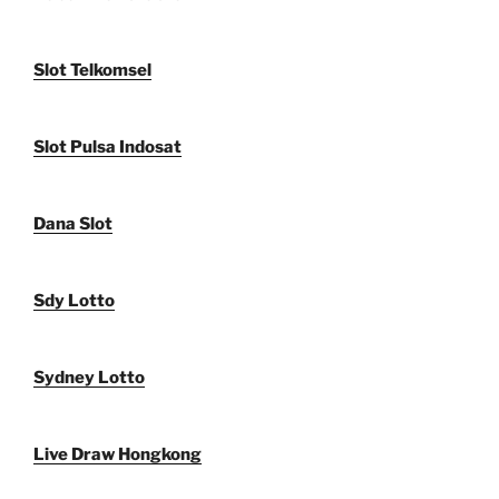
Slot Telkomsel
Slot Pulsa Indosat
Dana Slot
Sdy Lotto
Sydney Lotto
Live Draw Hongkong