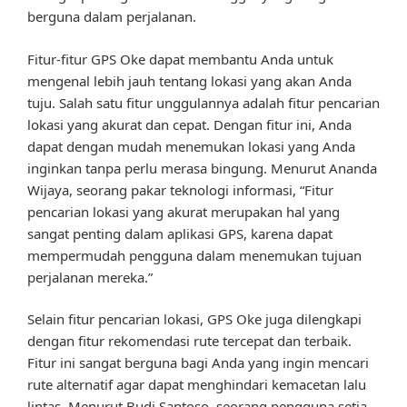
berguna dalam perjalanan.
Fitur-fitur GPS Oke dapat membantu Anda untuk
mengenal lebih jauh tentang lokasi yang akan Anda
tuju. Salah satu fitur unggulannya adalah fitur pencarian
lokasi yang akurat dan cepat. Dengan fitur ini, Anda
dapat dengan mudah menemukan lokasi yang Anda
inginkan tanpa perlu merasa bingung. Menurut Ananda
Wijaya, seorang pakar teknologi informasi, “Fitur
pencarian lokasi yang akurat merupakan hal yang
sangat penting dalam aplikasi GPS, karena dapat
mempermudah pengguna dalam menemukan tujuan
perjalanan mereka.”
Selain fitur pencarian lokasi, GPS Oke juga dilengkapi
dengan fitur rekomendasi rute tercepat dan terbaik.
Fitur ini sangat berguna bagi Anda yang ingin mencari
rute alternatif agar dapat menghindari kemacetan lalu
lintas. Menurut Budi Santoso, seorang pengguna setia