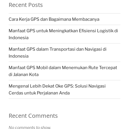
Recent Posts
Cara Kerja GPS dan Bagaimana Membacanya
Manfaat GPS untuk Meningkatkan Efisiensi Logistik di
Indonesia
Manfaat GPS dalam Transportasi dan Navigasi di
Indonesia
Manfaat GPS Mobil dalam Menemukan Rute Tercepat
di Jalanan Kota
Mengenal Lebih Dekat Oke GPS: Solusi Navigasi
Cerdas untuk Perjalanan Anda
Recent Comments
No comments to show.