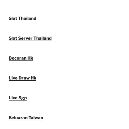
Slot Thailand
Slot Server Thailand
Bocoran Hk
Live Draw Hk
Live Sgp
Keluaran Taiwan