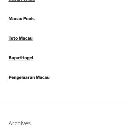
Macau Pools
Toto Macau
Bupatitogel
Pengeluaran Macau
Archives