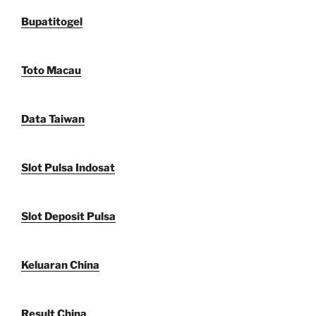
Bupatitogel
Toto Macau
Data Taiwan
Slot Pulsa Indosat
Slot Deposit Pulsa
Keluaran China
Result China