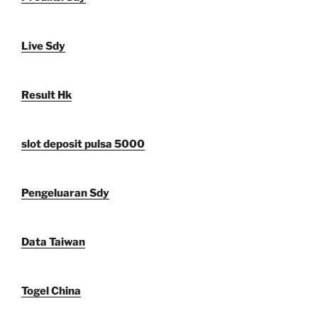
Live Sdy
Result Hk
slot deposit pulsa 5000
Pengeluaran Sdy
Data Taiwan
Togel China