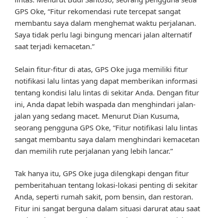
GPS Oke, “Fitur rekomendasi rute tercepat sangat
membantu saya dalam menghemat waktu perjalanan.
Saya tidak perlu lagi bingung mencari jalan alternatif
saat terjadi kemacetan.”
Selain fitur-fitur di atas, GPS Oke juga memiliki fitur
notifikasi lalu lintas yang dapat memberikan informasi
tentang kondisi lalu lintas di sekitar Anda. Dengan fitur
ini, Anda dapat lebih waspada dan menghindari jalan-
jalan yang sedang macet. Menurut Dian Kusuma,
seorang pengguna GPS Oke, “Fitur notifikasi lalu lintas
sangat membantu saya dalam menghindari kemacetan
dan memilih rute perjalanan yang lebih lancar.”
Tak hanya itu, GPS Oke juga dilengkapi dengan fitur
pemberitahuan tentang lokasi-lokasi penting di sekitar
Anda, seperti rumah sakit, pom bensin, dan restoran.
Fitur ini sangat berguna dalam situasi darurat atau saat