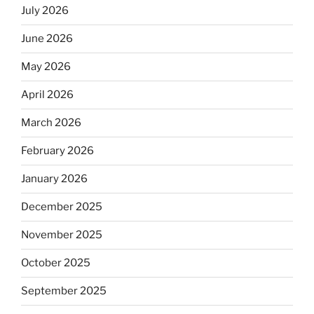
July 2026
June 2026
May 2026
April 2026
March 2026
February 2026
January 2026
December 2025
November 2025
October 2025
September 2025