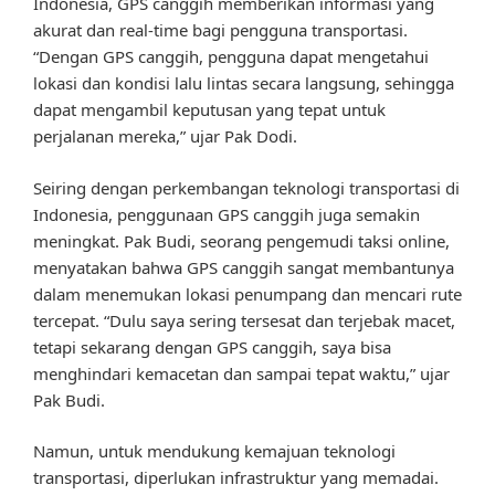
Indonesia, GPS canggih memberikan informasi yang
akurat dan real-time bagi pengguna transportasi.
“Dengan GPS canggih, pengguna dapat mengetahui
lokasi dan kondisi lalu lintas secara langsung, sehingga
dapat mengambil keputusan yang tepat untuk
perjalanan mereka,” ujar Pak Dodi.
Seiring dengan perkembangan teknologi transportasi di
Indonesia, penggunaan GPS canggih juga semakin
meningkat. Pak Budi, seorang pengemudi taksi online,
menyatakan bahwa GPS canggih sangat membantunya
dalam menemukan lokasi penumpang dan mencari rute
tercepat. “Dulu saya sering tersesat dan terjebak macet,
tetapi sekarang dengan GPS canggih, saya bisa
menghindari kemacetan dan sampai tepat waktu,” ujar
Pak Budi.
Namun, untuk mendukung kemajuan teknologi
transportasi, diperlukan infrastruktur yang memadai.