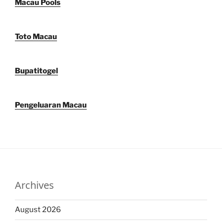
Macau Pools
Toto Macau
Bupatitogel
Pengeluaran Macau
Archives
August 2026