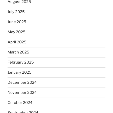
August 2025
July 2025
June 2025
May 2025
April 2025
March 2025
February 2025
January 2025
December 2024
November 2024
October 2024
September 2024