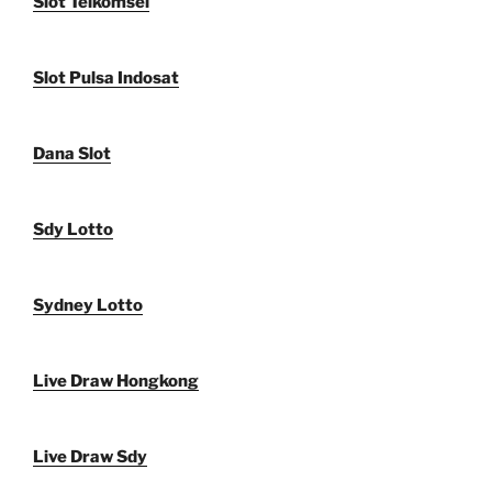
Slot Telkomsel
Slot Pulsa Indosat
Dana Slot
Sdy Lotto
Sydney Lotto
Live Draw Hongkong
Live Draw Sdy