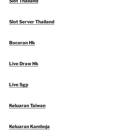
Slot Thailand
Slot Server Thailand
Bocoran Hk
Live Draw Hk
Live Sgp
Keluaran Taiwan
Keluaran Kamboja