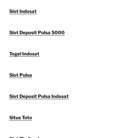
Slot Indosat
Slot Deposit Pulsa 5000
Togel Indosat
Slot Pulsa
Slot Deposit Pulsa Indosat
Situs Toto