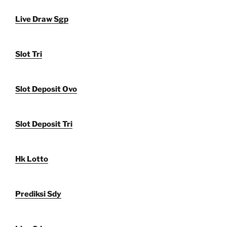
Live Draw Sgp
Slot Tri
Slot Deposit Ovo
Slot Deposit Tri
Hk Lotto
Prediksi Sdy