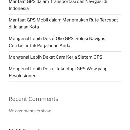
Manfaat GPS dalam Transportasi dan Navigasi di
Indonesia
Manfaat GPS Mobil dalam Menemukan Rute Tercepat
di Jalanan Kota
Mengenal Lebih Dekat Oke GPS: Solusi Navigasi
Cerdas untuk Perjalanan Anda
Mengenal Lebih Dekat Cara Kerja Sistem GPS
Mengenal Lebih Dekat Teknologi GPS Wow yang
Revolusioner
Recent Comments
No comments to show.