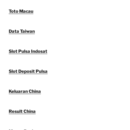
Toto Macau
Data Taiwan
Slot Pulsa Indosat
Slot Deposit Pulsa
Keluaran China
Result China