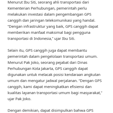
Menurut Ibu Siti, seorang ahli transportasi dari
Kementerian Perhubungan, pemerintah perlu
melakukan investasi dalam pengembangan GPS
canggih dan jaringan telekomunikasi yang handal.
“Dengan infrastruktur yang baik, GPS canggih dapat
memberikan manfaat maksimal bagi pengguna
transportasi di Indonesia,” ujar Ibu Siti.
Selain itu, GPS canggih juga dapat membantu
pemerintah dalam pengelolaan transportasi umum.
Menurut Pak Joko, seorang pejabat dari Dinas
Perhubungan Kota Jakarta, GPS canggih dapat
digunakan untuk melacak posisi kendaraan angkutan
umum dan mengatur jadwal perjalanan. “Dengan GPS
canggih, kami dapat meningkatkan efisiensi dan
kualitas layanan transportasi umum bagi masyarakat,”
ujar Pak Joko.
Dengan demikian, dapat disimpulkan bahwa GPS