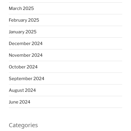
March 2025
February 2025
January 2025
December 2024
November 2024
October 2024
September 2024
August 2024
June 2024
Categories