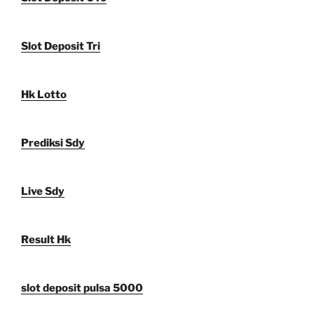
Slot Deposit Tri
Hk Lotto
Prediksi Sdy
Live Sdy
Result Hk
slot deposit pulsa 5000