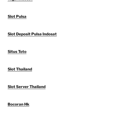
Slot Pulsa
Slot Deposit Pulsa Indosat
Situs Toto
Slot Thailand
Slot Server Thailand
Bocoran Hk