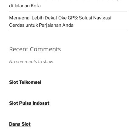
di Jalanan Kota
Mengenal Lebih Dekat Oke GPS: Solusi Navigasi
Cerdas untuk Perjalanan Anda
Recent Comments
No comments to show.
Slot Telkomsel
Slot Pulsa Indosat
Dana Slot