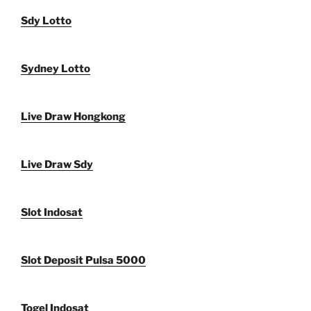
Sdy Lotto
Sydney Lotto
Live Draw Hongkong
Live Draw Sdy
Slot Indosat
Slot Deposit Pulsa 5000
Togel Indosat