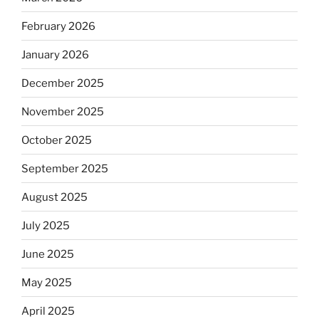
February 2026
January 2026
December 2025
November 2025
October 2025
September 2025
August 2025
July 2025
June 2025
May 2025
April 2025