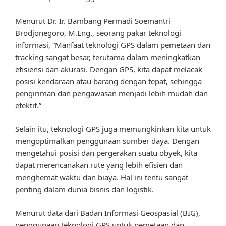
Menurut Dr. Ir. Bambang Permadi Soemantri
Brodjonegoro, M.Eng., seorang pakar teknologi
informasi, “Manfaat teknologi GPS dalam pemetaan dan
tracking sangat besar, terutama dalam meningkatkan
efisiensi dan akurasi. Dengan GPS, kita dapat melacak
posisi kendaraan atau barang dengan tepat, sehingga
pengiriman dan pengawasan menjadi lebih mudah dan
efektif.”
Selain itu, teknologi GPS juga memungkinkan kita untuk
mengoptimalkan penggunaan sumber daya. Dengan
mengetahui posisi dan pergerakan suatu obyek, kita
dapat merencanakan rute yang lebih efisien dan
menghemat waktu dan biaya. Hal ini tentu sangat
penting dalam dunia bisnis dan logistik.
Menurut data dari Badan Informasi Geospasial (BIG),
penggunaan teknologi GPS untuk pemetaan dan