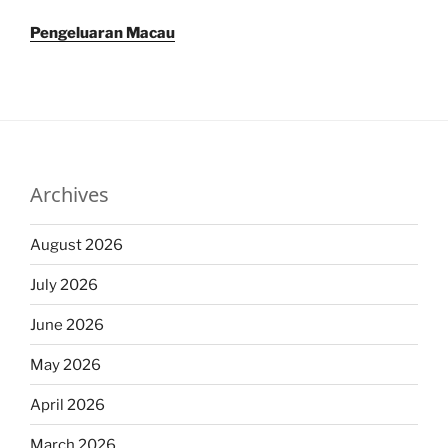
Pengeluaran Macau
Archives
August 2026
July 2026
June 2026
May 2026
April 2026
March 2026