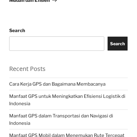
Mudah dan Efisien
Search
Search
Recent Posts
Cara Kerja GPS dan Bagaimana Membacanya
Manfaat GPS untuk Meningkatkan Efisiensi Logistik di
Indonesia
Manfaat GPS dalam Transportasi dan Navigasi di
Indonesia
Manfaat GPS Mobil dalam Menemukan Rute Tercepat