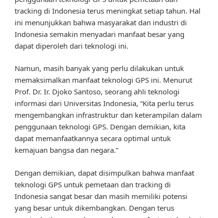
tracking di Indonesia terus meningkat setiap tahun. Hal
ini menunjukkan bahwa masyarakat dan industri di
Indonesia semakin menyadari manfaat besar yang
dapat diperoleh dari teknologi ini.
Namun, masih banyak yang perlu dilakukan untuk
memaksimalkan manfaat teknologi GPS ini. Menurut
Prof. Dr. Ir. Djoko Santoso, seorang ahli teknologi
informasi dari Universitas Indonesia, “Kita perlu terus
mengembangkan infrastruktur dan keterampilan dalam
penggunaan teknologi GPS. Dengan demikian, kita
dapat memanfaatkannya secara optimal untuk
kemajuan bangsa dan negara.”
Dengan demikian, dapat disimpulkan bahwa manfaat
teknologi GPS untuk pemetaan dan tracking di
Indonesia sangat besar dan masih memiliki potensi
yang besar untuk dikembangkan. Dengan terus