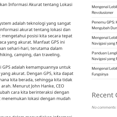
an Informasi Akurat tentang Lokasi
Mengenal Lebi
Revolusioner
Penemu GPS: K
System adalah teknologi yang sangat
Mengubah Dun
nformasi akurat tentang lokasi dan
 mengetahui posisi kita secara tepat
Mengenal Lebih
ca yang akurat. Manfaat GPS ini
Navigasi yang
an sehari-hari, terutama dalam
Panduan Lengk
 hiking, camping, dan traveling.
Navigasi yang 
ari GPS adalah kemampuannya untuk
Mengenal Lebih
 yang akurat. Dengan GPS, kita dapat
Fungsinya
ana kita berada, sehingga kita tidak
n arah. Menurut John Hanke, CEO
ubah cara kita berinteraksi dengan
Recent
at menemukan lokasi dengan mudah
No comments t