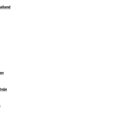
ailand
an
boja
p