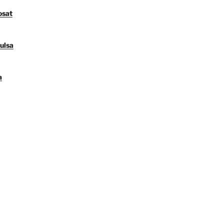
osat
ulsa
a