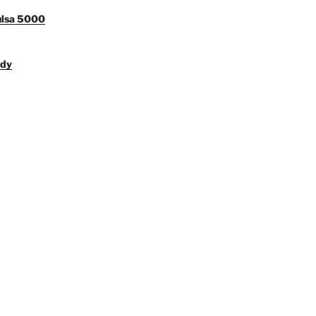
pulsa 5000
Sdy