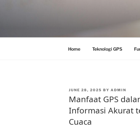
Skip
to
content
Home
Teknologi GPS
Fu
POSTED
JUNE 28, 2025
BY
ADMIN
ON
Manfaat GPS dal
Informasi Akurat 
Cuaca