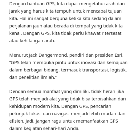
Dengan bantuan GPS, kita dapat mengetahui arah dan
jarak yang harus kita tempuh untuk mencapai tujuan
kita. Hal ini sangat berguna ketika kita sedang dalam
perjalanan jauh atau berada di tempat yang tidak kita
kenal. Dengan GPS, kita tidak perlu khawatir tersesat
atau kehilangan arah.
Menurut Jack Dangermond, pendiri dan presiden Esri,
“GPS telah membuka pintu untuk inovasi dan kemajuan
dalam berbagai bidang, termasuk transportasi, logistik,
dan penelitian ilmiah.”
Dengan semua manfaat yang dimiliki, tidak heran jika
GPS telah menjadi alat yang tidak bisa terpisahkan dari
kehidupan modern kita. Dengan GPS, pencarian
petunjuk lokasi dan navigasi menjadi lebih mudah dan
efisien. Jadi, jangan ragu untuk memanfaatkan GPS
dalam kegiatan sehari-hari Anda.