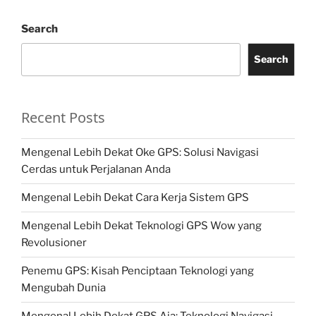
Search
Search
Recent Posts
Mengenal Lebih Dekat Oke GPS: Solusi Navigasi
Cerdas untuk Perjalanan Anda
Mengenal Lebih Dekat Cara Kerja Sistem GPS
Mengenal Lebih Dekat Teknologi GPS Wow yang
Revolusioner
Penemu GPS: Kisah Penciptaan Teknologi yang
Mengubah Dunia