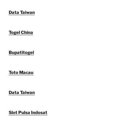
Data Taiwan
Togel China
Bupatitogel
Toto Macau
Data Taiwan
Slot Pulsa Indosat