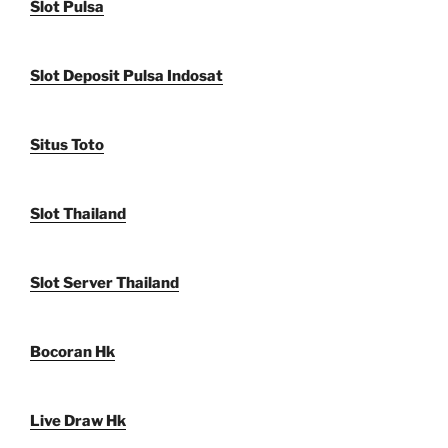
Slot Pulsa
Slot Deposit Pulsa Indosat
Situs Toto
Slot Thailand
Slot Server Thailand
Bocoran Hk
Live Draw Hk