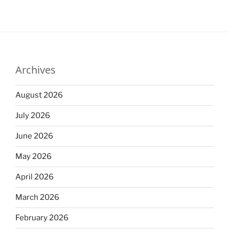
Archives
August 2026
July 2026
June 2026
May 2026
April 2026
March 2026
February 2026