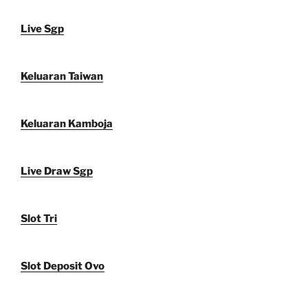
Live Sgp
Keluaran Taiwan
Keluaran Kamboja
Live Draw Sgp
Slot Tri
Slot Deposit Ovo