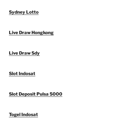
Sydney Lotto
Live Draw Hongkong
Live Draw Sdy
Slot Indosat
Slot Deposit Pulsa 5000
Togel Indosat