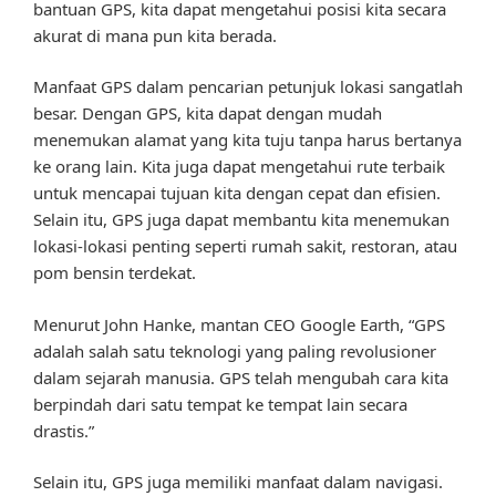
bantuan GPS, kita dapat mengetahui posisi kita secara
akurat di mana pun kita berada.
Manfaat GPS dalam pencarian petunjuk lokasi sangatlah
besar. Dengan GPS, kita dapat dengan mudah
menemukan alamat yang kita tuju tanpa harus bertanya
ke orang lain. Kita juga dapat mengetahui rute terbaik
untuk mencapai tujuan kita dengan cepat dan efisien.
Selain itu, GPS juga dapat membantu kita menemukan
lokasi-lokasi penting seperti rumah sakit, restoran, atau
pom bensin terdekat.
Menurut John Hanke, mantan CEO Google Earth, “GPS
adalah salah satu teknologi yang paling revolusioner
dalam sejarah manusia. GPS telah mengubah cara kita
berpindah dari satu tempat ke tempat lain secara
drastis.”
Selain itu, GPS juga memiliki manfaat dalam navigasi.