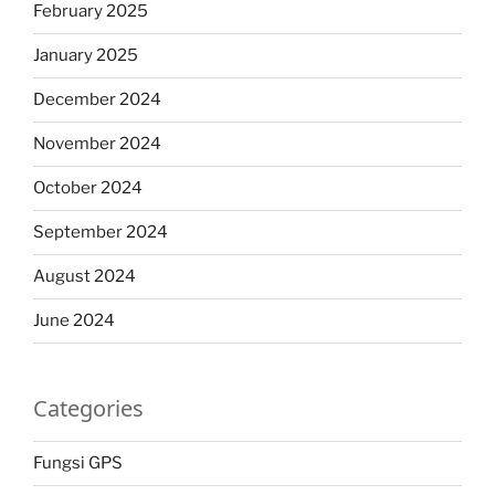
February 2025
January 2025
December 2024
November 2024
October 2024
September 2024
August 2024
June 2024
Categories
Fungsi GPS