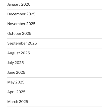
January 2026
December 2025
November 2025
October 2025
September 2025
August 2025
July 2025
June 2025
May 2025
April 2025
March 2025