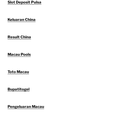
Slot Deposit Pulsa
Keluaran China
Result China
Macau Pools
Toto Macau
Bupatitogel
Pengeluaran Macau