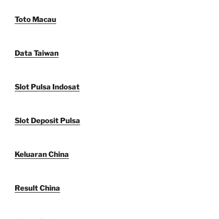
Toto Macau
Data Taiwan
Slot Pulsa Indosat
Slot Deposit Pulsa
Keluaran China
Result China