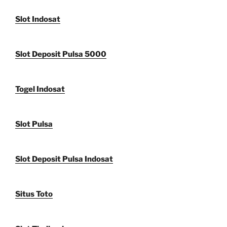
Slot Indosat
Slot Deposit Pulsa 5000
Togel Indosat
Slot Pulsa
Slot Deposit Pulsa Indosat
Situs Toto