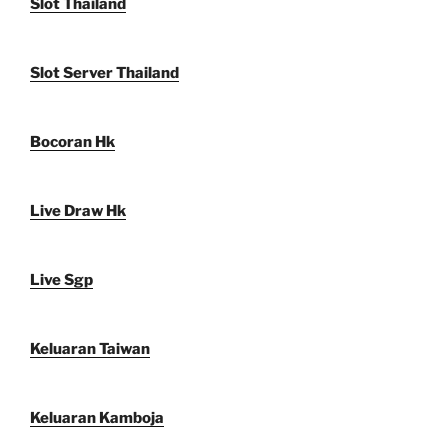
Slot Thailand
Slot Server Thailand
Bocoran Hk
Live Draw Hk
Live Sgp
Keluaran Taiwan
Keluaran Kamboja