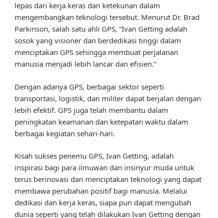
lepas dari kerja keras dan ketekunan dalam
mengembangkan teknologi tersebut. Menurut Dr. Brad
Parkinson, salah satu ahli GPS, “Ivan Getting adalah
sosok yang visioner dan berdedikasi tinggi dalam
menciptakan GPS sehingga membuat perjalanan
manusia menjadi lebih lancar dan efisien.”
Dengan adanya GPS, berbagai sektor seperti
transportasi, logistik, dan militer dapat berjalan dengan
lebih efektif. GPS juga telah membantu dalam
peningkatan keamanan dan ketepatan waktu dalam
berbagai kegiatan sehari-hari.
Kisah sukses penemu GPS, Ivan Getting, adalah
inspirasi bagi para ilmuwan dan insinyur muda untuk
terus berinovasi dan menciptakan teknologi yang dapat
membawa perubahan positif bagi manusia. Melalui
dedikasi dan kerja keras, siapa pun dapat mengubah
dunia seperti yang telah dilakukan Ivan Getting dengan