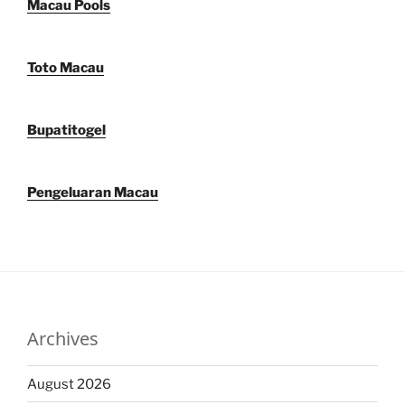
Macau Pools
Toto Macau
Bupatitogel
Pengeluaran Macau
Archives
August 2026