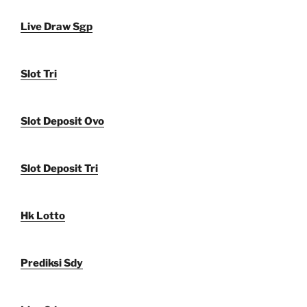
Live Draw Sgp
Slot Tri
Slot Deposit Ovo
Slot Deposit Tri
Hk Lotto
Prediksi Sdy