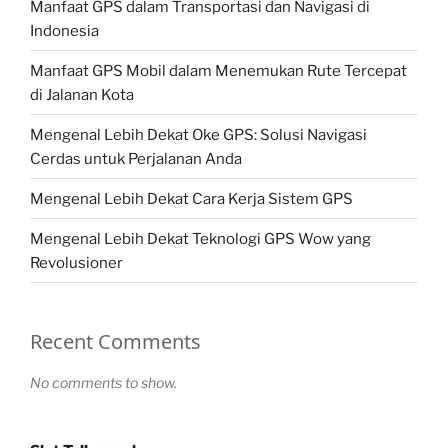
Manfaat GPS dalam Transportasi dan Navigasi di
Indonesia
Manfaat GPS Mobil dalam Menemukan Rute Tercepat
di Jalanan Kota
Mengenal Lebih Dekat Oke GPS: Solusi Navigasi
Cerdas untuk Perjalanan Anda
Mengenal Lebih Dekat Cara Kerja Sistem GPS
Mengenal Lebih Dekat Teknologi GPS Wow yang
Revolusioner
Recent Comments
No comments to show.