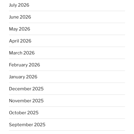
July 2026
June 2026
May 2026
April 2026
March 2026
February 2026
January 2026
December 2025
November 2025
October 2025
September 2025