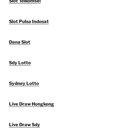
Slot Telkomsel
Slot Pulsa Indosat
Dana Slot
Sdy Lotto
Sydney Lotto
Live Draw Hongkong
Live Draw Sdy