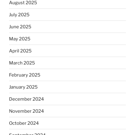
August 2025
July 2025
June 2025
May 2025
April 2025
March 2025
February 2025
January 2025
December 2024
November 2024
October 2024