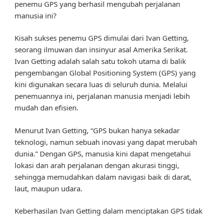
penemu GPS yang berhasil mengubah perjalanan
manusia ini?
Kisah sukses penemu GPS dimulai dari Ivan Getting,
seorang ilmuwan dan insinyur asal Amerika Serikat.
Ivan Getting adalah salah satu tokoh utama di balik
pengembangan Global Positioning System (GPS) yang
kini digunakan secara luas di seluruh dunia. Melalui
penemuannya ini, perjalanan manusia menjadi lebih
mudah dan efisien.
Menurut Ivan Getting, “GPS bukan hanya sekadar
teknologi, namun sebuah inovasi yang dapat merubah
dunia.” Dengan GPS, manusia kini dapat mengetahui
lokasi dan arah perjalanan dengan akurasi tinggi,
sehingga memudahkan dalam navigasi baik di darat,
laut, maupun udara.
Keberhasilan Ivan Getting dalam menciptakan GPS tidak