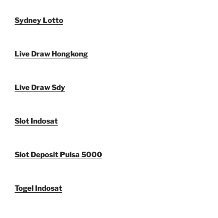
Sydney Lotto
Live Draw Hongkong
Live Draw Sdy
Slot Indosat
Slot Deposit Pulsa 5000
Togel Indosat