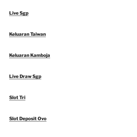
Live Sgp
Keluaran Taiwan
Keluaran Kamboja
Live Draw Sgp
Slot Tri
Slot Deposit Ovo