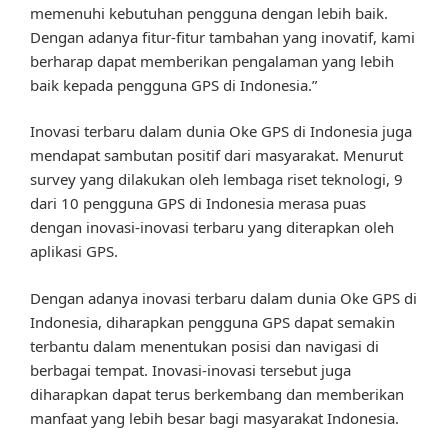
memenuhi kebutuhan pengguna dengan lebih baik.
Dengan adanya fitur-fitur tambahan yang inovatif, kami
berharap dapat memberikan pengalaman yang lebih
baik kepada pengguna GPS di Indonesia.”
Inovasi terbaru dalam dunia Oke GPS di Indonesia juga
mendapat sambutan positif dari masyarakat. Menurut
survey yang dilakukan oleh lembaga riset teknologi, 9
dari 10 pengguna GPS di Indonesia merasa puas
dengan inovasi-inovasi terbaru yang diterapkan oleh
aplikasi GPS.
Dengan adanya inovasi terbaru dalam dunia Oke GPS di
Indonesia, diharapkan pengguna GPS dapat semakin
terbantu dalam menentukan posisi dan navigasi di
berbagai tempat. Inovasi-inovasi tersebut juga
diharapkan dapat terus berkembang dan memberikan
manfaat yang lebih besar bagi masyarakat Indonesia.