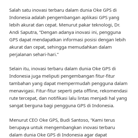
Salah satu inovasi terbaru dalam dunia Oke GPS di
Indonesia adalah pengembangan aplikasi GPS yang
lebih akurat dan cepat. Menurut pakar teknologi, Dr.
Andi Saputra, “Dengan adanya inovasi ini, pengguna
GPS dapat mendapatkan informasi posisi dengan lebih
akurat dan cepat, sehingga memudahkan dalam
perjalanan sehari-hari.”
Selain itu, inovasi terbaru dalam dunia Oke GPS di
Indonesia juga meliputi pengembangan fitur-fitur
tambahan yang dapat mempermudah pengguna dalam
menavigasi. Fitur-fitur seperti peta offline, rekomendasi
rute tercepat, dan notifikasi lalu lintas menjadi hal yang
sangat berguna bagi pengguna GPS di Indonesia.
Menurut CEO Oke GPS, Budi Santoso, “Kami terus
berupaya untuk mengembangkan inovasi terbaru
dalam dunia Oke GPS di Indonesia agar dapat