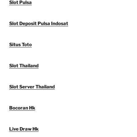
Slot Pulsa
Slot Deposit Pulsa Indosat
Situs Toto
Slot Thailand
Slot Server Thailand
Bocoran Hk
Live Draw Hk