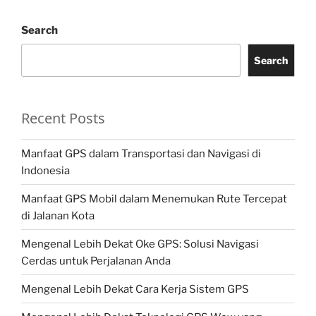
Search
Search
Recent Posts
Manfaat GPS dalam Transportasi dan Navigasi di
Indonesia
Manfaat GPS Mobil dalam Menemukan Rute Tercepat
di Jalanan Kota
Mengenal Lebih Dekat Oke GPS: Solusi Navigasi
Cerdas untuk Perjalanan Anda
Mengenal Lebih Dekat Cara Kerja Sistem GPS