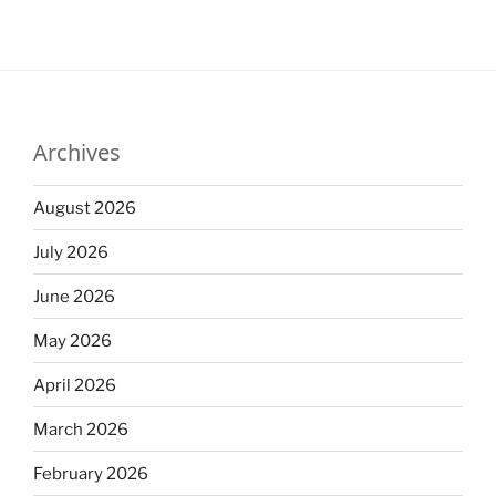
Archives
August 2026
July 2026
June 2026
May 2026
April 2026
March 2026
February 2026