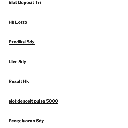
Slot Deposit Tri
Hk Lotto
Prediksi Sdy
Live Sdy
Result Hk
slot deposit pulsa 5000
Pengeluaran Sdy