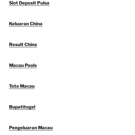
Slot Deposit Pulsa
Keluaran China
Result China
Macau Pools
Toto Macau
Bupatitogel
Pengeluaran Macau