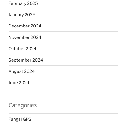
February 2025
January 2025
December 2024
November 2024
October 2024
September 2024
August 2024
June 2024
Categories
Fungsi GPS