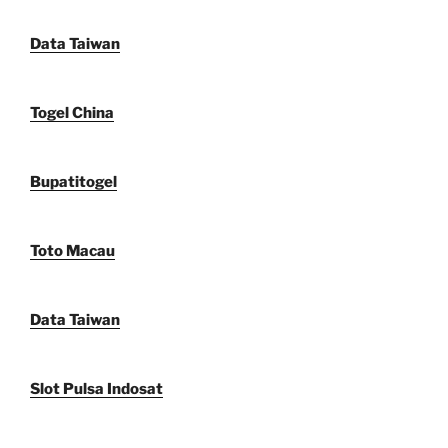
Data Taiwan
Togel China
Bupatitogel
Toto Macau
Data Taiwan
Slot Pulsa Indosat