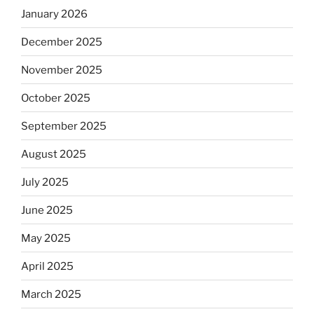
January 2026
December 2025
November 2025
October 2025
September 2025
August 2025
July 2025
June 2025
May 2025
April 2025
March 2025