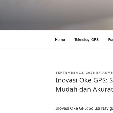
Skip
to
content
Home
Teknologi GPS
Fu
POSTED
SEPTEMBER 13, 2025
BY
ADMI
ON
Inovasi Oke GPS: S
Mudah dan Akura
Inovasi Oke GPS: Solusi Navi