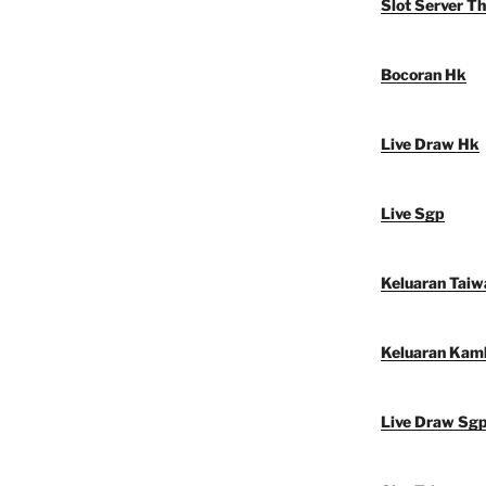
Slot Server Th
Bocoran Hk
Live Draw Hk
Live Sgp
Keluaran Taiw
Keluaran Kam
Live Draw Sg