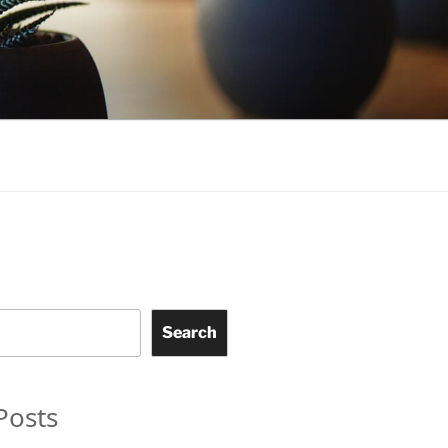
Search
Posts