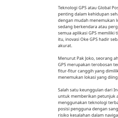
Teknologi GPS atau Global Po
penting dalam kehidupan sehar
dengan mudah menemukan lokasi
sedang berkendara atau pergi
semua aplikasi GPS memiliki 
itu, inovasi Oke GPS hadir se
akurat.
Menurut Pak Joko, seorang ahl
GPS merupakan terobosan ter
fitur-fitur canggih yang dim
menemukan lokasi yang diingi
Salah satu keunggulan dari 
untuk memberikan petunjuk a
menggunakan teknologi terbar
posisi pengguna dengan sang
risiko kesalahan dalam naviga