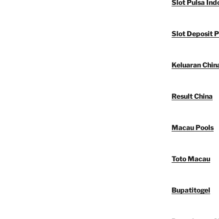
Slot Pulsa Ind
Slot Deposit P
Keluaran Chin
Result China
Macau Pools
Toto Macau
Bupatitogel