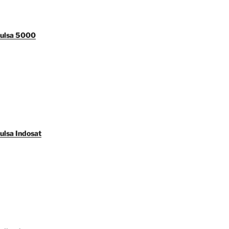
Pulsa 5000
ulsa Indosat