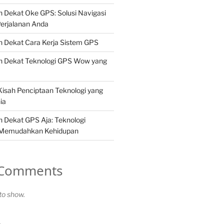
 Dekat Oke GPS: Solusi Navigasi
erjalanan Anda
h Dekat Cara Kerja Sistem GPS
h Dekat Teknologi GPS Wow yang
isah Penciptaan Teknologi yang
ia
 Dekat GPS Aja: Teknologi
 Memudahkan Kehidupan
 Comments
o show.