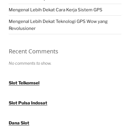
Mengenal Lebih Dekat Cara Kerja Sistem GPS
Mengenal Lebih Dekat Teknologi GPS Wow yang
Revolusioner
Recent Comments
No comments to show.
Slot Telkomsel
Slot Pulsa Indosat
Dana Slot