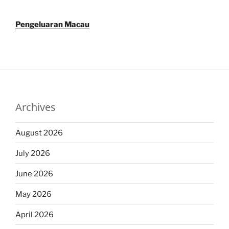
Pengeluaran Macau
Archives
August 2026
July 2026
June 2026
May 2026
April 2026