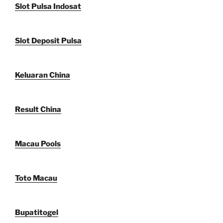
Slot Pulsa Indosat
Slot Deposit Pulsa
Keluaran China
Result China
Macau Pools
Toto Macau
Bupatitogel