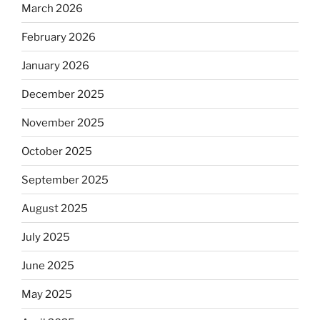
March 2026
February 2026
January 2026
December 2025
November 2025
October 2025
September 2025
August 2025
July 2025
June 2025
May 2025