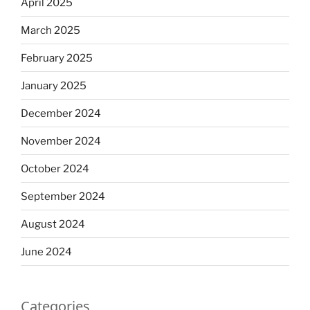
April 2025
March 2025
February 2025
January 2025
December 2024
November 2024
October 2024
September 2024
August 2024
June 2024
Categories