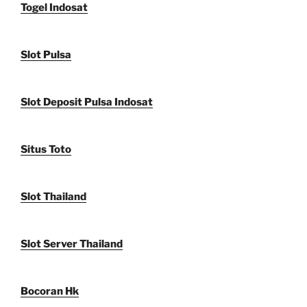
Togel Indosat
Slot Pulsa
Slot Deposit Pulsa Indosat
Situs Toto
Slot Thailand
Slot Server Thailand
Bocoran Hk