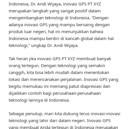
Indonesia, Dr. Andi Wijaya, inovasi GPS PT XYZ
merupakan langkah yang sangat positif dalam
mengembangkan teknologi di Indonesia. “Dengan
adanya inovasi GPS yang mampu bersaing dengan
produk luar negeri, hal ini menunjukkan bahwa
Indonesia mampu berdiri di kancah global dalam hal
teknologi,” ungkap Dr. Andi Wijaya.
Tak heran jika inovasi GPS PT XYZ membuat banyak
orang tertegun. Dengan teknologi yang semakin
canggih, kita bisa lebih mudah dalam menentukan
lokasi dan merencanakan perjalanan. Inovasi GPS yang
begitu memukau ini memang patut diapresiasi dan
dijadikan contoh bagi perusahaan-perusahaan
teknologi lainnya di Indonesia.
Sebagai penutup, mari kita dukung terus inovasi-inovasi
teknologi yang lahir dari dalam negeri. Inovasi GPS
yang membuat Anda tertegun di Indonesia merupakan