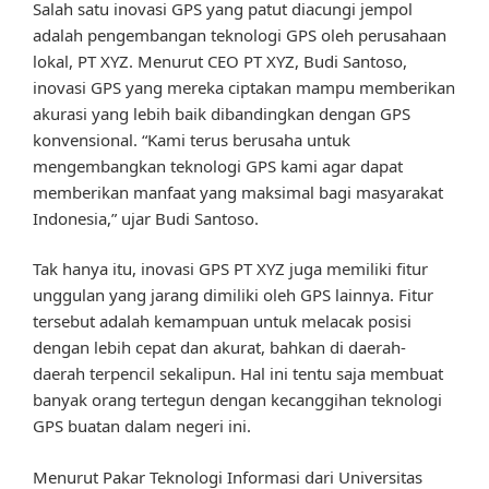
Salah satu inovasi GPS yang patut diacungi jempol
adalah pengembangan teknologi GPS oleh perusahaan
lokal, PT XYZ. Menurut CEO PT XYZ, Budi Santoso,
inovasi GPS yang mereka ciptakan mampu memberikan
akurasi yang lebih baik dibandingkan dengan GPS
konvensional. “Kami terus berusaha untuk
mengembangkan teknologi GPS kami agar dapat
memberikan manfaat yang maksimal bagi masyarakat
Indonesia,” ujar Budi Santoso.
Tak hanya itu, inovasi GPS PT XYZ juga memiliki fitur
unggulan yang jarang dimiliki oleh GPS lainnya. Fitur
tersebut adalah kemampuan untuk melacak posisi
dengan lebih cepat dan akurat, bahkan di daerah-
daerah terpencil sekalipun. Hal ini tentu saja membuat
banyak orang tertegun dengan kecanggihan teknologi
GPS buatan dalam negeri ini.
Menurut Pakar Teknologi Informasi dari Universitas