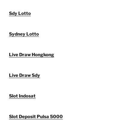
Sdy Lotto
Sydney Lotto
Live Draw Hongkong
Live Draw Sdy
Slot Indosat
Slot Deposit Pulsa 5000