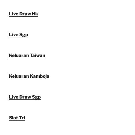
Live Draw Hk
Live Sgp
Keluaran Taiwan
Keluaran Kamboja
Live Draw Sgp
Slot Tri