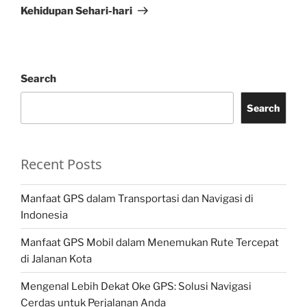
Kehidupan Sehari-hari
Search
Search
Recent Posts
Manfaat GPS dalam Transportasi dan Navigasi di
Indonesia
Manfaat GPS Mobil dalam Menemukan Rute Tercepat
di Jalanan Kota
Mengenal Lebih Dekat Oke GPS: Solusi Navigasi
Cerdas untuk Perjalanan Anda