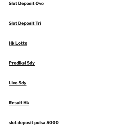
Slot Deposit Ovo
Slot Deposit Tri
Hk Lotto
Prediksi Sdy
Live Sdy
Result Hk
slot deposit pulsa 5000