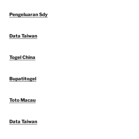
Pengeluaran Sdy
Data Taiwan
Togel China
Bupatitogel
Toto Macau
Data Taiwan