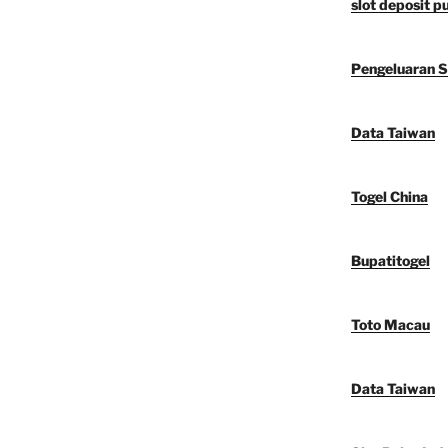
slot deposit 
Pengeluaran 
Data Taiwan
Togel China
Bupatitogel
Toto Macau
Data Taiwan