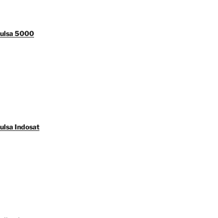
Pulsa 5000
ulsa Indosat