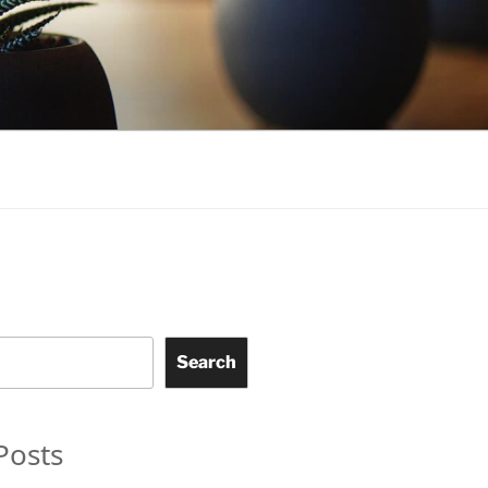
Search
Posts