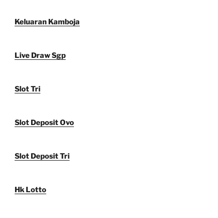
Keluaran Kamboja
Live Draw Sgp
Slot Tri
Slot Deposit Ovo
Slot Deposit Tri
Hk Lotto