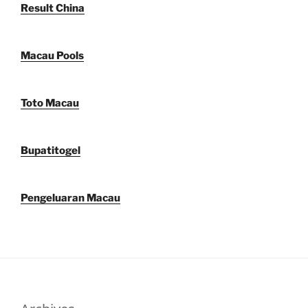
Result China
Macau Pools
Toto Macau
Bupatitogel
Pengeluaran Macau