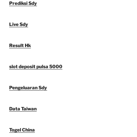
Prediksi Sdy
Live Sdy
Result Hk
slot deposit pulsa 5000
Pengeluaran Sdy
Data Taiwan
Togel China