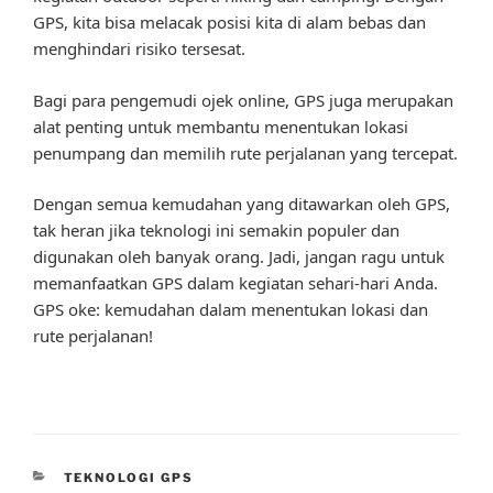
GPS, kita bisa melacak posisi kita di alam bebas dan
menghindari risiko tersesat.
Bagi para pengemudi ojek online, GPS juga merupakan
alat penting untuk membantu menentukan lokasi
penumpang dan memilih rute perjalanan yang tercepat.
Dengan semua kemudahan yang ditawarkan oleh GPS,
tak heran jika teknologi ini semakin populer dan
digunakan oleh banyak orang. Jadi, jangan ragu untuk
memanfaatkan GPS dalam kegiatan sehari-hari Anda.
GPS oke: kemudahan dalam menentukan lokasi dan
rute perjalanan!
CATEGORIES
TEKNOLOGI GPS