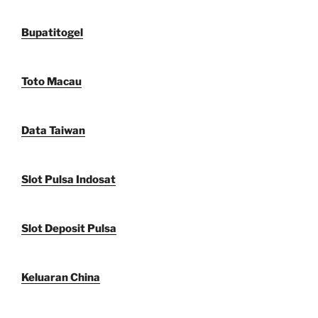
Bupatitogel
Toto Macau
Data Taiwan
Slot Pulsa Indosat
Slot Deposit Pulsa
Keluaran China