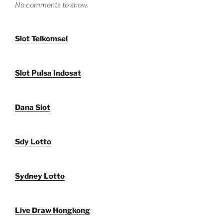
No comments to show.
Slot Telkomsel
Slot Pulsa Indosat
Dana Slot
Sdy Lotto
Sydney Lotto
Live Draw Hongkong