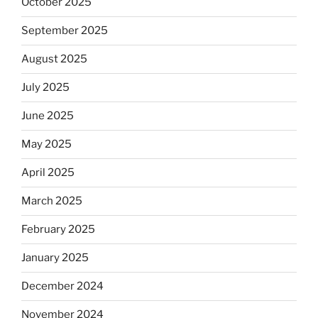
October 2025
September 2025
August 2025
July 2025
June 2025
May 2025
April 2025
March 2025
February 2025
January 2025
December 2024
November 2024