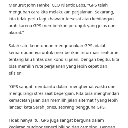
Menurut John Hanke, CEO Niantic Labs, “GPS telah
mengubah cara kita melakukan perjalanan. Sekarang,
kita tidak perlu lagi khawatir tersesat atau kehilangan
arah karena GPS memberikan petunjuk yang jelas dan
akurat.”
Salah satu keuntungan menggunakan GPS adalah
kemampuannya untuk memberikan informasi real-time
tentang lalu lintas dan kondisi jalan. Dengan begitu, kita
bisa memilih rute perjalanan yang lebih cepat dan
efisien.
“GPS sangat membantu dalam menghemat waktu dan
mengurangi stres saat bepergian. Kita bisa menghindari
kemacetan jalan dan memilih jalan alternatif yang lebih
lancar,” kata Sarah Jones, seorang pengguna GPS.
Tidak hanya itu, GPS juga sangat berguna dalam
kegiatan outdoor seperti hiking dan camping. Dengan