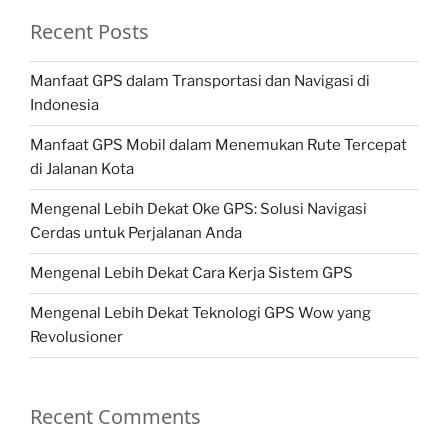
Recent Posts
Manfaat GPS dalam Transportasi dan Navigasi di
Indonesia
Manfaat GPS Mobil dalam Menemukan Rute Tercepat
di Jalanan Kota
Mengenal Lebih Dekat Oke GPS: Solusi Navigasi
Cerdas untuk Perjalanan Anda
Mengenal Lebih Dekat Cara Kerja Sistem GPS
Mengenal Lebih Dekat Teknologi GPS Wow yang
Revolusioner
Recent Comments