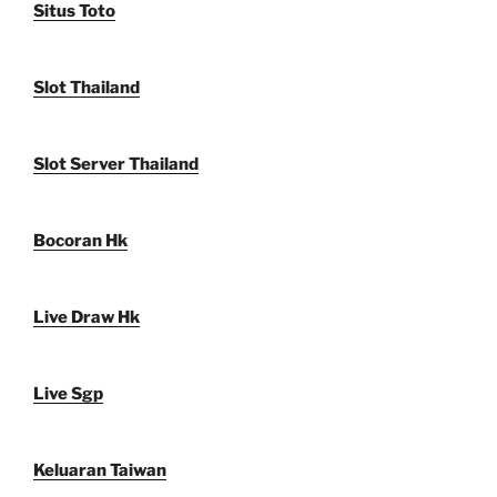
Situs Toto
Slot Thailand
Slot Server Thailand
Bocoran Hk
Live Draw Hk
Live Sgp
Keluaran Taiwan