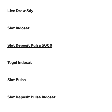
Live Draw Sdy
Slot Indosat
Slot Deposit Pulsa 5000
Togel Indosat
Slot Pulsa
Slot Deposit Pulsa Indosat