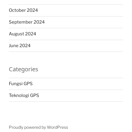
October 2024
September 2024
August 2024
June 2024
Categories
Fungsi GPS
Teknologi GPS
Proudly powered by WordPress