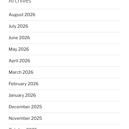
Archives
August 2026
July 2026
June 2026
May 2026
April 2026
March 2026
February 2026
January 2026
December 2025
November 2025