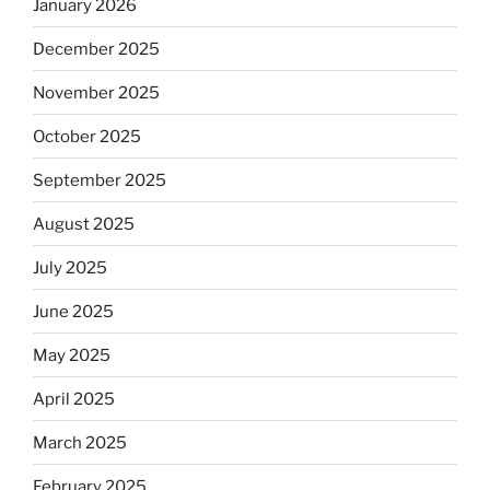
January 2026
December 2025
November 2025
October 2025
September 2025
August 2025
July 2025
June 2025
May 2025
April 2025
March 2025
February 2025