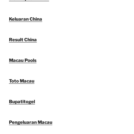
Keluaran China
Result China
Macau Pools
Toto Macau
Bupatitogel
Pengeluaran Macau