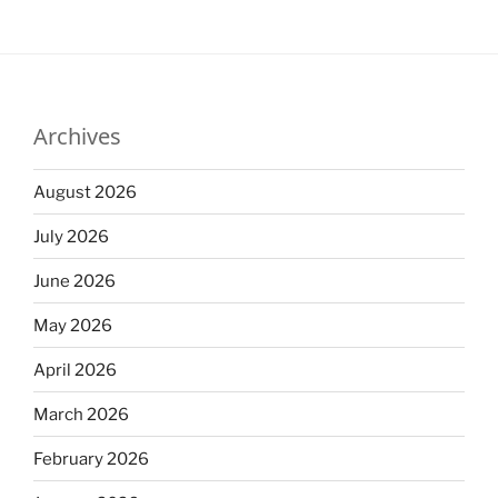
Archives
August 2026
July 2026
June 2026
May 2026
April 2026
March 2026
February 2026