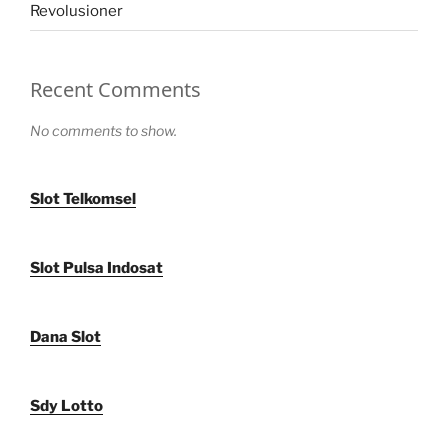
Revolusioner
Recent Comments
No comments to show.
Slot Telkomsel
Slot Pulsa Indosat
Dana Slot
Sdy Lotto