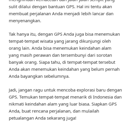
sulit dilalui dengan bantuan GPS. Hal ini tentu akan
membuat perjalanan Anda menjadi lebih lancar dan
menyenangkan.
Tak hanya itu, dengan GPS Anda juga bisa menemukan
tempat-tempat wisata yang jarang dikunjungi oleh
orang lain. Anda bisa menemukan keindahan alam
yang masih perawan dan tersembunyi dari sorotan
banyak orang. Siapa tahu, di tempat-tempat tersebut
Anda akan menemukan keindahan yang belum pernah
Anda bayangkan sebelumnya.
Jadi, jangan ragu untuk mencoba explorasi baru dengan
GPS. Temukan tempat-tempat menarik di Indonesia dan
nikmati keindahan alam yang luar biasa. Siapkan GPS
Anda, buat rencana perjalanan, dan mulailah
petualangan Anda sekarang juga!