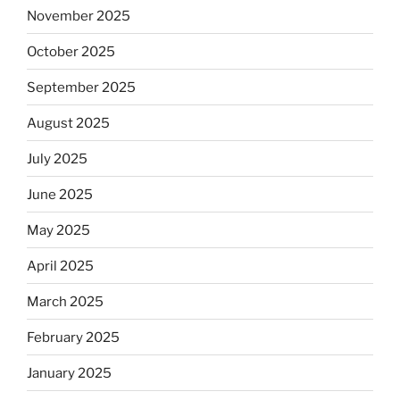
November 2025
October 2025
September 2025
August 2025
July 2025
June 2025
May 2025
April 2025
March 2025
February 2025
January 2025