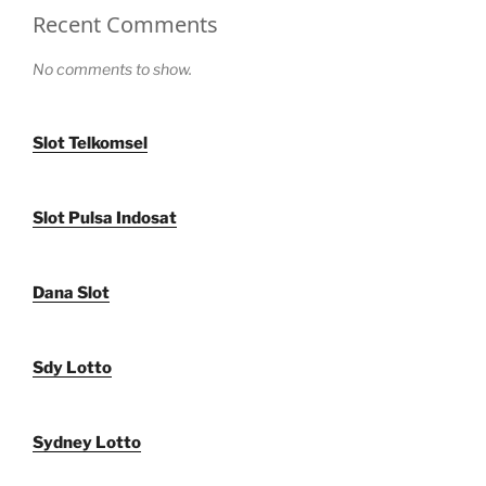
Recent Comments
No comments to show.
Slot Telkomsel
Slot Pulsa Indosat
Dana Slot
Sdy Lotto
Sydney Lotto