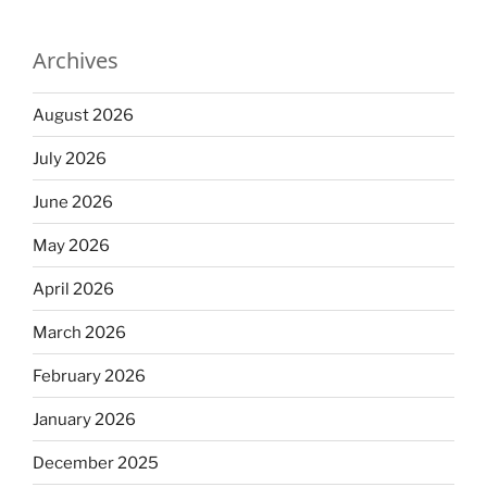
Archives
August 2026
July 2026
June 2026
May 2026
April 2026
March 2026
February 2026
January 2026
December 2025