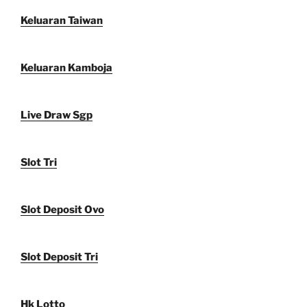
Keluaran Taiwan
Keluaran Kamboja
Live Draw Sgp
Slot Tri
Slot Deposit Ovo
Slot Deposit Tri
Hk Lotto