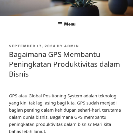
Skip
to
content
Menu
POSTED
SEPTEMBER 17, 2024
BY
ADMIN
ON
Bagaimana GPS Membantu
Peningkatan Produktivitas dalam
Bisnis
GPS atau Global Positioning System adalah teknologi
yang kini tak lagi asing bagi kita. GPS sudah menjadi
bagian penting dalam kehidupan sehari-hari, terutama
dalam dunia bisnis. Bagaimana GPS membantu
peningkatan produktivitas dalam bisnis? Mari kita
bahas lebih lanjut.