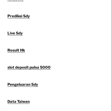
Prediksi Sdy
Live Sdy
Result Hk
slot deposit pulsa 5000
Pengeluaran Sdy
Data Taiwan