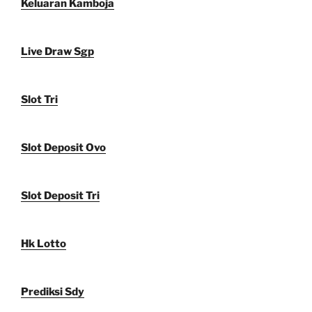
Keluaran Kamboja
Live Draw Sgp
Slot Tri
Slot Deposit Ovo
Slot Deposit Tri
Hk Lotto
Prediksi Sdy