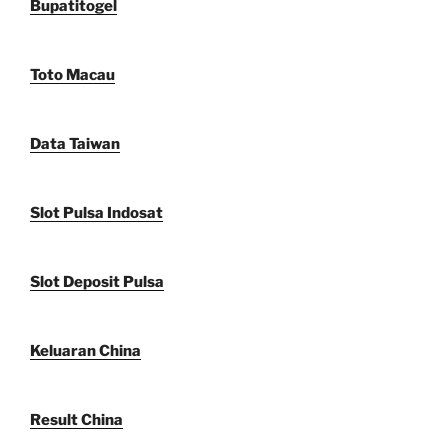
Bupatitogel
Toto Macau
Data Taiwan
Slot Pulsa Indosat
Slot Deposit Pulsa
Keluaran China
Result China