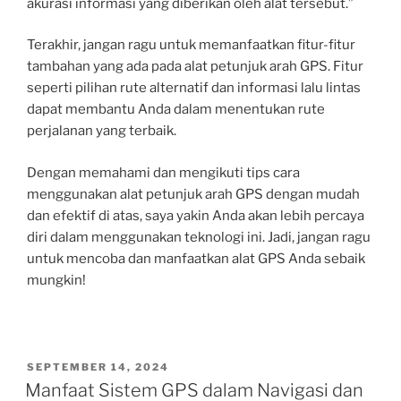
akurasi informasi yang diberikan oleh alat tersebut.”
Terakhir, jangan ragu untuk memanfaatkan fitur-fitur
tambahan yang ada pada alat petunjuk arah GPS. Fitur
seperti pilihan rute alternatif dan informasi lalu lintas
dapat membantu Anda dalam menentukan rute
perjalanan yang terbaik.
Dengan memahami dan mengikuti tips cara
menggunakan alat petunjuk arah GPS dengan mudah
dan efektif di atas, saya yakin Anda akan lebih percaya
diri dalam menggunakan teknologi ini. Jadi, jangan ragu
untuk mencoba dan manfaatkan alat GPS Anda sebaik
mungkin!
POSTED
SEPTEMBER 14, 2024
ON
Manfaat Sistem GPS dalam Navigasi dan