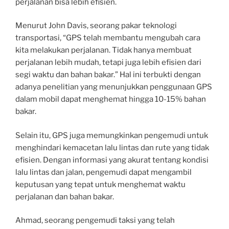
perjalanan bisa lebih efisien.
Menurut John Davis, seorang pakar teknologi
transportasi, “GPS telah membantu mengubah cara
kita melakukan perjalanan. Tidak hanya membuat
perjalanan lebih mudah, tetapi juga lebih efisien dari
segi waktu dan bahan bakar.” Hal ini terbukti dengan
adanya penelitian yang menunjukkan penggunaan GPS
dalam mobil dapat menghemat hingga 10-15% bahan
bakar.
Selain itu, GPS juga memungkinkan pengemudi untuk
menghindari kemacetan lalu lintas dan rute yang tidak
efisien. Dengan informasi yang akurat tentang kondisi
lalu lintas dan jalan, pengemudi dapat mengambil
keputusan yang tepat untuk menghemat waktu
perjalanan dan bahan bakar.
Ahmad, seorang pengemudi taksi yang telah