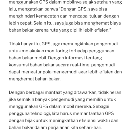
menggunakan GPS dalam mobilnya sejak setahun yang
lalu, mengatakan bahwa “Dengan GPS, saya bisa
menghindari kemacetan dan mencapai tujuan dengan
lebih cepat. Selain itu, saya juga bisa menghemat biaya
bahan bakar karena rute yang dipilih lebih efisien.”
Tidak hanya itu, GPS juga memungkinkan pengemudi
untuk melakukan monitoring terhadap penggunaan
bahan bakar mobil. Dengan informasi tentang
konsumsi bahan bakar secara real-time, pengemudi
dapat mengatur pola mengemudi agar lebih efisien dan
menghemat bahan bakar.
Dengan berbagai manfaat yang ditawarkan, tidak heran
jika semakin banyak pengemudi yang memilih untuk
menggunakan GPS dalam mobil mereka. Sebagai
pengguna teknologi, kita harus memanfaatkan GPS
dengan bijak untuk meningkatkan efisiensi waktu dan
bahan bakar dalam perjalanan kita sehari-hari.