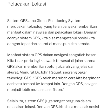
Pelacakan Lokasi
Sistem GPS atau Global Positioning System
merupakan teknologi yang telah banyak memberikan
manfaat dalam navigasi dan pelacakan lokasi. Dengan
adanya sistem GPS, kita bisa mengetahui posisi kita
dengan tepat dan akurat di mana pun kita berada.
Manfaat sistem GPS dalam navigasi sangatlah besar.
Kita tidak perlu lagi khawatir tersesat di jalan karena
GPS akan memberikan petunjuk arah yang jelas dan
akurat. Menurut Dr. John Raquet, seorang pakar
teknologi GPS, “GPS telah merubah cara kita berpindah
dari satu tempat ke tempat lain. Dengan GPS, navigasi
menjadi lebih mudah dan efisien.”
Selain itu, sistem GPS juga sangat berguna dalam
pelacakan lokasi. Dengan GPS, kita bisa melacak posisi