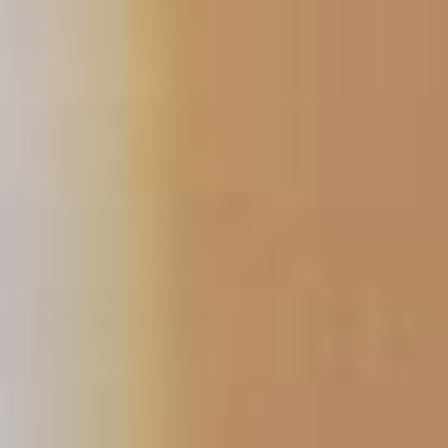
Skip
to
content