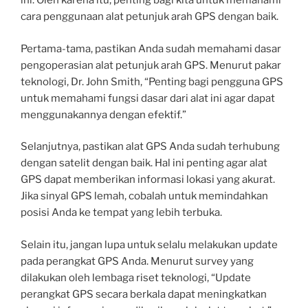
ini. Oleh karena itu, penting bagi kita untuk memahami
cara penggunaan alat petunjuk arah GPS dengan baik.
Pertama-tama, pastikan Anda sudah memahami dasar
pengoperasian alat petunjuk arah GPS. Menurut pakar
teknologi, Dr. John Smith, “Penting bagi pengguna GPS
untuk memahami fungsi dasar dari alat ini agar dapat
menggunakannya dengan efektif.”
Selanjutnya, pastikan alat GPS Anda sudah terhubung
dengan satelit dengan baik. Hal ini penting agar alat
GPS dapat memberikan informasi lokasi yang akurat.
Jika sinyal GPS lemah, cobalah untuk memindahkan
posisi Anda ke tempat yang lebih terbuka.
Selain itu, jangan lupa untuk selalu melakukan update
pada perangkat GPS Anda. Menurut survey yang
dilakukan oleh lembaga riset teknologi, “Update
perangkat GPS secara berkala dapat meningkatkan