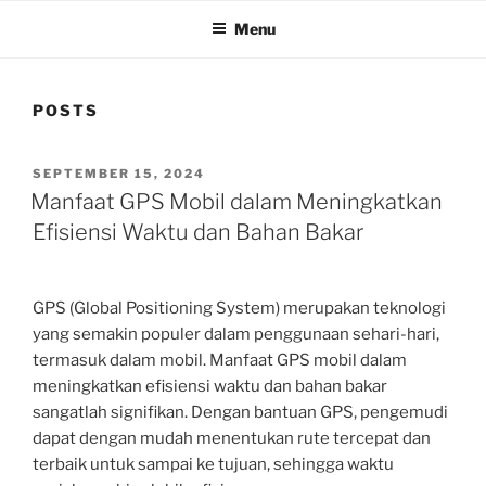
Menu
POSTS
POSTED
SEPTEMBER 15, 2024
ON
Manfaat GPS Mobil dalam Meningkatkan
Efisiensi Waktu dan Bahan Bakar
GPS (Global Positioning System) merupakan teknologi
yang semakin populer dalam penggunaan sehari-hari,
termasuk dalam mobil. Manfaat GPS mobil dalam
meningkatkan efisiensi waktu dan bahan bakar
sangatlah signifikan. Dengan bantuan GPS, pengemudi
dapat dengan mudah menentukan rute tercepat dan
terbaik untuk sampai ke tujuan, sehingga waktu