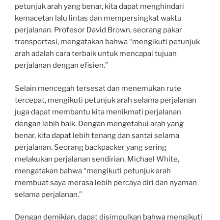
petunjuk arah yang benar, kita dapat menghindari
kemacetan lalu lintas dan mempersingkat waktu
perjalanan. Profesor David Brown, seorang pakar
transportasi, mengatakan bahwa “mengikuti petunjuk
arah adalah cara terbaik untuk mencapai tujuan
perjalanan dengan efisien.”
Selain mencegah tersesat dan menemukan rute
tercepat, mengikuti petunjuk arah selama perjalanan
juga dapat membantu kita menikmati perjalanan
dengan lebih baik. Dengan mengetahui arah yang
benar, kita dapat lebih tenang dan santai selama
perjalanan. Seorang backpacker yang sering
melakukan perjalanan sendirian, Michael White,
mengatakan bahwa “mengikuti petunjuk arah
membuat saya merasa lebih percaya diri dan nyaman
selama perjalanan.”
Dengan demikian, dapat disimpulkan bahwa mengikuti