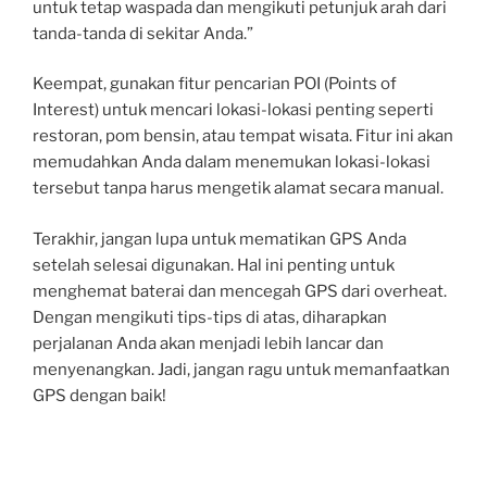
untuk tetap waspada dan mengikuti petunjuk arah dari
tanda-tanda di sekitar Anda.”
Keempat, gunakan fitur pencarian POI (Points of
Interest) untuk mencari lokasi-lokasi penting seperti
restoran, pom bensin, atau tempat wisata. Fitur ini akan
memudahkan Anda dalam menemukan lokasi-lokasi
tersebut tanpa harus mengetik alamat secara manual.
Terakhir, jangan lupa untuk mematikan GPS Anda
setelah selesai digunakan. Hal ini penting untuk
menghemat baterai dan mencegah GPS dari overheat.
Dengan mengikuti tips-tips di atas, diharapkan
perjalanan Anda akan menjadi lebih lancar dan
menyenangkan. Jadi, jangan ragu untuk memanfaatkan
GPS dengan baik!