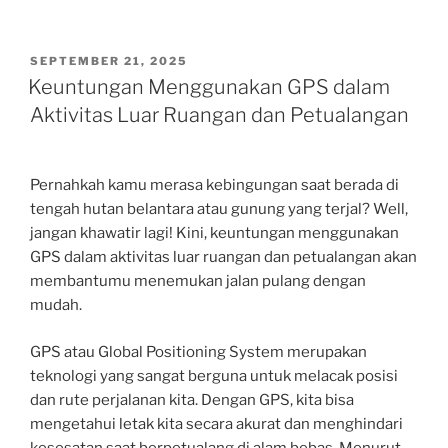
POSTED
SEPTEMBER 21, 2025
ON
Keuntungan Menggunakan GPS dalam
Aktivitas Luar Ruangan dan Petualangan
Pernahkah kamu merasa kebingungan saat berada di
tengah hutan belantara atau gunung yang terjal? Well,
jangan khawatir lagi! Kini, keuntungan menggunakan
GPS dalam aktivitas luar ruangan dan petualangan akan
membantumu menemukan jalan pulang dengan
mudah.
GPS atau Global Positioning System merupakan
teknologi yang sangat berguna untuk melacak posisi
dan rute perjalanan kita. Dengan GPS, kita bisa
mengetahui letak kita secara akurat dan menghindari
kesesatan saat berpetualang di alam bebas. Menurut