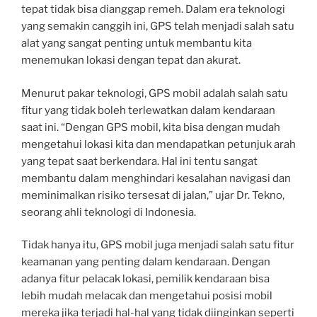
tepat tidak bisa dianggap remeh. Dalam era teknologi
yang semakin canggih ini, GPS telah menjadi salah satu
alat yang sangat penting untuk membantu kita
menemukan lokasi dengan tepat dan akurat.
Menurut pakar teknologi, GPS mobil adalah salah satu
fitur yang tidak boleh terlewatkan dalam kendaraan
saat ini. “Dengan GPS mobil, kita bisa dengan mudah
mengetahui lokasi kita dan mendapatkan petunjuk arah
yang tepat saat berkendara. Hal ini tentu sangat
membantu dalam menghindari kesalahan navigasi dan
meminimalkan risiko tersesat di jalan,” ujar Dr. Tekno,
seorang ahli teknologi di Indonesia.
Tidak hanya itu, GPS mobil juga menjadi salah satu fitur
keamanan yang penting dalam kendaraan. Dengan
adanya fitur pelacak lokasi, pemilik kendaraan bisa
lebih mudah melacak dan mengetahui posisi mobil
mereka jika terjadi hal-hal yang tidak diinginkan seperti