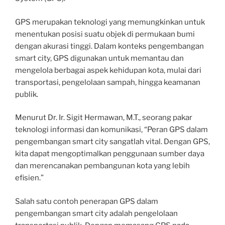
GPS merupakan teknologi yang memungkinkan untuk
menentukan posisi suatu objek di permukaan bumi
dengan akurasi tinggi. Dalam konteks pengembangan
smart city, GPS digunakan untuk memantau dan
mengelola berbagai aspek kehidupan kota, mulai dari
transportasi, pengelolaan sampah, hingga keamanan
publik.
Menurut Dr. Ir. Sigit Hermawan, M.T., seorang pakar
teknologi informasi dan komunikasi, “Peran GPS dalam
pengembangan smart city sangatlah vital. Dengan GPS,
kita dapat mengoptimalkan penggunaan sumber daya
dan merencanakan pembangunan kota yang lebih
efisien.”
Salah satu contoh penerapan GPS dalam
pengembangan smart city adalah pengelolaan