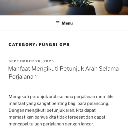
Skip
to
content
Menu
CATEGORY:
FUNGSI GPS
POSTED
SEPTEMBER 26, 2025
ON
Manfaat Mengikuti Petunjuk Arah Selama
Perjalanan
Mengikuti petunjuk arah selama perjalanan memiliki
manfaat yang sangat penting bagi para pelancong.
Dengan mengikuti petunjuk arah, kita dapat
memastikan bahwa kita tidak tersesat dan dapat
mencapai tujuan perjalanan dengan lancar.