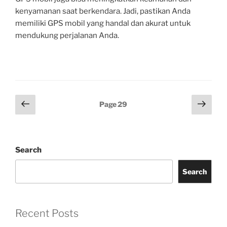
kenyamanan saat berkendara. Jadi, pastikan Anda
memiliki GPS mobil yang handal dan akurat untuk
mendukung perjalanan Anda.
Posts
Previous
Next
Page
29
page
page
pagination
Search
Search
Recent Posts