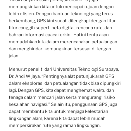
memungkinkan kita untuk mencapai tujuan dengan
lebih efisien. Dengan bantuan teknologi yang terus
berkembang, GPS kini sudah dilengkapi dengan fitur-
fitur canggih seperti peta digital, rencana rute, dan
bahkan informasi cuaca terkini. Hal ini tentu akan
memudahkan kita dalam merencanakan petualangan
dan menghindari kemungkinan tersesat di tengah
jalan.
Menurut peneliti dari Universitas Teknologi Surabaya,
Dr. Andi Wijaya, “Pentingnya alat petunjuk arah GPS
dalam eksplorasi dan petualangan tidak bisa dipungkiri
lagi. Dengan GPS, kita dapat menghemat waktu dan
tenaga dalam mencari jalan serta mengurangi risiko
kesalahan navigasi.” Selain itu, penggunaan GPS juga
dapat membantu kita untuk menjaga kelestarian
lingkungan alam, karena kita dapat lebih mudah
memperkirakan rute yang ramah lingkungan.