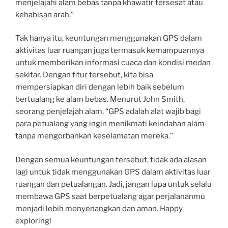
menjelajahi alam bebas tanpa khawatir tersesat atau
kehabisan arah.”
Tak hanya itu, keuntungan menggunakan GPS dalam
aktivitas luar ruangan juga termasuk kemampuannya
untuk memberikan informasi cuaca dan kondisi medan
sekitar. Dengan fitur tersebut, kita bisa
mempersiapkan diri dengan lebih baik sebelum
bertualang ke alam bebas. Menurut John Smith,
seorang penjelajah alam, “GPS adalah alat wajib bagi
para petualang yang ingin menikmati keindahan alam
tanpa mengorbankan keselamatan mereka.”
Dengan semua keuntungan tersebut, tidak ada alasan
lagi untuk tidak menggunakan GPS dalam aktivitas luar
ruangan dan petualangan. Jadi, jangan lupa untuk selalu
membawa GPS saat berpetualang agar perjalananmu
menjadi lebih menyenangkan dan aman. Happy
exploring!