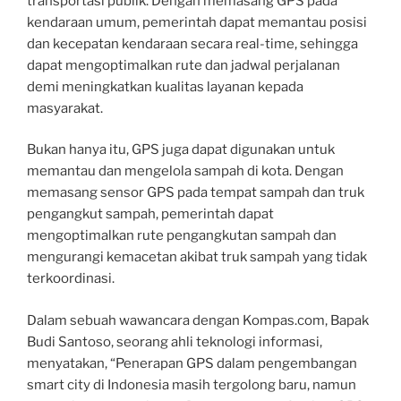
transportasi publik. Dengan memasang GPS pada
kendaraan umum, pemerintah dapat memantau posisi
dan kecepatan kendaraan secara real-time, sehingga
dapat mengoptimalkan rute dan jadwal perjalanan
demi meningkatkan kualitas layanan kepada
masyarakat.
Bukan hanya itu, GPS juga dapat digunakan untuk
memantau dan mengelola sampah di kota. Dengan
memasang sensor GPS pada tempat sampah dan truk
pengangkut sampah, pemerintah dapat
mengoptimalkan rute pengangkutan sampah dan
mengurangi kemacetan akibat truk sampah yang tidak
terkoordinasi.
Dalam sebuah wawancara dengan Kompas.com, Bapak
Budi Santoso, seorang ahli teknologi informasi,
menyatakan, “Penerapan GPS dalam pengembangan
smart city di Indonesia masih tergolong baru, namun