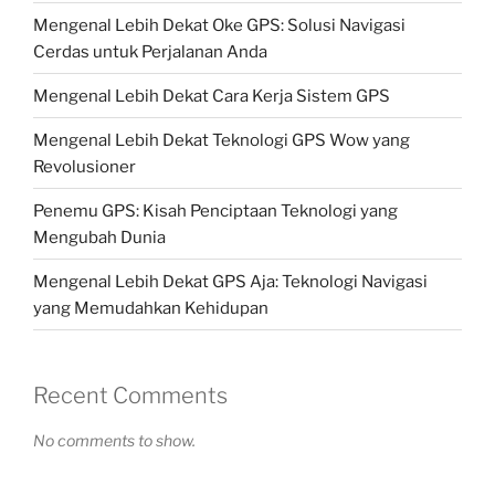
Mengenal Lebih Dekat Oke GPS: Solusi Navigasi
Cerdas untuk Perjalanan Anda
Mengenal Lebih Dekat Cara Kerja Sistem GPS
Mengenal Lebih Dekat Teknologi GPS Wow yang
Revolusioner
Penemu GPS: Kisah Penciptaan Teknologi yang
Mengubah Dunia
Mengenal Lebih Dekat GPS Aja: Teknologi Navigasi
yang Memudahkan Kehidupan
Recent Comments
No comments to show.