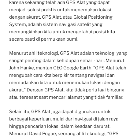
karena sekarang telah ada GPS Alat yang dapat
menjadi solusi praktis untuk menemukan lokasi
dengan akurat. GPS Alat, atau Global Positioning
System, adalah sistem navigasi satelit yang
memungkinkan kita untuk mengetahui posisi kita
secara pasti di permukaan bumi.
Menurut ahli teknologi, GPS Alat adalah teknologi yang
sangat penting dalam kehidupan sehari-hari. Menurut
John Hanke, mantan CEO Google Earth, “GPS Alat telah
mengubah cara kita berpikir tentang navigasi dan
memudahkan kita untuk menemukan lokasi dengan
akurat.” Dengan GPS Alat, kita tidak perlu lagi bingung
atau tersesat saat mencari alamat yang tidak familiar.
Selain itu, GPS Alat juga dapat digunakan untuk
berbagai keperluan, mulai dari navigasi di jalan raya
hingga pencarian lokasi dalam keadaan darurat.
Menurut David Pogue, seorang ahli teknologi, “GPS