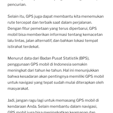
pencurian.
Selain itu, GPS juga dapat membantu kita menemukan
rute tercepat dan terbaik saat dalam perjalanan.
Dengan fitur pemetaan yang terus diperbarui, GPS
mobil bisa memberikan informasi tentang kemacetan
lalu lintas, jalan alternatif, dan bahkan lokasi tempat
istirahat terdekat.
Menurut data dari Badan Pusat Statistik (BPS),
penggunaan GPS mobil di Indonesia semakin
meningkat dari tahun ke tahun. Hal ini menunjukkan
bahwa kesadaran akan pentingnya memiliki GPS mobil
untuk navigasi yang tepat sudah mulai diterapkan oleh
masyarakat.
Jadi, jangan ragu lagi untuk memasang GPS mobil di
kendaraan Anda. Selain membantu dalam navigasi,
GPS mobil juga bisa meningkatkan keamanan dan