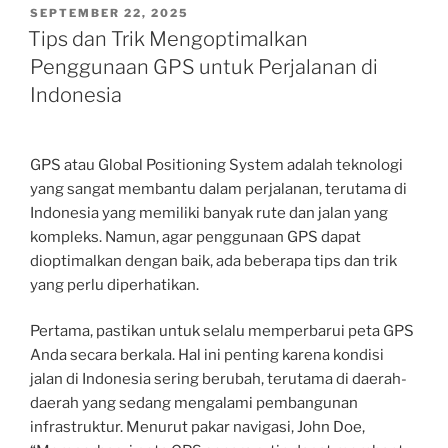
POSTED
SEPTEMBER 22, 2025
ON
Tips dan Trik Mengoptimalkan
Penggunaan GPS untuk Perjalanan di
Indonesia
GPS atau Global Positioning System adalah teknologi
yang sangat membantu dalam perjalanan, terutama di
Indonesia yang memiliki banyak rute dan jalan yang
kompleks. Namun, agar penggunaan GPS dapat
dioptimalkan dengan baik, ada beberapa tips dan trik
yang perlu diperhatikan.
Pertama, pastikan untuk selalu memperbarui peta GPS
Anda secara berkala. Hal ini penting karena kondisi
jalan di Indonesia sering berubah, terutama di daerah-
daerah yang sedang mengalami pembangunan
infrastruktur. Menurut pakar navigasi, John Doe,