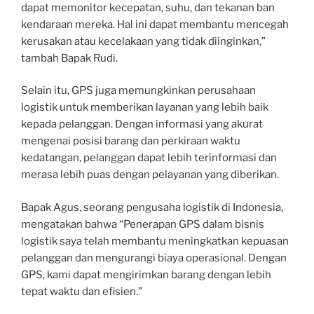
dapat memonitor kecepatan, suhu, dan tekanan ban
kendaraan mereka. Hal ini dapat membantu mencegah
kerusakan atau kecelakaan yang tidak diinginkan,”
tambah Bapak Rudi.
Selain itu, GPS juga memungkinkan perusahaan
logistik untuk memberikan layanan yang lebih baik
kepada pelanggan. Dengan informasi yang akurat
mengenai posisi barang dan perkiraan waktu
kedatangan, pelanggan dapat lebih terinformasi dan
merasa lebih puas dengan pelayanan yang diberikan.
Bapak Agus, seorang pengusaha logistik di Indonesia,
mengatakan bahwa “Penerapan GPS dalam bisnis
logistik saya telah membantu meningkatkan kepuasan
pelanggan dan mengurangi biaya operasional. Dengan
GPS, kami dapat mengirimkan barang dengan lebih
tepat waktu dan efisien.”