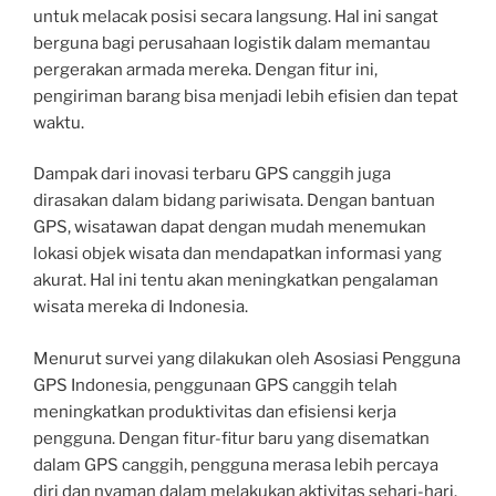
untuk melacak posisi secara langsung. Hal ini sangat
berguna bagi perusahaan logistik dalam memantau
pergerakan armada mereka. Dengan fitur ini,
pengiriman barang bisa menjadi lebih efisien dan tepat
waktu.
Dampak dari inovasi terbaru GPS canggih juga
dirasakan dalam bidang pariwisata. Dengan bantuan
GPS, wisatawan dapat dengan mudah menemukan
lokasi objek wisata dan mendapatkan informasi yang
akurat. Hal ini tentu akan meningkatkan pengalaman
wisata mereka di Indonesia.
Menurut survei yang dilakukan oleh Asosiasi Pengguna
GPS Indonesia, penggunaan GPS canggih telah
meningkatkan produktivitas dan efisiensi kerja
pengguna. Dengan fitur-fitur baru yang disematkan
dalam GPS canggih, pengguna merasa lebih percaya
diri dan nyaman dalam melakukan aktivitas sehari-hari.