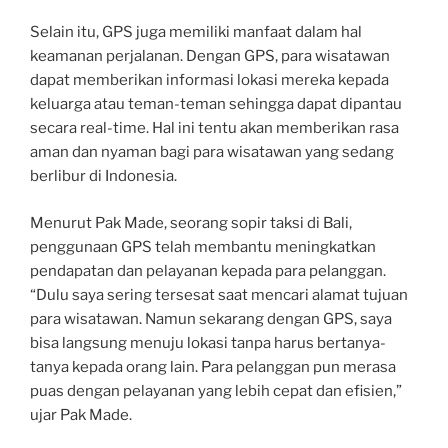
Selain itu, GPS juga memiliki manfaat dalam hal
keamanan perjalanan. Dengan GPS, para wisatawan
dapat memberikan informasi lokasi mereka kepada
keluarga atau teman-teman sehingga dapat dipantau
secara real-time. Hal ini tentu akan memberikan rasa
aman dan nyaman bagi para wisatawan yang sedang
berlibur di Indonesia.
Menurut Pak Made, seorang sopir taksi di Bali,
penggunaan GPS telah membantu meningkatkan
pendapatan dan pelayanan kepada para pelanggan.
“Dulu saya sering tersesat saat mencari alamat tujuan
para wisatawan. Namun sekarang dengan GPS, saya
bisa langsung menuju lokasi tanpa harus bertanya-
tanya kepada orang lain. Para pelanggan pun merasa
puas dengan pelayanan yang lebih cepat dan efisien,”
ujar Pak Made.