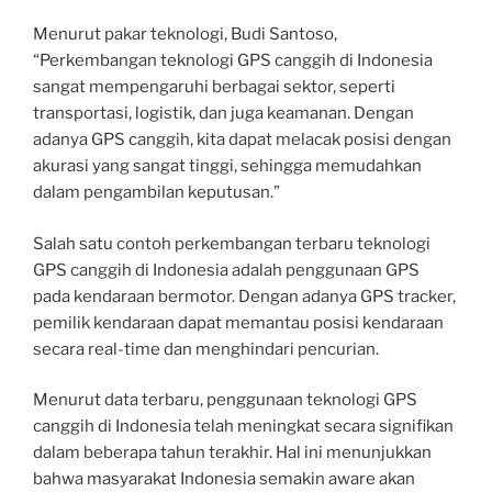
Menurut pakar teknologi, Budi Santoso,
“Perkembangan teknologi GPS canggih di Indonesia
sangat mempengaruhi berbagai sektor, seperti
transportasi, logistik, dan juga keamanan. Dengan
adanya GPS canggih, kita dapat melacak posisi dengan
akurasi yang sangat tinggi, sehingga memudahkan
dalam pengambilan keputusan.”
Salah satu contoh perkembangan terbaru teknologi
GPS canggih di Indonesia adalah penggunaan GPS
pada kendaraan bermotor. Dengan adanya GPS tracker,
pemilik kendaraan dapat memantau posisi kendaraan
secara real-time dan menghindari pencurian.
Menurut data terbaru, penggunaan teknologi GPS
canggih di Indonesia telah meningkat secara signifikan
dalam beberapa tahun terakhir. Hal ini menunjukkan
bahwa masyarakat Indonesia semakin aware akan