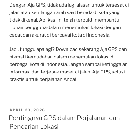
Dengan Aja GPS, tidak ada lagi alasan untuk tersesat di
jalan atau kehilangan arah saat berada di kota yang
tidak dikenal. Aplikasi ini telah terbukti membantu
ribuan pengguna dalam menemukan lokasi dengan
cepat dan akurat di berbagai kota di Indonesia.
Jadi, tunggu apalagi? Download sekarang Aja GPS dan
nikmati kemudahan dalam menemukan lokasi di
berbagai kota di Indonesia. Jangan sampai ketinggalan
informasi dan terjebak macet di jalan. Aja GPS, solusi
praktis untuk perjalanan Anda!
POSTED
APRIL 23, 2026
ON
Pentingnya GPS dalam Perjalanan dan
Pencarian Lokasi