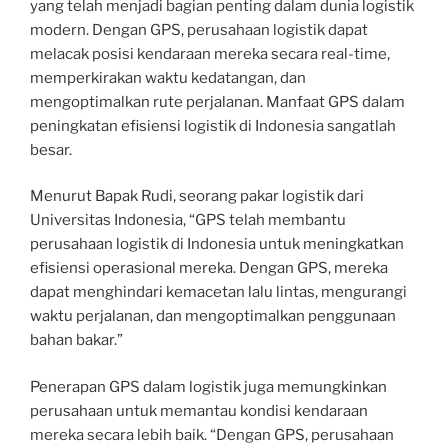
yang telah menjadi bagian penting dalam dunia logistik
modern. Dengan GPS, perusahaan logistik dapat
melacak posisi kendaraan mereka secara real-time,
memperkirakan waktu kedatangan, dan
mengoptimalkan rute perjalanan. Manfaat GPS dalam
peningkatan efisiensi logistik di Indonesia sangatlah
besar.
Menurut Bapak Rudi, seorang pakar logistik dari
Universitas Indonesia, “GPS telah membantu
perusahaan logistik di Indonesia untuk meningkatkan
efisiensi operasional mereka. Dengan GPS, mereka
dapat menghindari kemacetan lalu lintas, mengurangi
waktu perjalanan, dan mengoptimalkan penggunaan
bahan bakar.”
Penerapan GPS dalam logistik juga memungkinkan
perusahaan untuk memantau kondisi kendaraan
mereka secara lebih baik. “Dengan GPS, perusahaan