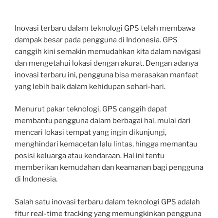
Inovasi terbaru dalam teknologi GPS telah membawa
dampak besar pada pengguna di Indonesia. GPS
canggih kini semakin memudahkan kita dalam navigasi
dan mengetahui lokasi dengan akurat. Dengan adanya
inovasi terbaru ini, pengguna bisa merasakan manfaat
yang lebih baik dalam kehidupan sehari-hari.
Menurut pakar teknologi, GPS canggih dapat
membantu pengguna dalam berbagai hal, mulai dari
mencari lokasi tempat yang ingin dikunjungi,
menghindari kemacetan lalu lintas, hingga memantau
posisi keluarga atau kendaraan. Hal ini tentu
memberikan kemudahan dan keamanan bagi pengguna
di Indonesia.
Salah satu inovasi terbaru dalam teknologi GPS adalah
fitur real-time tracking yang memungkinkan pengguna