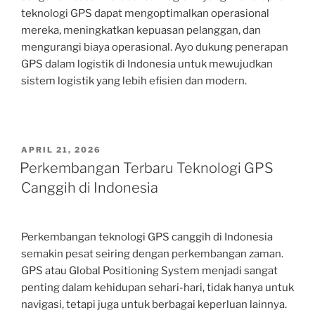
teknologi GPS dapat mengoptimalkan operasional
mereka, meningkatkan kepuasan pelanggan, dan
mengurangi biaya operasional. Ayo dukung penerapan
GPS dalam logistik di Indonesia untuk mewujudkan
sistem logistik yang lebih efisien dan modern.
POSTED
APRIL 21, 2026
ON
Perkembangan Terbaru Teknologi GPS
Canggih di Indonesia
Perkembangan teknologi GPS canggih di Indonesia
semakin pesat seiring dengan perkembangan zaman.
GPS atau Global Positioning System menjadi sangat
penting dalam kehidupan sehari-hari, tidak hanya untuk
navigasi, tetapi juga untuk berbagai keperluan lainnya.