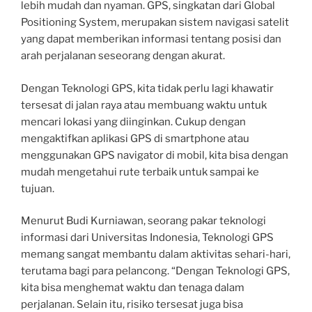
lebih mudah dan nyaman. GPS, singkatan dari Global
Positioning System, merupakan sistem navigasi satelit
yang dapat memberikan informasi tentang posisi dan
arah perjalanan seseorang dengan akurat.
Dengan Teknologi GPS, kita tidak perlu lagi khawatir
tersesat di jalan raya atau membuang waktu untuk
mencari lokasi yang diinginkan. Cukup dengan
mengaktifkan aplikasi GPS di smartphone atau
menggunakan GPS navigator di mobil, kita bisa dengan
mudah mengetahui rute terbaik untuk sampai ke
tujuan.
Menurut Budi Kurniawan, seorang pakar teknologi
informasi dari Universitas Indonesia, Teknologi GPS
memang sangat membantu dalam aktivitas sehari-hari,
terutama bagi para pelancong. “Dengan Teknologi GPS,
kita bisa menghemat waktu dan tenaga dalam
perjalanan. Selain itu, risiko tersesat juga bisa