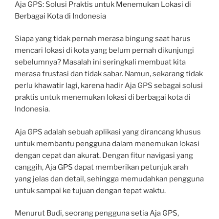
Aja GPS: Solusi Praktis untuk Menemukan Lokasi di
Berbagai Kota di Indonesia
Siapa yang tidak pernah merasa bingung saat harus
mencari lokasi di kota yang belum pernah dikunjungi
sebelumnya? Masalah ini seringkali membuat kita
merasa frustasi dan tidak sabar. Namun, sekarang tidak
perlu khawatir lagi, karena hadir Aja GPS sebagai solusi
praktis untuk menemukan lokasi di berbagai kota di
Indonesia.
Aja GPS adalah sebuah aplikasi yang dirancang khusus
untuk membantu pengguna dalam menemukan lokasi
dengan cepat dan akurat. Dengan fitur navigasi yang
canggih, Aja GPS dapat memberikan petunjuk arah
yang jelas dan detail, sehingga memudahkan pengguna
untuk sampai ke tujuan dengan tepat waktu.
Menurut Budi, seorang pengguna setia Aja GPS,