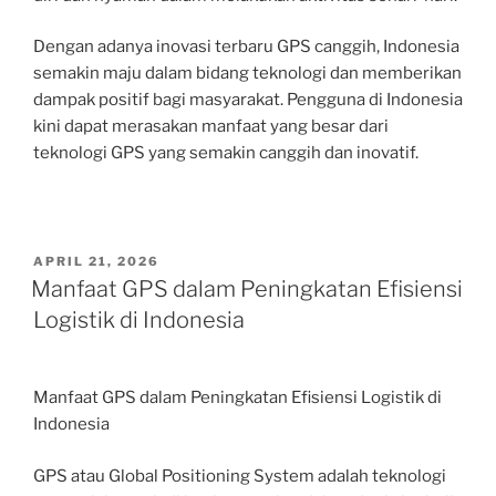
Dengan adanya inovasi terbaru GPS canggih, Indonesia
semakin maju dalam bidang teknologi dan memberikan
dampak positif bagi masyarakat. Pengguna di Indonesia
kini dapat merasakan manfaat yang besar dari
teknologi GPS yang semakin canggih dan inovatif.
POSTED
APRIL 21, 2026
ON
Manfaat GPS dalam Peningkatan Efisiensi
Logistik di Indonesia
Manfaat GPS dalam Peningkatan Efisiensi Logistik di
Indonesia
GPS atau Global Positioning System adalah teknologi