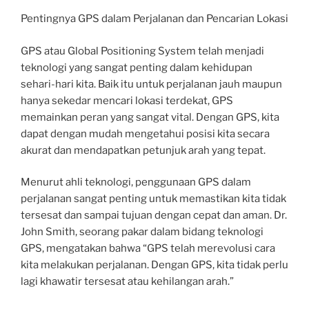
Pentingnya GPS dalam Perjalanan dan Pencarian Lokasi
GPS atau Global Positioning System telah menjadi
teknologi yang sangat penting dalam kehidupan
sehari-hari kita. Baik itu untuk perjalanan jauh maupun
hanya sekedar mencari lokasi terdekat, GPS
memainkan peran yang sangat vital. Dengan GPS, kita
dapat dengan mudah mengetahui posisi kita secara
akurat dan mendapatkan petunjuk arah yang tepat.
Menurut ahli teknologi, penggunaan GPS dalam
perjalanan sangat penting untuk memastikan kita tidak
tersesat dan sampai tujuan dengan cepat dan aman. Dr.
John Smith, seorang pakar dalam bidang teknologi
GPS, mengatakan bahwa “GPS telah merevolusi cara
kita melakukan perjalanan. Dengan GPS, kita tidak perlu
lagi khawatir tersesat atau kehilangan arah.”