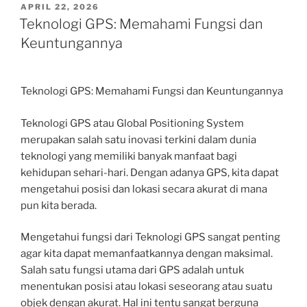
POSTED
APRIL 22, 2026
ON
Teknologi GPS: Memahami Fungsi dan
Keuntungannya
Teknologi GPS: Memahami Fungsi dan Keuntungannya
Teknologi GPS atau Global Positioning System
merupakan salah satu inovasi terkini dalam dunia
teknologi yang memiliki banyak manfaat bagi
kehidupan sehari-hari. Dengan adanya GPS, kita dapat
mengetahui posisi dan lokasi secara akurat di mana
pun kita berada.
Mengetahui fungsi dari Teknologi GPS sangat penting
agar kita dapat memanfaatkannya dengan maksimal.
Salah satu fungsi utama dari GPS adalah untuk
menentukan posisi atau lokasi seseorang atau suatu
objek dengan akurat. Hal ini tentu sangat berguna