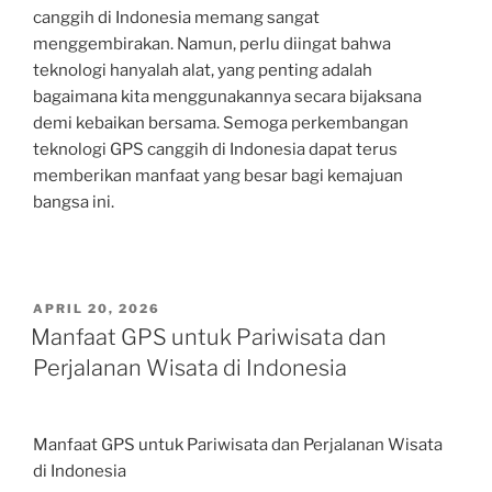
canggih di Indonesia memang sangat
menggembirakan. Namun, perlu diingat bahwa
teknologi hanyalah alat, yang penting adalah
bagaimana kita menggunakannya secara bijaksana
demi kebaikan bersama. Semoga perkembangan
teknologi GPS canggih di Indonesia dapat terus
memberikan manfaat yang besar bagi kemajuan
bangsa ini.
POSTED
APRIL 20, 2026
ON
Manfaat GPS untuk Pariwisata dan
Perjalanan Wisata di Indonesia
Manfaat GPS untuk Pariwisata dan Perjalanan Wisata
di Indonesia