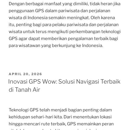
Dengan berbagai manfaat yang dimiliki, tidak heran jika
penggunaan GPS dalam pariwisata dan perjalanan
wisata di Indonesia semakin meningkat. Oleh karena
itu, penting bagi para pelaku pariwisata dan perjalanan
wisata untuk terus mengikuti perkembangan teknologi
GPS agar dapat memberikan pengalaman terbaik bagi
para wisatawan yang berkunjung ke Indonesia.
POSTED
APRIL 20, 2026
ON
Inovasi GPS Wow: Solusi Navigasi Terbaik
di Tanah Air
Teknologi GPS telah menjadi bagian penting dalam
kehidupan sehari-hari kita. Dari menentukan lokasi
hingga mencari rute terbaik, GPS memainkan peran