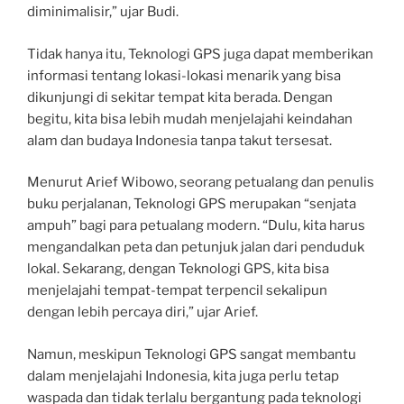
diminimalisir,” ujar Budi.
Tidak hanya itu, Teknologi GPS juga dapat memberikan
informasi tentang lokasi-lokasi menarik yang bisa
dikunjungi di sekitar tempat kita berada. Dengan
begitu, kita bisa lebih mudah menjelajahi keindahan
alam dan budaya Indonesia tanpa takut tersesat.
Menurut Arief Wibowo, seorang petualang dan penulis
buku perjalanan, Teknologi GPS merupakan “senjata
ampuh” bagi para petualang modern. “Dulu, kita harus
mengandalkan peta dan petunjuk jalan dari penduduk
lokal. Sekarang, dengan Teknologi GPS, kita bisa
menjelajahi tempat-tempat terpencil sekalipun
dengan lebih percaya diri,” ujar Arief.
Namun, meskipun Teknologi GPS sangat membantu
dalam menjelajahi Indonesia, kita juga perlu tetap
waspada dan tidak terlalu bergantung pada teknologi