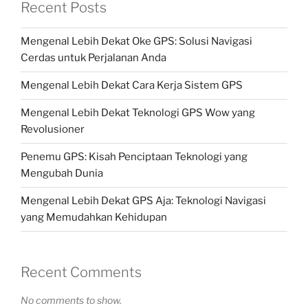
Recent Posts
Mengenal Lebih Dekat Oke GPS: Solusi Navigasi
Cerdas untuk Perjalanan Anda
Mengenal Lebih Dekat Cara Kerja Sistem GPS
Mengenal Lebih Dekat Teknologi GPS Wow yang
Revolusioner
Penemu GPS: Kisah Penciptaan Teknologi yang
Mengubah Dunia
Mengenal Lebih Dekat GPS Aja: Teknologi Navigasi
yang Memudahkan Kehidupan
Recent Comments
No comments to show.