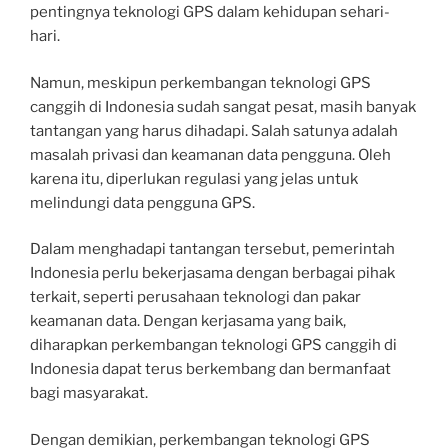
pentingnya teknologi GPS dalam kehidupan sehari-
hari.
Namun, meskipun perkembangan teknologi GPS
canggih di Indonesia sudah sangat pesat, masih banyak
tantangan yang harus dihadapi. Salah satunya adalah
masalah privasi dan keamanan data pengguna. Oleh
karena itu, diperlukan regulasi yang jelas untuk
melindungi data pengguna GPS.
Dalam menghadapi tantangan tersebut, pemerintah
Indonesia perlu bekerjasama dengan berbagai pihak
terkait, seperti perusahaan teknologi dan pakar
keamanan data. Dengan kerjasama yang baik,
diharapkan perkembangan teknologi GPS canggih di
Indonesia dapat terus berkembang dan bermanfaat
bagi masyarakat.
Dengan demikian, perkembangan teknologi GPS