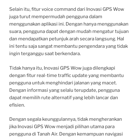
Selain itu, fitur voice command dari Inovasi GPS Wow
juga turut mempermudah pengguna dalam
menggunakan aplikasi ini. Dengan hanya menggunakan
suara, pengguna dapat dengan mudah mengatur tujuan
dan mendapatkan petunjuk arah secara langsung. Hal
ini tentu saja sangat membantu pengendara yang tidak
ingin terganggu saat berkendara.
Tidak hanya itu, Inovasi GPS Wow juga dilengkapi
dengan fitur real-time traffic update yang membantu
pengguna untuk menghindari jalanan yang macet.
Dengan informasi yang selalu terupdate, pengguna
dapat memilih rute alternatif yang lebih lancar dan
efisien.
Dengan segala keunggulannya, tidak mengherankan
jika Inovasi GPS Wow menjadi pilihan utama para
pengguna di Tanah Air. Dengan kemampuan navigasi