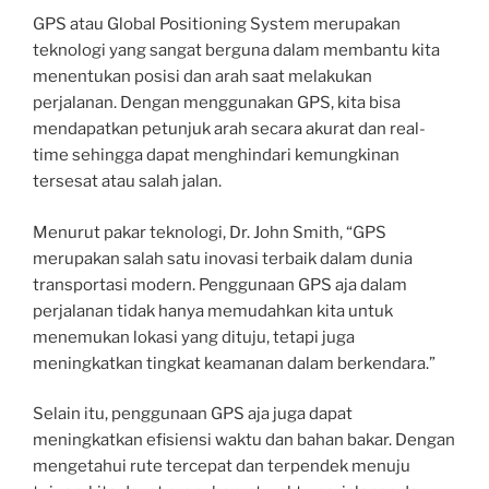
GPS atau Global Positioning System merupakan
teknologi yang sangat berguna dalam membantu kita
menentukan posisi dan arah saat melakukan
perjalanan. Dengan menggunakan GPS, kita bisa
mendapatkan petunjuk arah secara akurat dan real-
time sehingga dapat menghindari kemungkinan
tersesat atau salah jalan.
Menurut pakar teknologi, Dr. John Smith, “GPS
merupakan salah satu inovasi terbaik dalam dunia
transportasi modern. Penggunaan GPS aja dalam
perjalanan tidak hanya memudahkan kita untuk
menemukan lokasi yang dituju, tetapi juga
meningkatkan tingkat keamanan dalam berkendara.”
Selain itu, penggunaan GPS aja juga dapat
meningkatkan efisiensi waktu dan bahan bakar. Dengan
mengetahui rute tercepat dan terpendek menuju