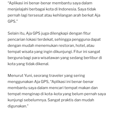
“Aplikasi ini benar-benar membantu saya dalam
menjelajahi berbagai kota di Indonesia. Saya tidak
pernah lagi tersesat atau kehilangan arah berkat Aja
GPS.”
Selain itu, Aja GPS juga dilengkapi dengan fitur
pencarian lokasi terdekat, sehingga pengguna dapat
dengan mudah menemukan restoran, hotel, atau
tempat wisata yang ingin dikunjungi. Fitur ini sangat
berguna bagi para wisatawan yang sedang berlibur di
kota yang tidak dikenal.
Menurut Yuni, seorang traveler yang sering
menggunakan Aja GPS, “Aplikasi ini benar-benar
membantu saya dalam mencari tempat makan dan
tempat menginap di kota-kota yang belum pernah saya
kunjungi sebelumnya. Sangat praktis dan mudah
digunakan.”