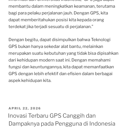
membantu dalam meningkatkan keamanan, terutama
bagi para pelaku perjalanan jauh. Dengan GPS, kita
dapat memberitahukan posisi kita kepada orang
terdekat jika terjadi sesuatu di perjalanan.”
Dengan begitu, dapat disimpulkan bahwa Teknologi
GPS bukan hanya sekedar alat bantu, melainkan
merupakan suatu kebutuhan yang tidak bisa dipisahkan
dari kehidupan modern saat ini. Dengan memahami
fungsi dan keuntungannya, kita dapat memanfaatkan
GPS dengan lebih efektif dan efisien dalam berbagai
aspek kehidupan kita.
POSTED
APRIL 22, 2026
ON
Inovasi Terbaru GPS Canggih dan
Dampaknya pada Pengguna di Indonesia