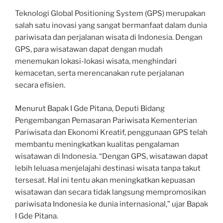
Teknologi Global Positioning System (GPS) merupakan
salah satu inovasi yang sangat bermanfaat dalam dunia
pariwisata dan perjalanan wisata di Indonesia. Dengan
GPS, para wisatawan dapat dengan mudah
menemukan lokasi-lokasi wisata, menghindari
kemacetan, serta merencanakan rute perjalanan
secara efisien.
Menurut Bapak I Gde Pitana, Deputi Bidang
Pengembangan Pemasaran Pariwisata Kementerian
Pariwisata dan Ekonomi Kreatif, penggunaan GPS telah
membantu meningkatkan kualitas pengalaman
wisatawan di Indonesia. “Dengan GPS, wisatawan dapat
lebih leluasa menjelajahi destinasi wisata tanpa takut
tersesat. Hal ini tentu akan meningkatkan kepuasan
wisatawan dan secara tidak langsung mempromosikan
pariwisata Indonesia ke dunia internasional,” ujar Bapak
I Gde Pitana.