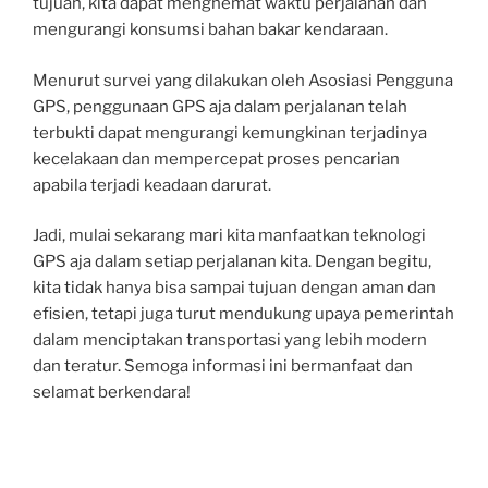
tujuan, kita dapat menghemat waktu perjalanan dan
mengurangi konsumsi bahan bakar kendaraan.
Menurut survei yang dilakukan oleh Asosiasi Pengguna
GPS, penggunaan GPS aja dalam perjalanan telah
terbukti dapat mengurangi kemungkinan terjadinya
kecelakaan dan mempercepat proses pencarian
apabila terjadi keadaan darurat.
Jadi, mulai sekarang mari kita manfaatkan teknologi
GPS aja dalam setiap perjalanan kita. Dengan begitu,
kita tidak hanya bisa sampai tujuan dengan aman dan
efisien, tetapi juga turut mendukung upaya pemerintah
dalam menciptakan transportasi yang lebih modern
dan teratur. Semoga informasi ini bermanfaat dan
selamat berkendara!