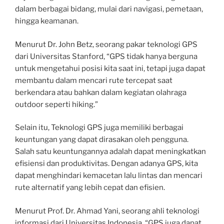
dalam berbagai bidang, mulai dari navigasi, pemetaan,
hingga keamanan.
Menurut Dr. John Betz, seorang pakar teknologi GPS
dari Universitas Stanford, “GPS tidak hanya berguna
untuk mengetahui posisi kita saat ini, tetapi juga dapat
membantu dalam mencari rute tercepat saat
berkendara atau bahkan dalam kegiatan olahraga
outdoor seperti hiking.”
Selain itu, Teknologi GPS juga memiliki berbagai
keuntungan yang dapat dirasakan oleh pengguna.
Salah satu keuntungannya adalah dapat meningkatkan
efisiensi dan produktivitas. Dengan adanya GPS, kita
dapat menghindari kemacetan lalu lintas dan mencari
rute alternatif yang lebih cepat dan efisien.
Menurut Prof. Dr. Ahmad Yani, seorang ahli teknologi
informasi dari Universitas Indonesia, “GPS juga dapat