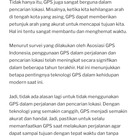
Tidak hanya itu, GPS juga sangat berguna dalam
pencarian lokasi. Misalnya, ketika kita kehilangan arah
di tengah kota yang asing, GPS dapat memberikan
petunjuk arah yang akurat untuk mencapai tujuan kita.
Hal ini tentu sangat membantu dan menghemat waktu.
Menurut survei yang dilakukan oleh Asosiasi GPS
Indonesia, penggunaan GPS dalam perjalanan dan
pencarian lokasi telah meningkat secara signifikan
dalam beberapa tahun terakhir. Hal ini menunjukkan
betapa pentingnya teknologi GPS dalam kehidupan
modern saat ini.
Jadi, tidak ada alasan lagi untuk tidak menggunakan
GPS dalam perjalanan dan pencarian lokasi. Dengan
teknologi yang semakin canggih, GPS menjadi semakin
akurat dan handal. Jadi, pastikan untuk selalu
memanfaatkan GPS saat melakukan perjalanan agar
dapat sampai tujuan dengan tepat waktu dan tanpa