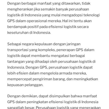
Dengan berbagai manfaat yang ditawarkan, tidak
mengherankan jika semakin banyak perusahaan
logistik di Indonesia yang mulai mengadopsi teknologi
GPS dalam operasional mereka. Hal ini tentu akan
berdampak positif pada efisiensi logistik secara
keseluruhan di Indonesia.
Sebagai negara kepulauan dengan jaringan
transportasi yang kompleks, penerapan GPS dalam
logistik dapat membantu mengatasi berbagai
tantangan yang dihadapi oleh perusahaan logistik di
Indonesia. Dengan GPS, perusahaan logistik dapat
lebih efisien dalam mengelola armada mereka,
mempercepat pengiriman barang, dan meningkatkan
kepuasan pelanggan.
Dengan demikian, dapat disimpulkan bahwa manfaat
GPS dalam peningkatan efisiensi logistik di Indonesia
sangatlah besar. Perusahaan logistik yang menerapkan